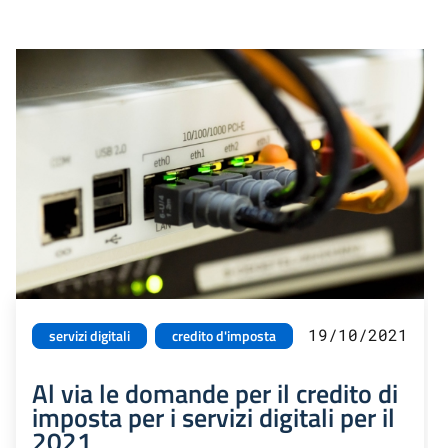
19/10/2021
servizi digitali
credito d'imposta
Al via le domande per il credito di
imposta per i servizi digitali per il
2021