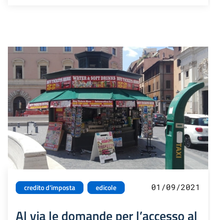
01/09/2021
credito d'imposta
edicole
Al via le domande per l’accesso al