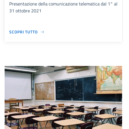
Presentazione della comunicazione telematica dal 1° al
31 ottobre 2021
SCOPRI TUTTO