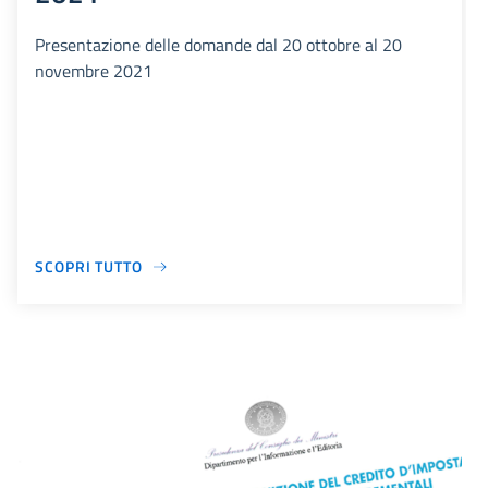
Presentazione delle domande dal 20 ottobre al 20
novembre 2021
SCOPRI TUTTO