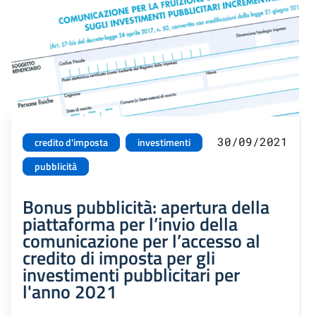
30/09/2021
credito d'imposta
investimenti
pubblicità
Bonus pubblicità: apertura della
piattaforma per l’invio della
comunicazione per l’accesso al
credito di imposta per gli
investimenti pubblicitari per
l'anno 2021