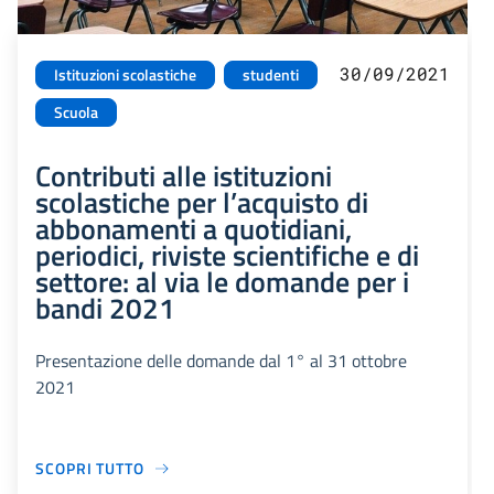
30/09/2021
Istituzioni scolastiche
studenti
Scuola
Contributi alle istituzioni
scolastiche per l’acquisto di
abbonamenti a quotidiani,
periodici, riviste scientifiche e di
settore: al via le domande per i
bandi 2021
Presentazione delle domande dal 1° al 31 ottobre
2021
SCOPRI TUTTO