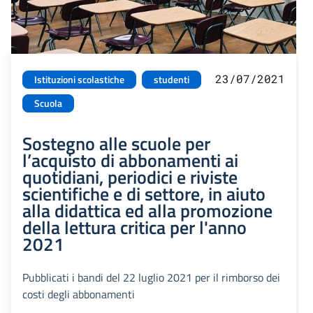
23/07/2021
Istituzioni scolastiche
studenti
Scuola
Sostegno alle scuole per
l’acquisto di abbonamenti ai
quotidiani, periodici e riviste
scientifiche e di settore, in aiuto
alla didattica ed alla promozione
della lettura critica per l'anno
2021
Pubblicati i bandi del 22 luglio 2021 per il rimborso dei
costi degli abbonamenti