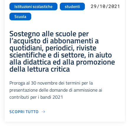
29/10/2021
Istituzioni scolastiche
studenti
Scuola
Sostegno alle scuole per
l’acquisto di abbonamenti a
quotidiani, periodici, riviste
scientifiche e di settore, in aiuto
alla didattica ed alla promozione
della lettura critica
Proroga al 30 novembre dei termini per la
presentazione delle domande di ammissione ai
contributi per i bandi 2021
SCOPRI TUTTO