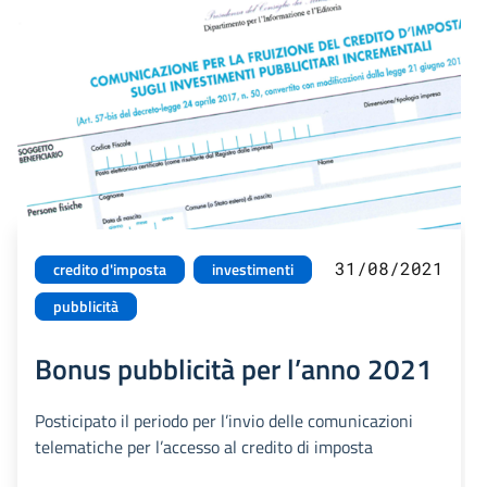
31/08/2021
credito d'imposta
investimenti
pubblicità
Bonus pubblicità per l’anno 2021
Posticipato il periodo per l’invio delle comunicazioni
telematiche per l’accesso al credito di imposta