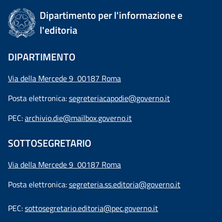
Dipartimento per l'informazione e
l'editoria
DIPARTIMENTO
Via della Mercede 9 00187 Roma
Posta elettronica:
segreteriacapodie@governo.it
PEC:
archivio.die@mailbox.governo.it
SOTTOSEGRETARIO
Via della Mercede 9
00187 Roma
Posta elettronica:
segreteria.ss.editoria@governo.it
PEC:
sottosegretario.editoria@pec.governo.it