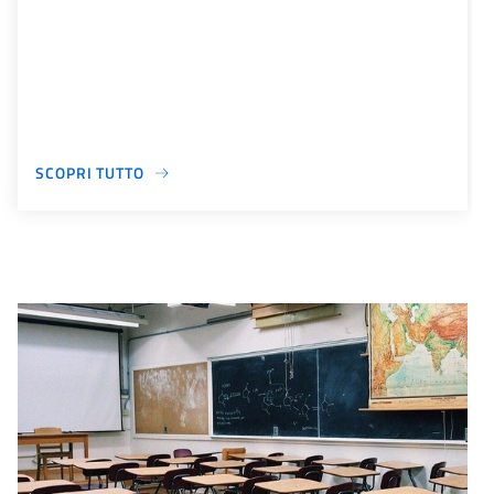
SCOPRI TUTTO