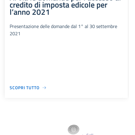
credito di imposta edicole per
l’anno 2021
Presentazione delle domande dal 1° al 30 settembre
2021
SCOPRI TUTTO