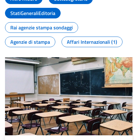
StatiGeneraliEditoria
Rai agenzie stampa sondaggi
Agenzie di stampa
Affari Internazionali (1)