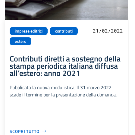
21/02/2022
imprese editrici
contributi
estero
Contributi diretti a sostegno della
stampa periodica italiana diffusa
all’estero: anno 2021
Pubblicata la nuova modulistica. Il 31 marzo 2022
scade il termine per la presentazione della domanda.
SCOPRI TUTTO