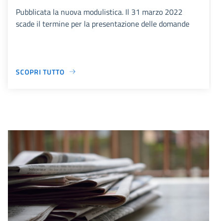
Pubblicata la nuova modulistica. Il 31 marzo 2022
scade il termine per la presentazione delle domande
SCOPRI TUTTO