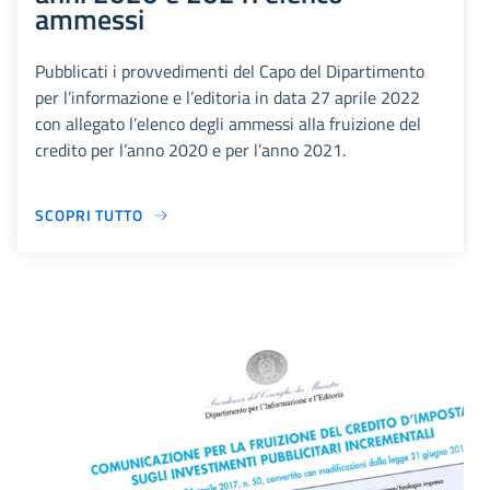
ammessi
Pubblicati i provvedimenti del Capo del Dipartimento
per l’informazione e l’editoria in data 27 aprile 2022
con allegato l’elenco degli ammessi alla fruizione del
credito per l’anno 2020 e per l’anno 2021.
SCOPRI TUTTO