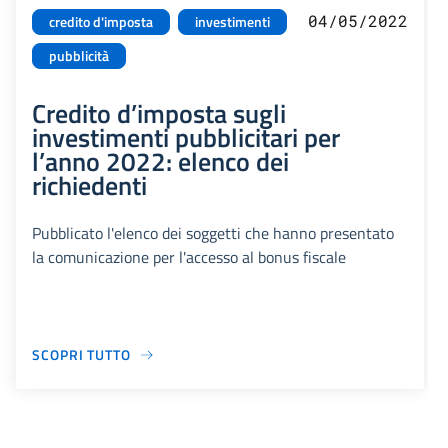
04/05/2022
credito d'imposta
investimenti
pubblicità
Credito d’imposta sugli
investimenti pubblicitari per
l’anno 2022: elenco dei
richiedenti
Pubblicato l'elenco dei soggetti che hanno presentato
la comunicazione per l'accesso al bonus fiscale
SCOPRI TUTTO