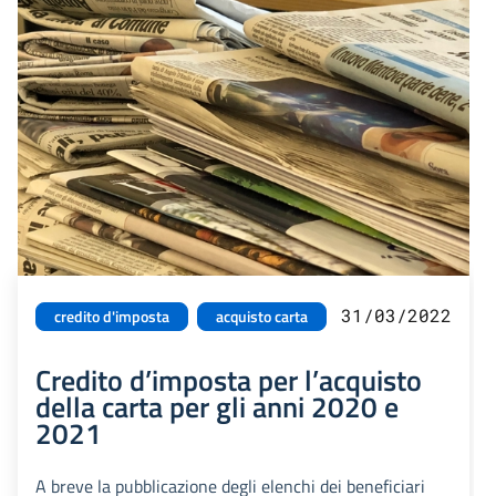
31/03/2022
credito d'imposta
acquisto carta
Credito d’imposta per l’acquisto
della carta per gli anni 2020 e
2021
A breve la pubblicazione degli elenchi dei beneficiari