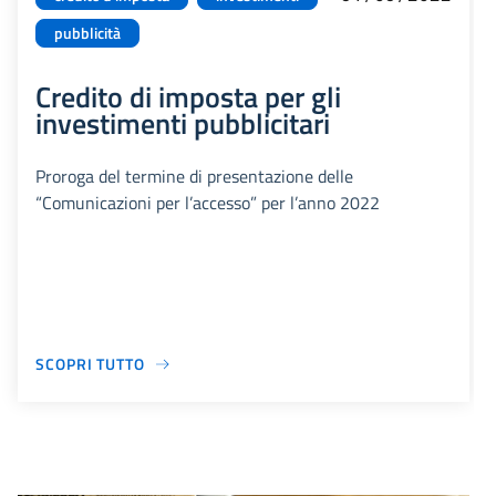
pubblicità
Credito di imposta per gli
investimenti pubblicitari
Proroga del termine di presentazione delle
“Comunicazioni per l’accesso” per l’anno 2022
SCOPRI TUTTO