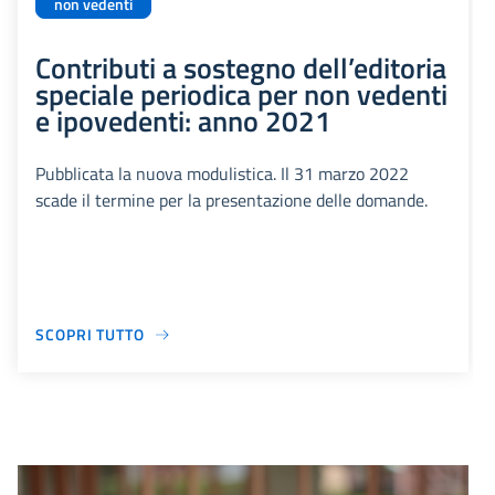
non vedenti
Contributi a sostegno dell’editoria
speciale periodica per non vedenti
e ipovedenti: anno 2021
Pubblicata la nuova modulistica. Il 31 marzo 2022
scade il termine per la presentazione delle domande.
SCOPRI TUTTO