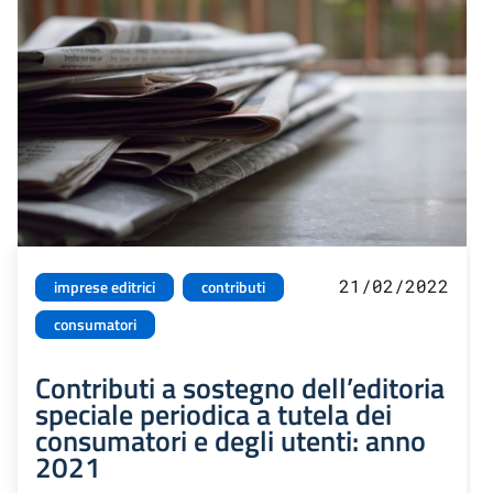
21/02/2022
imprese editrici
contributi
consumatori
Contributi a sostegno dell’editoria
speciale periodica a tutela dei
consumatori e degli utenti: anno
2021