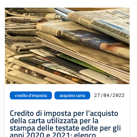
27/04/2022
credito d'imposta
acquisto carta
Credito di imposta per l’acquisto
della carta utilizzata per la
stampa delle testate edite per gli
anni 2020 e 2021: elenco