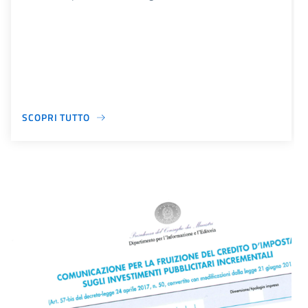
SCOPRI TUTTO