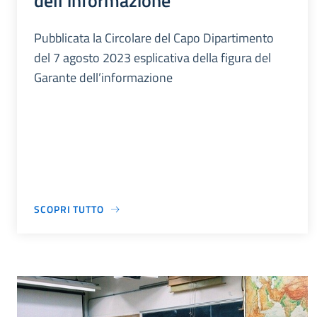
dell’informazione
Pubblicata la Circolare del Capo Dipartimento
del 7 agosto 2023 esplicativa della figura del
Garante dell’informazione
SCOPRI TUTTO