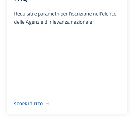
Requisiti e parametri per l'iscrizione nell'elenco
delle Agenzie di rilevanza nazionale
SCOPRI TUTTO