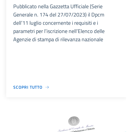
Pubblicato nella Gazzetta Ufficiale (Serie
Generale n. 174 del 27/07/2023) il Dpcm
dell’11 luglio concernente i requisiti e i
parametri per l’iscrizione nell’Elenco delle
Agenzie di stampa di rilevanza nazionale
SCOPRI TUTTO