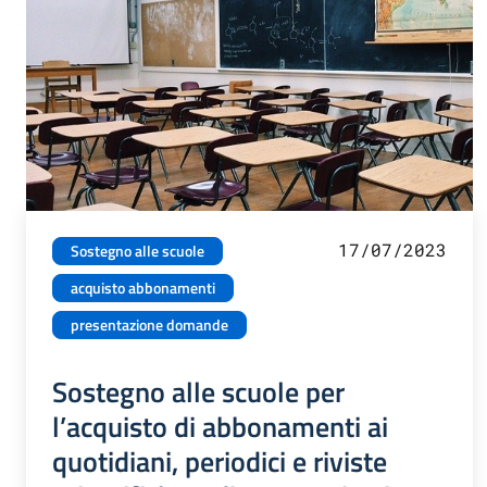
17/07/2023
Sostegno alle scuole
acquisto abbonamenti
presentazione domande
Sostegno alle scuole per
l’acquisto di abbonamenti ai
quotidiani, periodici e riviste