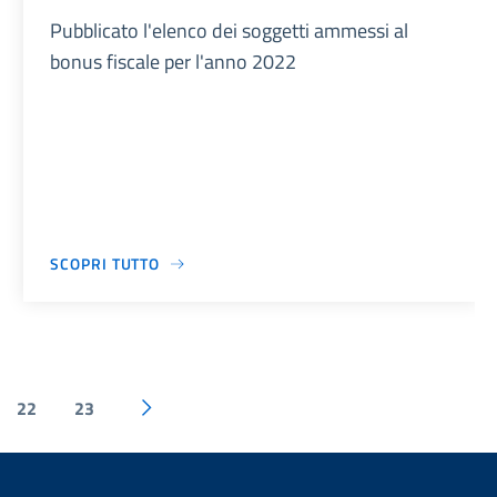
Pubblicato l'elenco dei soggetti ammessi al
bonus fiscale per l'anno 2022
SCOPRI TUTTO
22
23