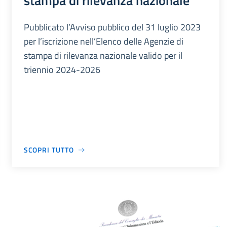
stampa di rilevanza nazionale
Pubblicato l’Avviso pubblico del 31 luglio 2023
per l’iscrizione nell’Elenco delle Agenzie di
stampa di rilevanza nazionale valido per il
triennio 2024-2026
SCOPRI TUTTO