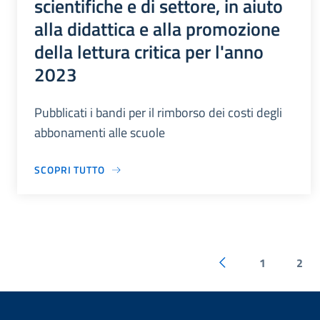
scientifiche e di settore, in aiuto
alla didattica e alla promozione
della lettura critica per l'anno
2023
Pubblicati i bandi per il rimborso dei costi degli
abbonamenti alle scuole
SCOPRI TUTTO
1
2