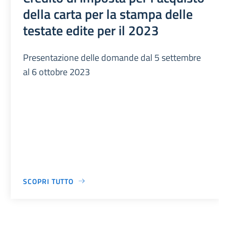
della carta per la stampa delle
testate edite per il 2023
Presentazione delle domande dal 5 settembre
al 6 ottobre 2023
SCOPRI TUTTO