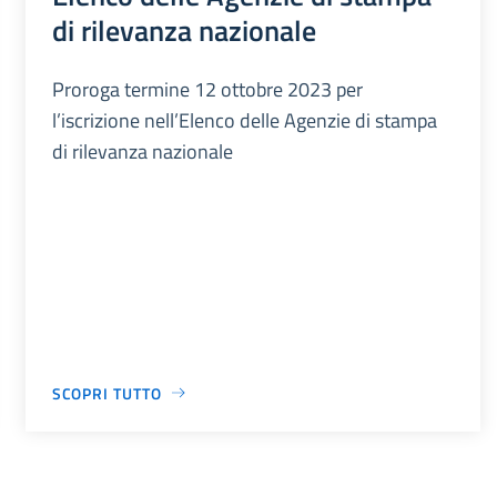
di rilevanza nazionale
Proroga termine 12 ottobre 2023 per
l’iscrizione nell’Elenco delle Agenzie di stampa
di rilevanza nazionale
SCOPRI TUTTO