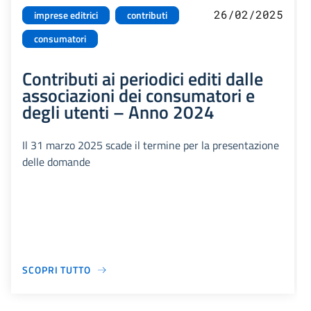
26/02/2025
imprese editrici
contributi
consumatori
Contributi ai periodici editi dalle
associazioni dei consumatori e
degli utenti – Anno 2024
Il 31 marzo 2025 scade il termine per la presentazione
delle domande
SCOPRI TUTTO