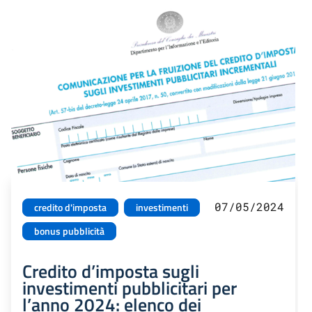
07/05/2024
credito d'imposta
investimenti
bonus pubblicità
Credito d’imposta sugli
investimenti pubblicitari per
l’anno 2024: elenco dei