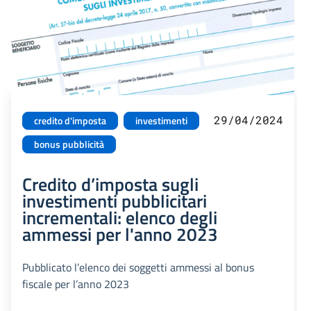
29/04/2024
credito d'imposta
investimenti
bonus pubblicità
Credito d’imposta sugli
investimenti pubblicitari
incrementali: elenco degli
ammessi per l'anno 2023
Pubblicato l’elenco dei soggetti ammessi al bonus
fiscale per l’anno 2023