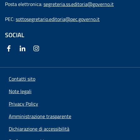
Posta elettronica:
segreteria.ss.editoria@governo.it
PEC:
sottosegretario.editoria@pec.governo.it
SOCIAL
Contatti sito
Note legali
Privacy Policy
Amministrazione trasparente
Dichiarazione di accessibilità