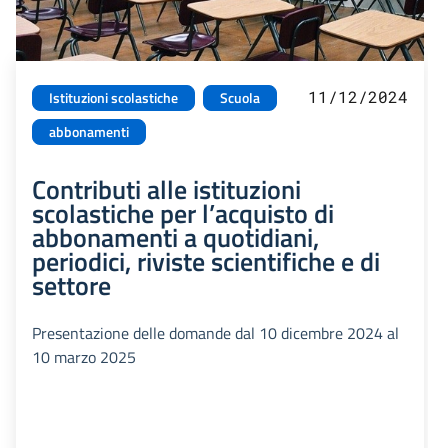
11/12/2024
Istituzioni scolastiche
Scuola
abbonamenti
Contributi alle istituzioni
scolastiche per l’acquisto di
abbonamenti a quotidiani,
periodici, riviste scientifiche e di
settore
Presentazione delle domande dal 10 dicembre 2024 al
10 marzo 2025