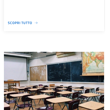
SCOPRI TUTTO