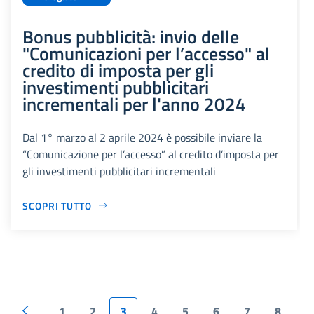
Bonus pubblicità: invio delle
"Comunicazioni per l’accesso" al
credito di imposta per gli
investimenti pubblicitari
incrementali per l'anno 2024
Dal 1° marzo al 2 aprile 2024 è possibile inviare la
“Comunicazione per l’accesso” al credito d’imposta per
gli investimenti pubblicitari incrementali
SCOPRI TUTTO
1
2
3
4
5
6
7
8