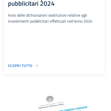
pubblicitari 2024
Invio delle dichiarazioni sostitutive relative agli
investimenti pubblicitari effettuati nell'anno 2024
SCOPRI TUTTO