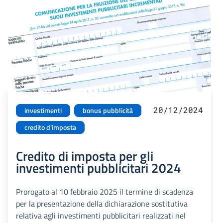
20/12/2024
investimenti
bonus pubblicità
credito d'imposta
Credito di imposta per gli
investimenti pubblicitari 2024
Prorogato al 10 febbraio 2025 il termine di scadenza
per la presentazione della dichiarazione sostitutiva
relativa agli investimenti pubblicitari realizzati nel