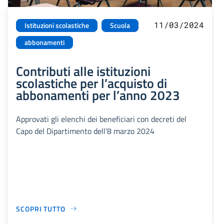
11/03/2024
Istituzioni scolastiche
Scuola
abbonamenti
Contributi alle istituzioni
scolastiche per l’acquisto di
abbonamenti per l’anno 2023
Approvati gli elenchi dei beneficiari con decreti del
Capo del Dipartimento dell’8 marzo 2024
SCOPRI TUTTO