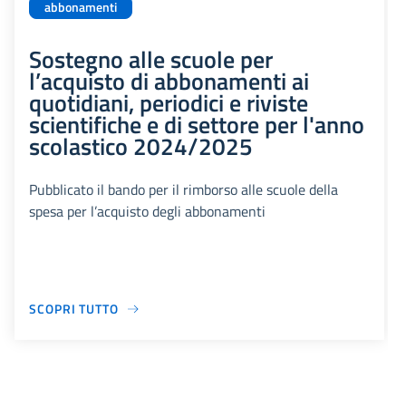
abbonamenti
Sostegno alle scuole per
l’acquisto di abbonamenti ai
quotidiani, periodici e riviste
scientifiche e di settore per l'anno
scolastico 2024/2025
Pubblicato il bando per il rimborso alle scuole della
spesa per l’acquisto degli abbonamenti
SCOPRI TUTTO