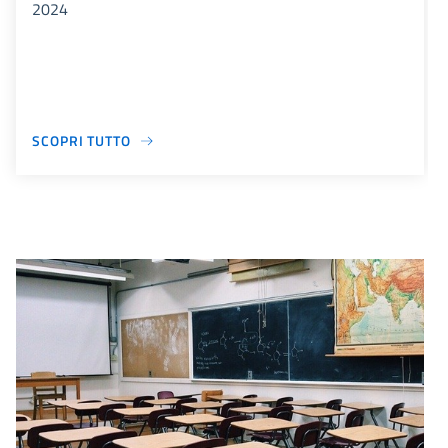
2024
SCOPRI TUTTO