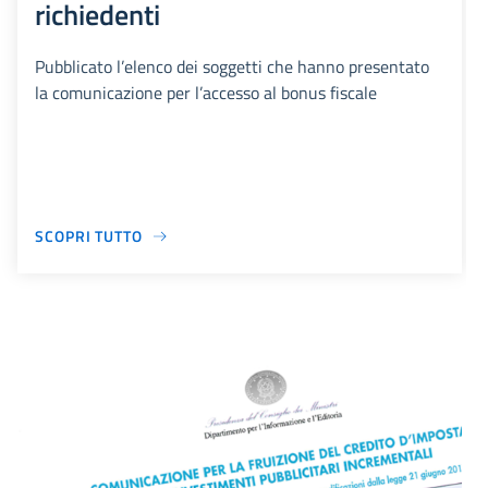
richiedenti
Pubblicato l’elenco dei soggetti che hanno presentato
la comunicazione per l’accesso al bonus fiscale
SCOPRI TUTTO