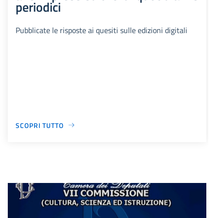
periodici
Pubblicate le risposte ai quesiti sulle edizioni digitali
SCOPRI TUTTO