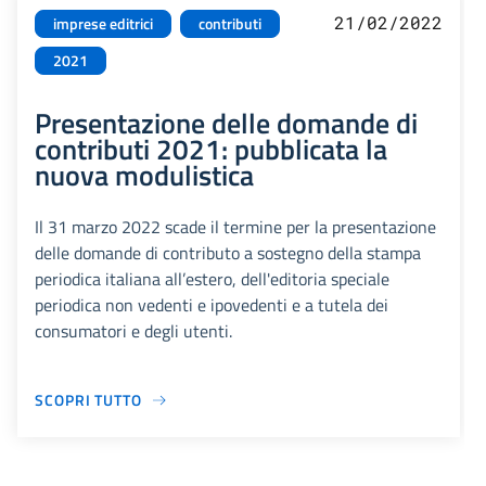
21/02/2022
imprese editrici
contributi
2021
Presentazione delle domande di
contributi 2021: pubblicata la
nuova modulistica
Il 31 marzo 2022 scade il termine per la presentazione
delle domande di contributo a sostegno della stampa
periodica italiana all’estero, dell'editoria speciale
periodica non vedenti e ipovedenti e a tutela dei
consumatori e degli utenti.
SCOPRI TUTTO