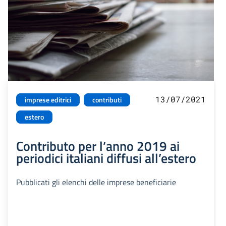
13/07/2021
imprese editrici
contributi
estero
Contributo per l’anno 2019 ai
periodici italiani diffusi all’estero
Pubblicati gli elenchi delle imprese beneficiarie