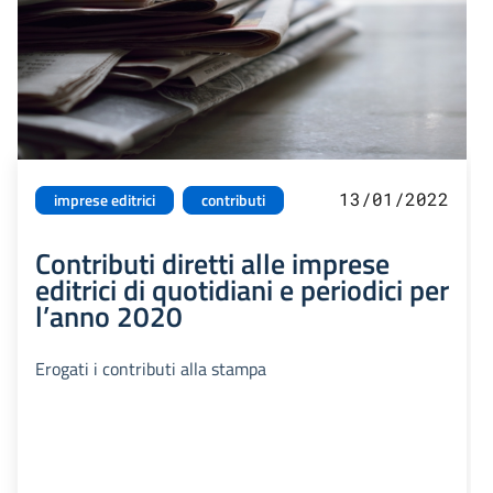
13/01/2022
imprese editrici
contributi
Contributi diretti alle imprese
editrici di quotidiani e periodici per
l’anno 2020
Erogati i contributi alla stampa