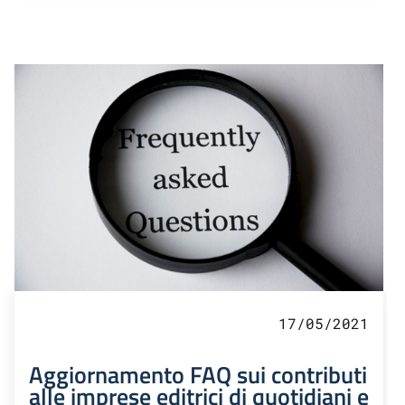
17/05/2021
Aggiornamento FAQ sui contributi
alle imprese editrici di quotidiani e