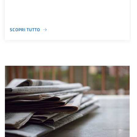
SCOPRI TUTTO