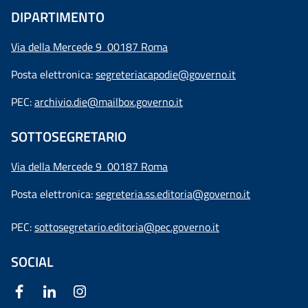
DIPARTIMENTO
Via della Mercede 9 00187 Roma
Posta elettronica:
segreteriacapodie@governo.it
PEC:
archivio.die@mailbox.governo.it
SOTTOSEGRETARIO
Via della Mercede 9
00187 Roma
Posta elettronica:
segreteria.ss.editoria@governo.it
PEC:
sottosegretario.editoria@pec.governo.it
SOCIAL