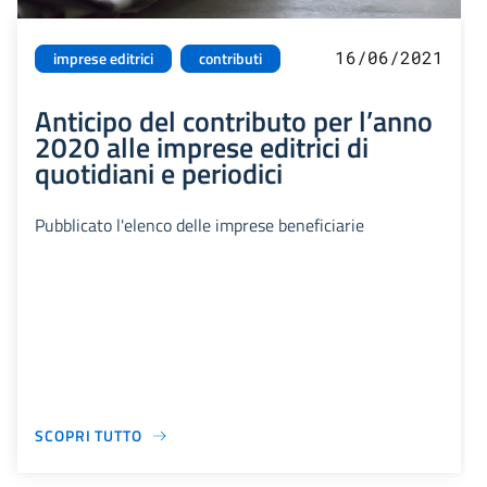
16/06/2021
imprese editrici
contributi
Anticipo del contributo per l’anno
2020 alle imprese editrici di
quotidiani e periodici
Pubblicato l'elenco delle imprese beneficiarie
SCOPRI TUTTO