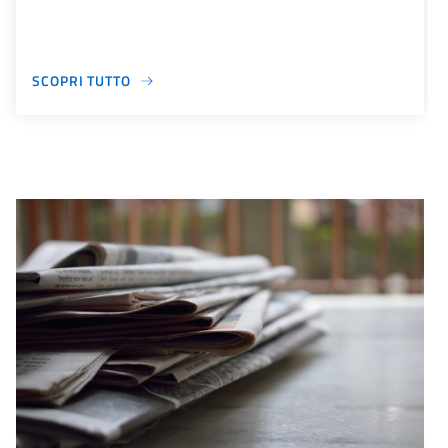
SCOPRI TUTTO