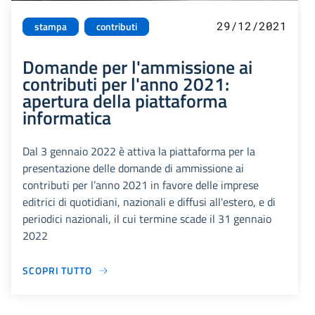
29/12/2021
stampa
contributi
Domande per l'ammissione ai
contributi per l'anno 2021:
apertura della piattaforma
informatica
Dal 3 gennaio 2022 è attiva la piattaforma per la
presentazione delle domande di ammissione ai
contributi per l’anno 2021 in favore delle imprese
editrici di quotidiani, nazionali e diffusi all'estero, e di
periodici nazionali, il cui termine scade il 31 gennaio
2022
SCOPRI TUTTO