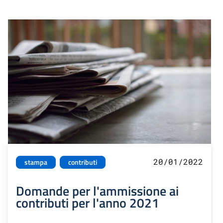
20/01/2022
stampa
contributi
Domande per l'ammissione ai
contributi per l'anno 2021