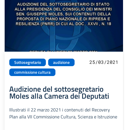
25/03/2021
Sottosegretario
audizione
commissione cultura
Audizione del sottosegretario
Moles alla Camera dei Deputati
Illustrati il 22 marzo 2021 i contenuti del Recovery
Plan alla VII Commissione Cultura, Scienza e Istruzione