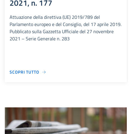
2021, n. 177
Attuazione della direttiva (UE) 2019/789 del
Parlamento europeo e del Consiglio, del 17 aprile 2019.
Pubblicato sulla Gazzetta Ufficiale del 27 novembre
2021 – Serie Generale n. 283
SCOPRI TUTTO