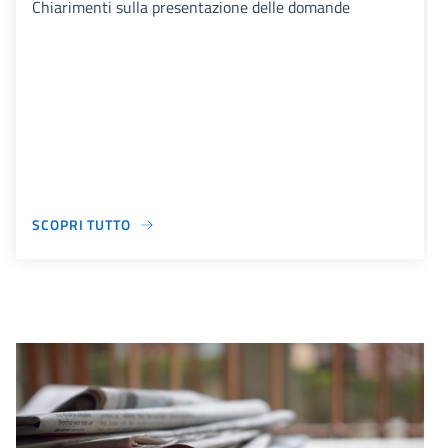
Chiarimenti sulla presentazione delle domande
SCOPRI TUTTO