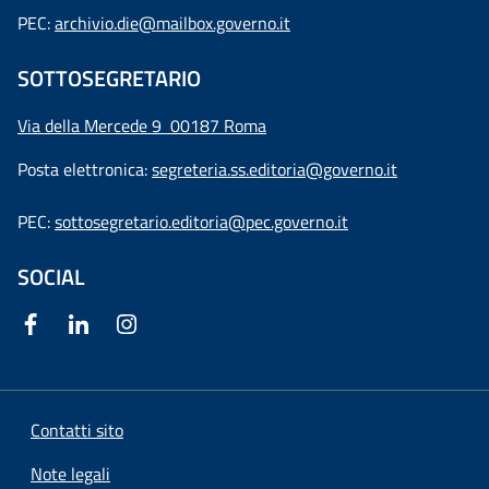
PEC:
archivio.die@mailbox.governo.it
SOTTOSEGRETARIO
Via della Mercede 9
00187 Roma
Posta elettronica:
segreteria.ss.editoria@governo.it
PEC:
sottosegretario.editoria@pec.governo.it
SOCIAL
Contatti sito
Note legali