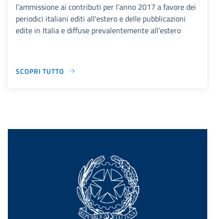
l’ammissione ai contributi per l’anno 2017 a favore dei
periodici italiani editi all'estero e delle pubblicazioni
edite in Italia e diffuse prevalentemente all'estero
SCOPRI TUTTO