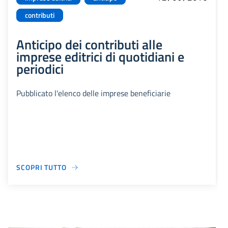
contributi
Anticipo dei contributi alle
imprese editrici di quotidiani e
periodici
Pubblicato l'elenco delle imprese beneficiarie
SCOPRI TUTTO