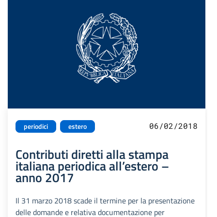
06/02/2018
periodici
estero
Contributi diretti alla stampa
italiana periodica all’estero –
anno 2017
Il 31 marzo 2018 scade il termine per la presentazione
delle domande e relativa documentazione per