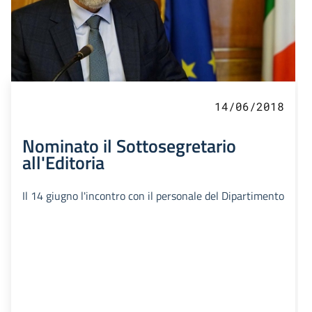
14/06/2018
Nominato il Sottosegretario
all'Editoria
Il 14 giugno l'incontro con il personale del Dipartimento