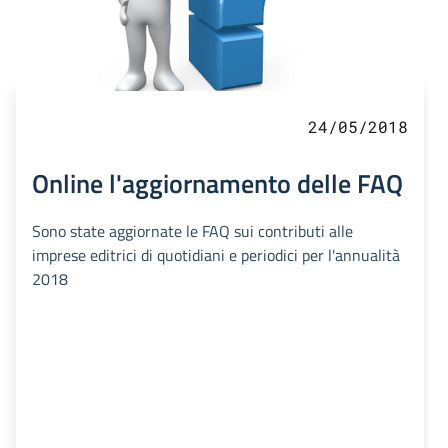
24/05/2018
Online l'aggiornamento delle FAQ
Sono state aggiornate le FAQ sui contributi alle
imprese editrici di quotidiani e periodici per l'annualità
2018