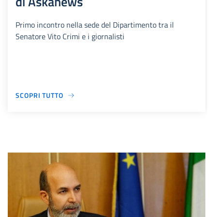
di Askanews
Primo incontro nella sede del Dipartimento tra il
Senatore Vito Crimi e i giornalisti
SCOPRI TUTTO