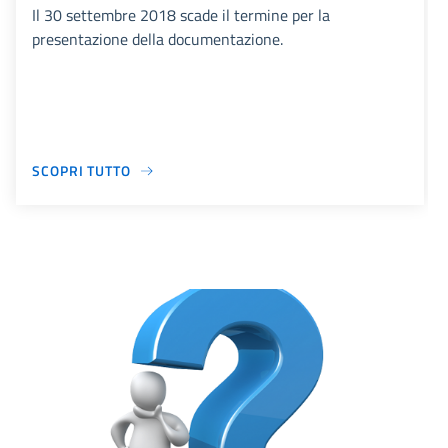
Il 30 settembre 2018 scade il termine per la
presentazione della documentazione.
SCOPRI TUTTO