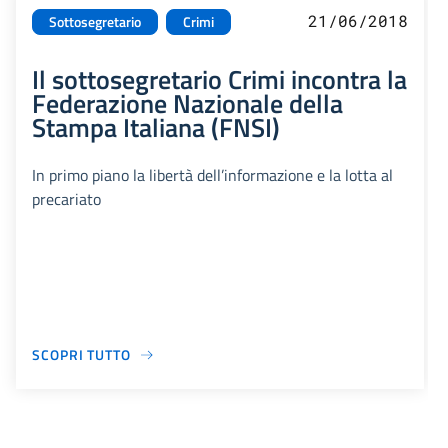
21/06/2018
Sottosegretario
Crimi
Il sottosegretario Crimi incontra la
Federazione Nazionale della
Stampa Italiana (FNSI)
In primo piano la libertà dell’informazione e la lotta al
precariato
SCOPRI TUTTO