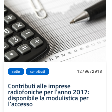
12/06/2018
radio
contributi
Contributi alle imprese
radiofoniche per l'anno 2017:
disponibile la modulistica per
l’accesso