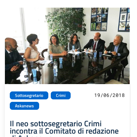
19/06/2018
Sottosegretario
Crimi
Askanews
Il neo sottosegretario Crimi
incontra il Comitato di redazione