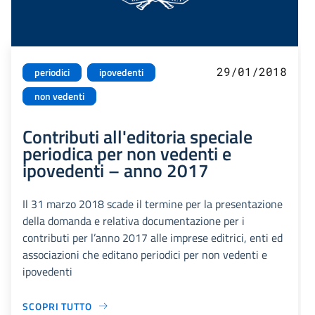
29/01/2018
periodici
ipovedenti
non vedenti
Contributi all'editoria speciale
periodica per non vedenti e
ipovedenti – anno 2017
Il 31 marzo 2018 scade il termine per la presentazione
della domanda e relativa documentazione per i
contributi per l’anno 2017 alle imprese editrici, enti ed
associazioni che editano periodici per non vedenti e
ipovedenti
SCOPRI TUTTO