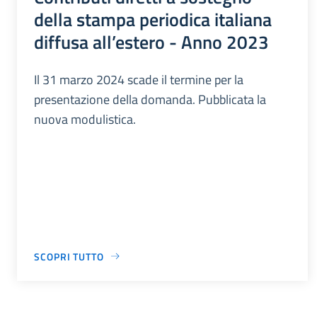
della stampa periodica italiana
diffusa all’estero - Anno 2023
Il 31 marzo 2024 scade il termine per la
presentazione della domanda. Pubblicata la
nuova modulistica.
SCOPRI TUTTO