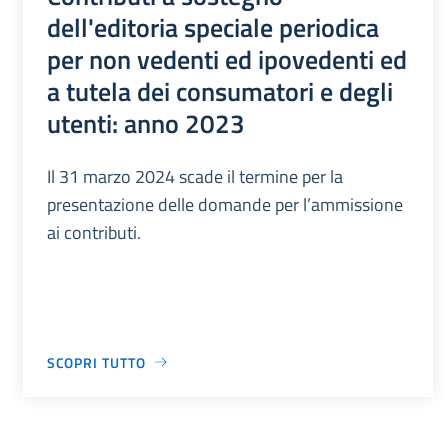
dell'editoria speciale periodica
per non vedenti ed ipovedenti ed
a tutela dei consumatori e degli
utenti: anno 2023
Il 31 marzo 2024 scade il termine per la
presentazione delle domande per l’ammissione
ai contributi.
SCOPRI TUTTO