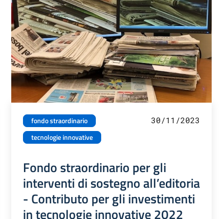
30/11/2023
fondo straordinario
tecnologie innovative
Fondo straordinario per gli
interventi di sostegno all’editoria
- Contributo per gli investimenti
in tecnologie innovative 2022