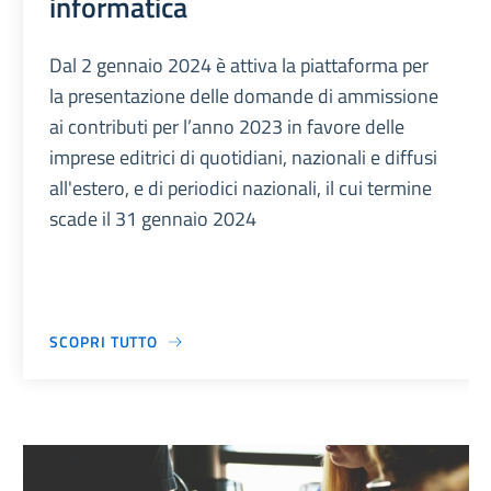
informatica
Dal 2 gennaio 2024 è attiva la piattaforma per
la presentazione delle domande di ammissione
ai contributi per l’anno 2023 in favore delle
imprese editrici di quotidiani, nazionali e diffusi
all'estero, e di periodici nazionali, il cui termine
scade il 31 gennaio 2024
SCOPRI TUTTO