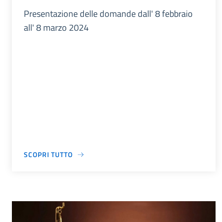
Presentazione delle domande dall' 8 febbraio
all' 8 marzo 2024
SCOPRI TUTTO