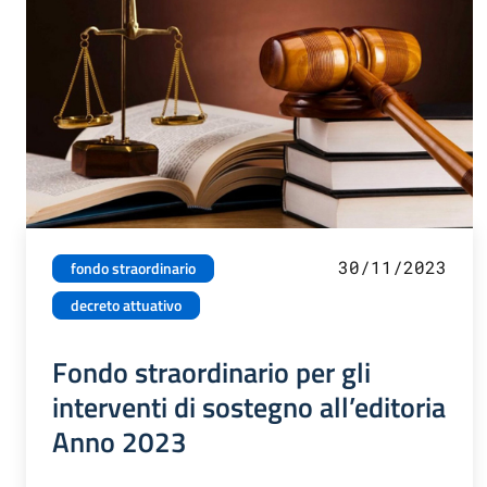
30/11/2023
fondo straordinario
decreto attuativo
Fondo straordinario per gli
interventi di sostegno all’editoria
Anno 2023