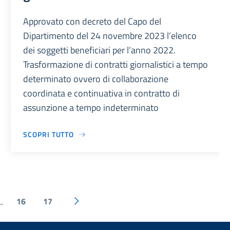
Approvato con decreto del Capo del
Dipartimento del 24 novembre 2023 l’elenco
dei soggetti beneficiari per l’anno 2022.
Trasformazione di contratti giornalistici a tempo
determinato ovvero di collaborazione
coordinata e continuativa in contratto di
assunzione a tempo indeterminato
SCOPRI TUTTO
16
17
..