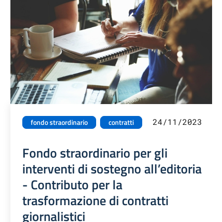
24/11/2023
fondo straordinario
contratti
Fondo straordinario per gli
interventi di sostegno all’editoria
- Contributo per la
trasformazione di contratti
giornalistici