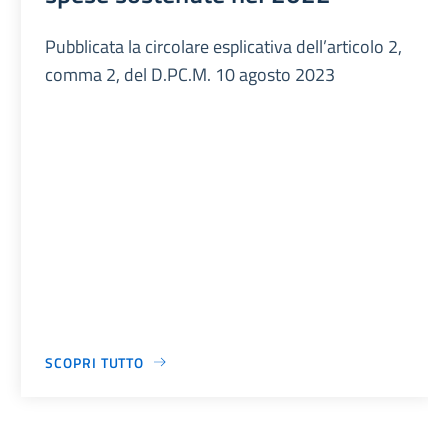
Pubblicata la circolare esplicativa dell’articolo 2,
comma 2, del D.PC.M. 10 agosto 2023
SCOPRI TUTTO