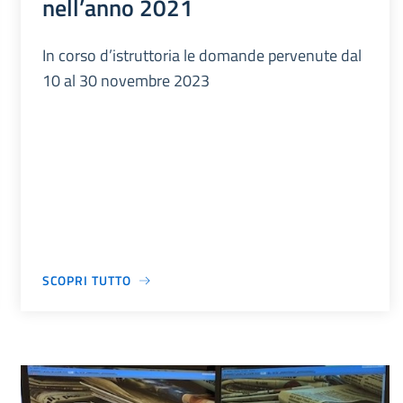
nell’anno 2021
In corso d’istruttoria le domande pervenute dal
10 al 30 novembre 2023
SCOPRI TUTTO