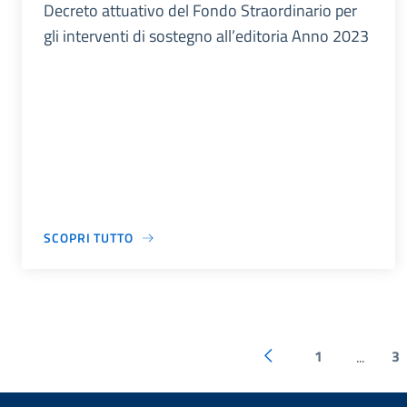
Decreto attuativo del Fondo Straordinario per
gli interventi di sostegno all’editoria Anno 2023
SCOPRI TUTTO
1
3
...