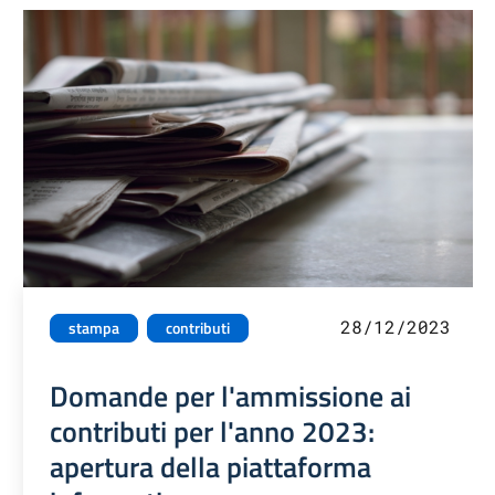
28/12/2023
stampa
contributi
Domande per l'ammissione ai
contributi per l'anno 2023:
apertura della piattaforma