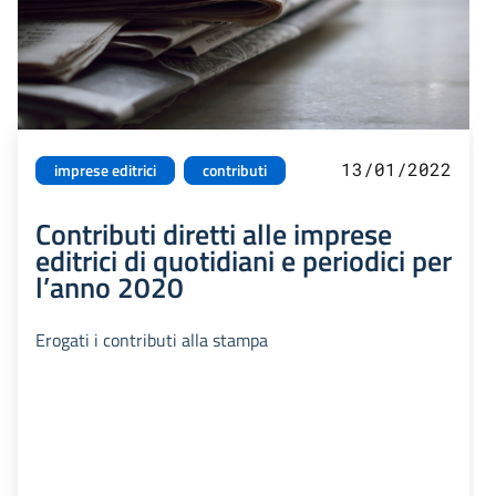
13/01/2022
imprese editrici
contributi
Contributi diretti alle imprese
editrici di quotidiani e periodici per
l’anno 2020
Erogati i contributi alla stampa