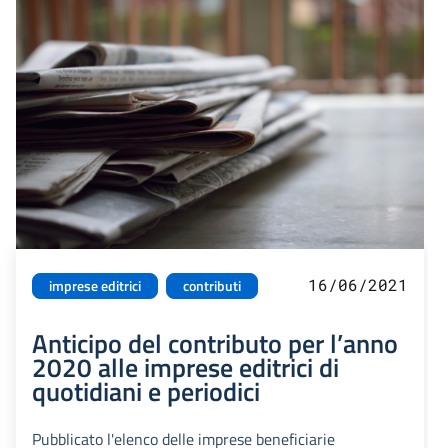
16/06/2021
imprese editrici
contributi
Anticipo del contributo per l’anno
2020 alle imprese editrici di
quotidiani e periodici
Pubblicato l'elenco delle imprese beneficiarie