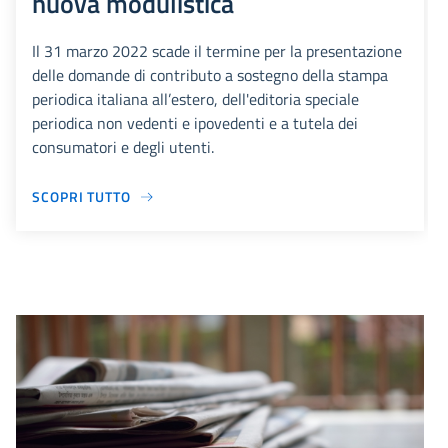
nuova modulistica
Il 31 marzo 2022 scade il termine per la presentazione
delle domande di contributo a sostegno della stampa
periodica italiana all’estero, dell'editoria speciale
periodica non vedenti e ipovedenti e a tutela dei
consumatori e degli utenti.
SCOPRI TUTTO