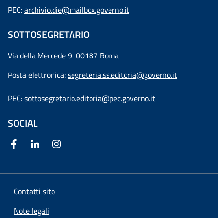
PEC:
archivio.die@mailbox.governo.it
SOTTOSEGRETARIO
Via della Mercede 9
00187 Roma
Posta elettronica:
segreteria.ss.editoria@governo.it
PEC:
sottosegretario.editoria@pec.governo.it
SOCIAL
Contatti sito
Note legali