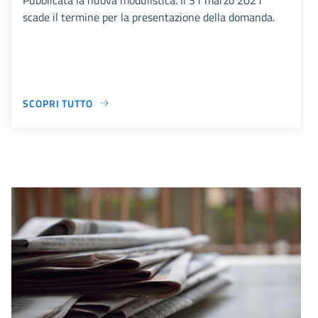
scade il termine per la presentazione della domanda.
SCOPRI TUTTO