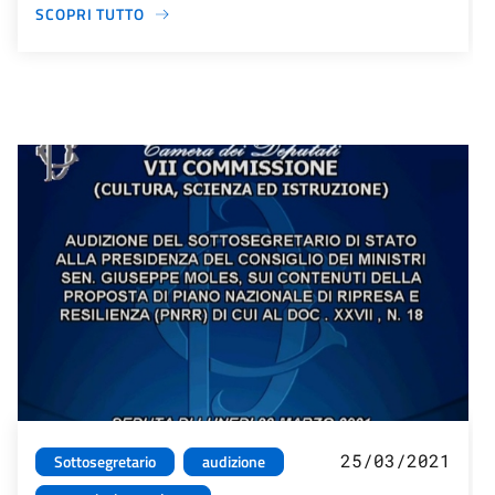
SCOPRI TUTTO
25/03/2021
Sottosegretario
audizione