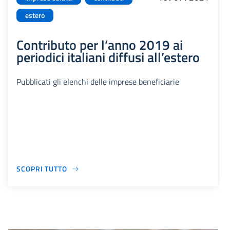
estero
Contributo per l’anno 2019 ai
periodici italiani diffusi all’estero
Pubblicati gli elenchi delle imprese beneficiarie
SCOPRI TUTTO