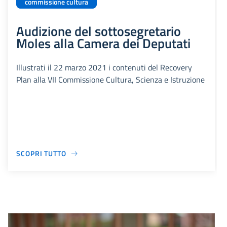
commissione cultura
Audizione del sottosegretario
Moles alla Camera dei Deputati
Illustrati il 22 marzo 2021 i contenuti del Recovery
Plan alla VII Commissione Cultura, Scienza e Istruzione
SCOPRI TUTTO