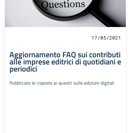
17/05/2021
Aggiornamento FAQ sui contributi
alle imprese editrici di quotidiani e
periodici
Pubblicate le risposte ai quesiti sulle edizioni digitali