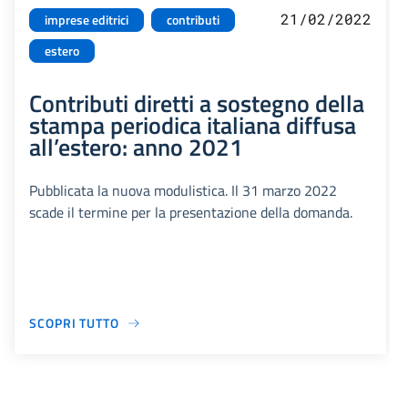
21/02/2022
imprese editrici
contributi
estero
Contributi diretti a sostegno della
stampa periodica italiana diffusa
all’estero: anno 2021
Pubblicata la nuova modulistica. Il 31 marzo 2022
scade il termine per la presentazione della domanda.
SCOPRI TUTTO