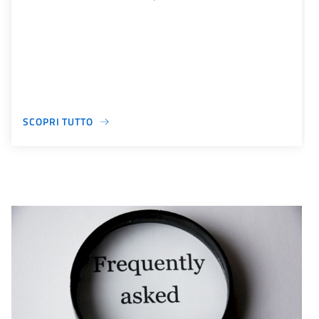
SCOPRI TUTTO