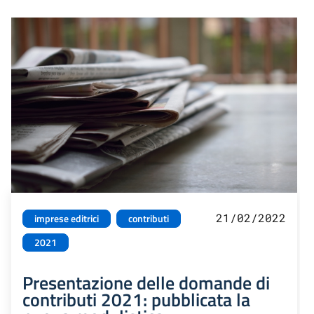
21/02/2022
imprese editrici
contributi
2021
Presentazione delle domande di
contributi 2021: pubblicata la