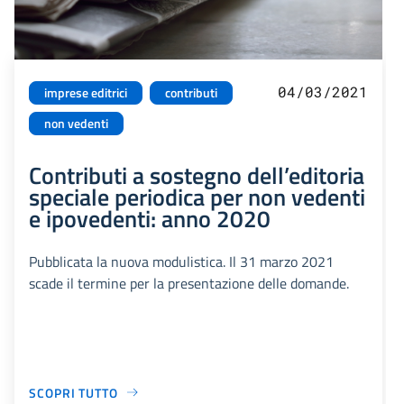
04/03/2021
imprese editrici
contributi
non vedenti
Contributi a sostegno dell’editoria
speciale periodica per non vedenti
e ipovedenti: anno 2020
Pubblicata la nuova modulistica. Il 31 marzo 2021
scade il termine per la presentazione delle domande.
SCOPRI TUTTO