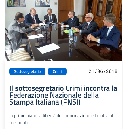
21/06/2018
Sottosegretario
Crimi
Il sottosegretario Crimi incontra la
Federazione Nazionale della
Stampa Italiana (FNSI)
In primo piano la libertà dell’informazione e la lotta al
precariato