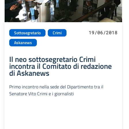
19/06/2018
Sottosegretario
Crimi
Askanews
Il neo sottosegretario Crimi
incontra il Comitato di redazione
di Askanews
Primo incontro nella sede del Dipartimento tra il
Senatore Vito Crimi e i giornalisti