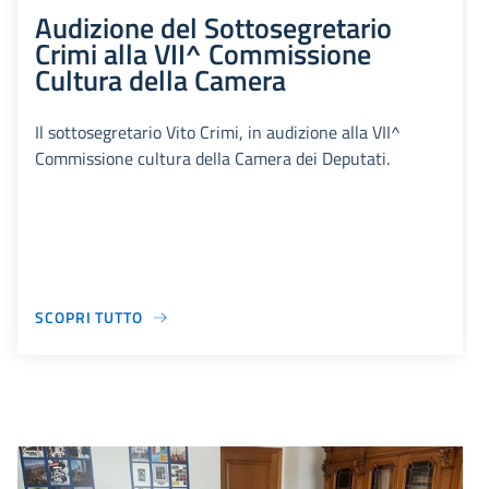
Audizione del Sottosegretario
Crimi alla VII^ Commissione
Cultura della Camera
Il sottosegretario Vito Crimi, in audizione alla VII^
Commissione cultura della Camera dei Deputati.
SCOPRI TUTTO