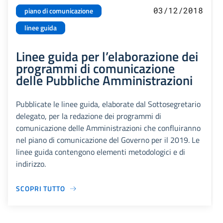
03/12/2018
piano di comunicazione
linee guida
Linee guida per l’elaborazione dei
programmi di comunicazione
delle Pubbliche Amministrazioni
Pubblicate le linee guida, elaborate dal Sottosegretario
delegato, per la redazione dei programmi di
comunicazione delle Amministrazioni che confluiranno
nel piano di comunicazione del Governo per il 2019. Le
linee guida contengono elementi metodologici e di
indirizzo.
SCOPRI TUTTO