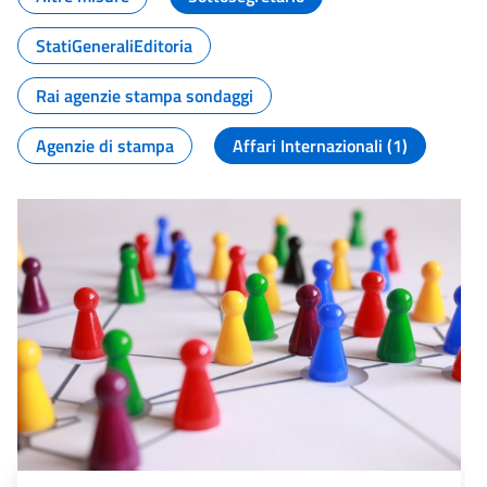
StatiGeneraliEditoria
Rai agenzie stampa sondaggi
Agenzie di stampa
Affari Internazionali (1)