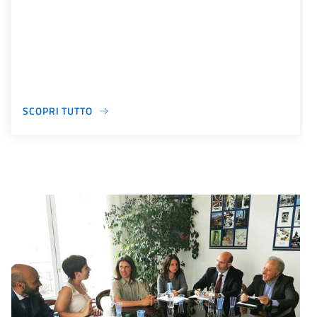
SCOPRI TUTTO