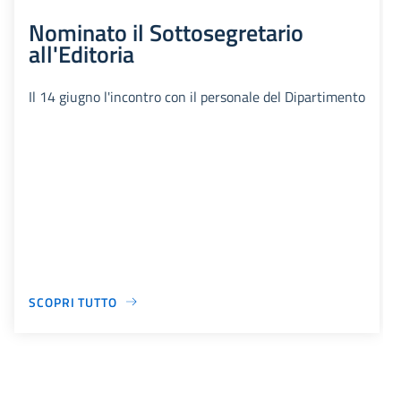
Nominato il Sottosegretario
all'Editoria
Il 14 giugno l'incontro con il personale del Dipartimento
SCOPRI TUTTO