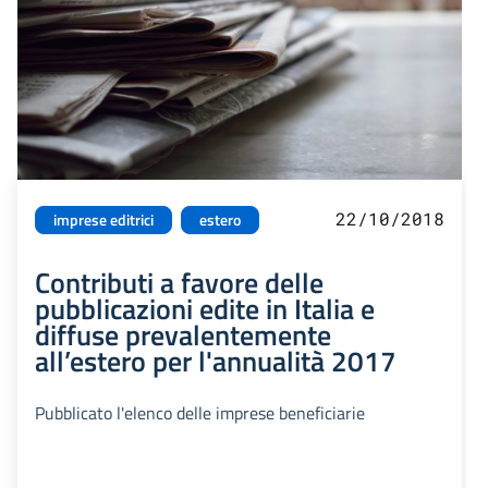
22/10/2018
imprese editrici
estero
Contributi a favore delle
pubblicazioni edite in Italia e
diffuse prevalentemente
all’estero per l'annualità 2017
Pubblicato l'elenco delle imprese beneficiarie