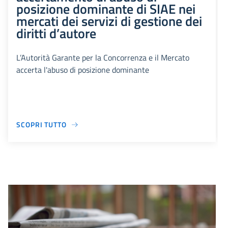
posizione dominante di SIAE nei
mercati dei servizi di gestione dei
diritti d’autore
L’Autorità Garante per la Concorrenza e il Mercato
accerta l'abuso di posizione dominante
SCOPRI TUTTO