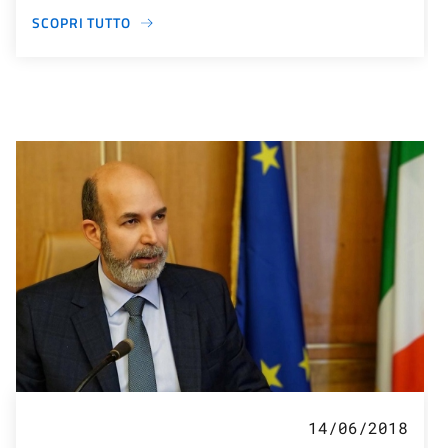
SCOPRI TUTTO
14/06/2018