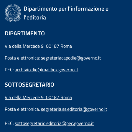
Dipartimento per l'informazione e
l'editoria
DIPARTIMENTO
Via della Mercede 9 00187 Roma
Posta elettronica:
segreteriacapodie@governo.it
PEC:
archivio.die@mailbox.governo.it
SOTTOSEGRETARIO
Via della Mercede 9
00187 Roma
Posta elettronica:
segreteria.ss.editoria@governo.it
PEC:
sottosegretario.editoria@pec.governo.it