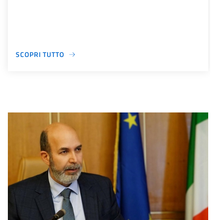
SCOPRI TUTTO