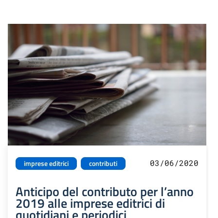
03/06/2020
imprese editrici
contributi
Anticipo del contributo per l’anno
2019 alle imprese editrici di
quotidiani e periodici