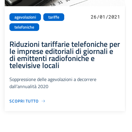
26/01/2021
agevolazioni
tariffe
telefoniche
Riduzioni tariffarie telefoniche per
le imprese editoriali di giornali e
di emittenti radiofoniche e
televisive locali
Soppressione delle agevolazioni a decorrere
dall’annualità 2020
SCOPRI TUTTO