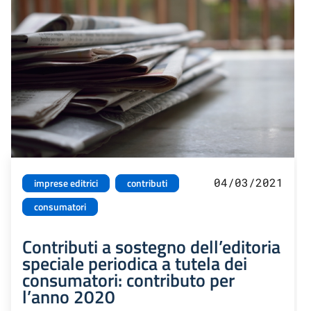
04/03/2021
imprese editrici
contributi
consumatori
Contributi a sostegno dell’editoria
speciale periodica a tutela dei
consumatori: contributo per
l’anno 2020