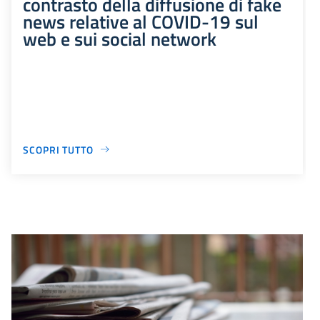
contrasto della diffusione di fake
news relative al COVID-19 sul
web e sui social network
SCOPRI TUTTO