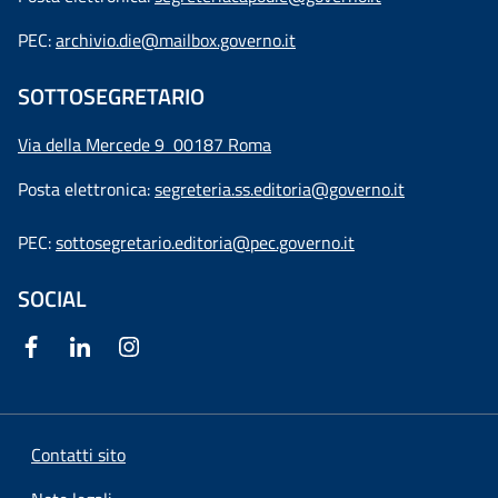
PEC:
archivio.die@mailbox.governo.it
SOTTOSEGRETARIO
Via della Mercede 9
00187 Roma
Posta elettronica:
segreteria.ss.editoria@governo.it
PEC:
sottosegretario.editoria@pec.governo.it
SOCIAL
Contatti sito