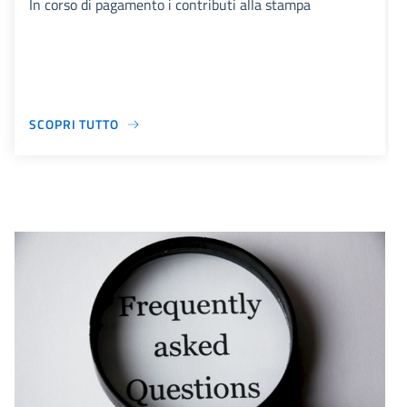
In corso di pagamento i contributi alla stampa
SCOPRI TUTTO