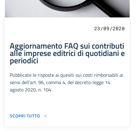
23/09/2020
Aggiornamento FAQ sui contributi
alle imprese editrici di quotidiani e
periodici
Pubblicate le risposte ai quesiti sui costi rimborsabili ai
sensi dell’art. 96, comma 4, del decreto-legge 14
agosto 2020, n. 104
SCOPRI TUTTO