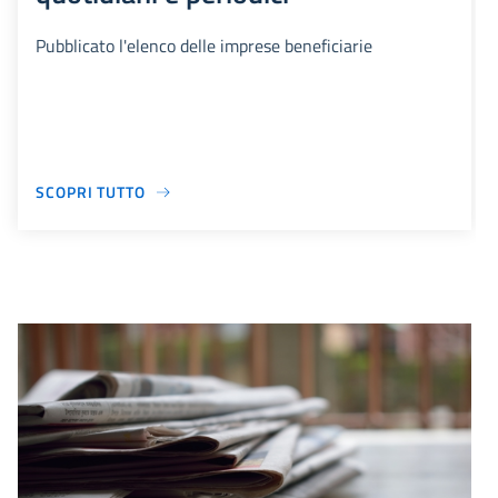
Pubblicato l'elenco delle imprese beneficiarie
SCOPRI TUTTO