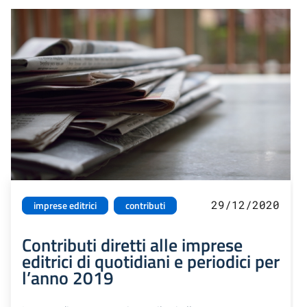
29/12/2020
imprese editrici
contributi
Contributi diretti alle imprese
editrici di quotidiani e periodici per
l’anno 2019