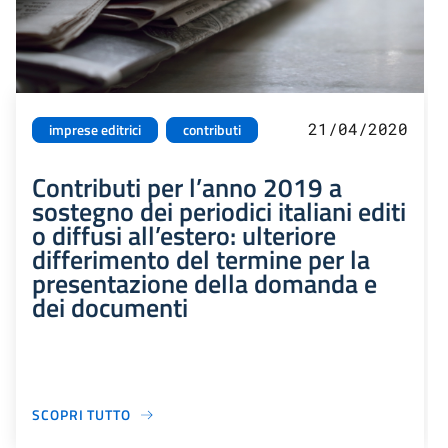
21/04/2020
imprese editrici
contributi
Contributi per l’anno 2019 a
sostegno dei periodici italiani editi
o diffusi all’estero: ulteriore
differimento del termine per la
presentazione della domanda e
dei documenti
SCOPRI TUTTO