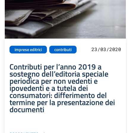
23/03/2020
imprese editrici
contributi
Contributi per l’anno 2019 a
sostegno dell’editoria speciale
periodica per non vedenti e
ipovedenti e a tutela dei
consumatori: differimento del
termine per la presentazione dei
documenti