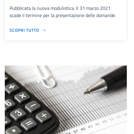
Pubblicata la nuova modulistica. Il 31 marzo 2021
scade il termine per la presentazione delle domande.
SCOPRI TUTTO