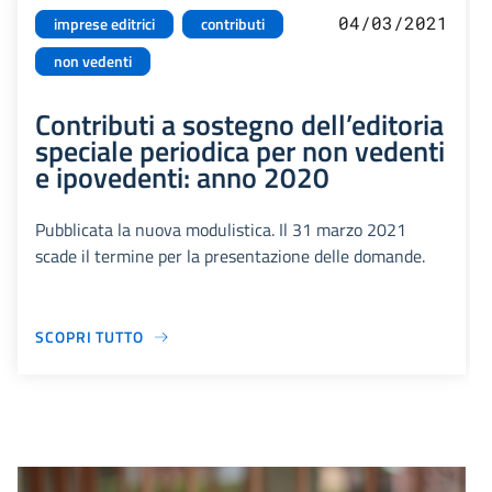
04/03/2021
imprese editrici
contributi
non vedenti
Contributi a sostegno dell’editoria
speciale periodica per non vedenti
e ipovedenti: anno 2020
Pubblicata la nuova modulistica. Il 31 marzo 2021
scade il termine per la presentazione delle domande.
SCOPRI TUTTO