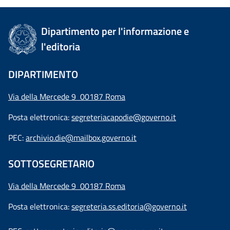
Dipartimento per l'informazione e
l'editoria
DIPARTIMENTO
Via della Mercede 9 00187 Roma
Posta elettronica:
segreteriacapodie@governo.it
PEC:
archivio.die@mailbox.governo.it
SOTTOSEGRETARIO
Via della Mercede 9
00187 Roma
Posta elettronica:
segreteria.ss.editoria@governo.it