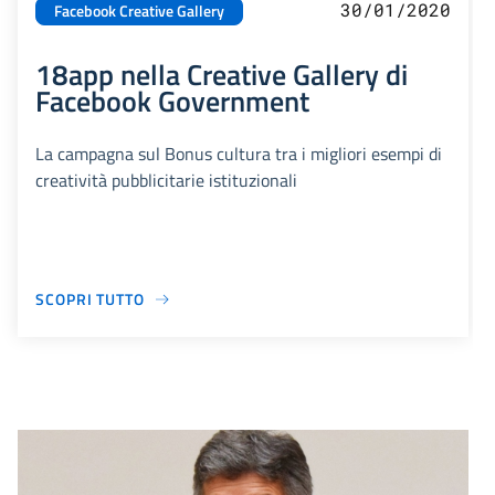
30/01/2020
Facebook Creative Gallery
18app nella Creative Gallery di
Facebook Government
La campagna sul Bonus cultura tra i migliori esempi di
creatività pubblicitarie istituzionali
SCOPRI TUTTO