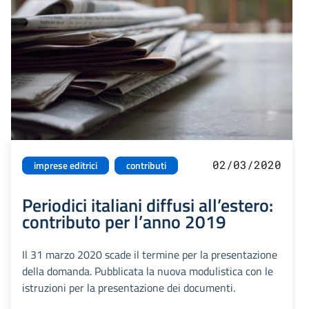
02/03/2020
imprese editrici
contributi
Periodici italiani diffusi all’estero:
contributo per l’anno 2019
Il 31 marzo 2020 scade il termine per la presentazione
della domanda. Pubblicata la nuova modulistica con le
istruzioni per la presentazione dei documenti.