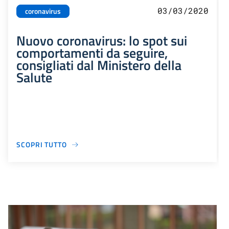
03/03/2020
coronavirus
Nuovo coronavirus: lo spot sui
comportamenti da seguire,
consigliati dal Ministero della
Salute
SCOPRI TUTTO