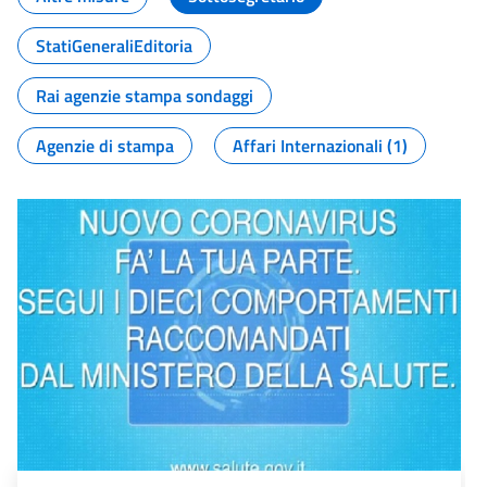
StatiGeneraliEditoria
Rai agenzie stampa sondaggi
Agenzie di stampa
Affari Internazionali (1)