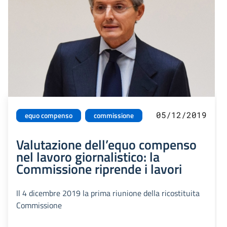
05/12/2019
equo compenso
commissione
Valutazione dell’equo compenso
nel lavoro giornalistico: la
Commissione riprende i lavori
Il 4 dicembre 2019 la prima riunione della ricostituita
Commissione