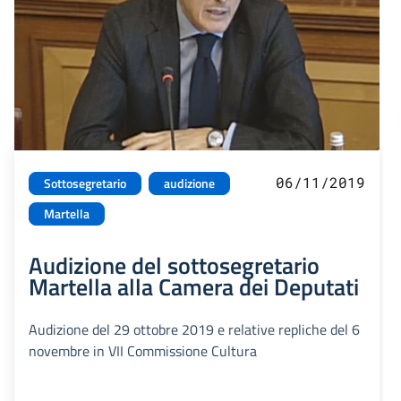
06/11/2019
Sottosegretario
audizione
Martella
Audizione del sottosegretario
Martella alla Camera dei Deputati
Audizione del 29 ottobre 2019 e relative repliche del 6
novembre in VII Commissione Cultura