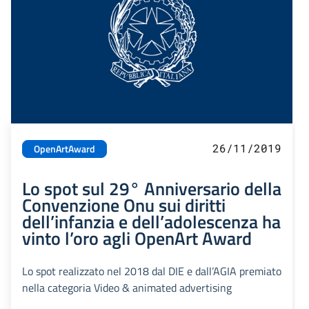
26/11/2019
OpenArtAward
Lo spot sul 29° Anniversario della
Convenzione Onu sui diritti
dell’infanzia e dell’adolescenza ha
vinto l’oro agli OpenArt Award
Lo spot realizzato nel 2018 dal DIE e dall’AGIA premiato
nella categoria Video & animated advertising