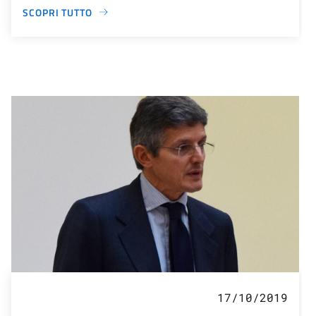
SCOPRI TUTTO
17/10/2019