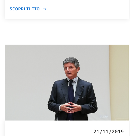
SCOPRI TUTTO
21/11/2019