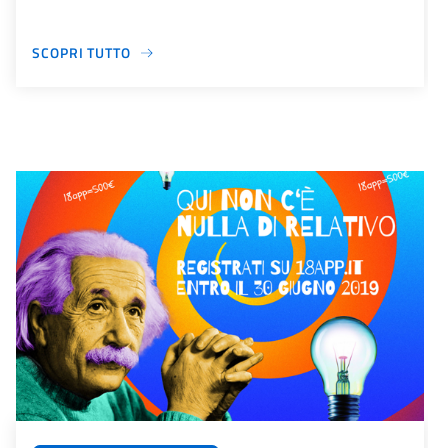
SCOPRI TUTTO