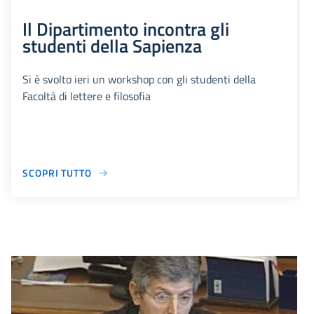
Il Dipartimento incontra gli
studenti della Sapienza
Si è svolto ieri un workshop con gli studenti della
Facoltà di lettere e filosofia
SCOPRI TUTTO