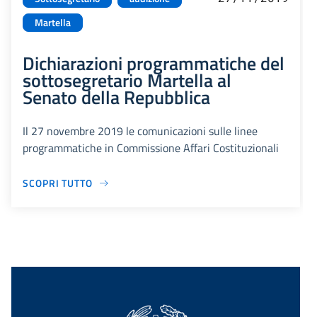
Martella
Dichiarazioni programmatiche del
sottosegretario Martella al
Senato della Repubblica
Il 27 novembre 2019 le comunicazioni sulle linee
programmatiche in Commissione Affari Costituzionali
SCOPRI TUTTO