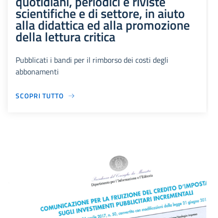
quotidiani, periodici e riviste
scientifiche e di settore, in aiuto
alla didattica ed alla promozione
della lettura critica
Pubblicati i bandi per il rimborso dei costi degli
abbonamenti
SCOPRI TUTTO