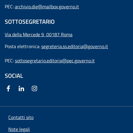
PEC:
archivio.die@mailbox.governo.it
SOTTOSEGRETARIO
Via della Mercede 9
00187 Roma
Posta elettronica:
segreteria.ss.editoria@governo.it
PEC:
sottosegretario.editoria@pec.governo.it
SOCIAL
Contatti sito
Note legali