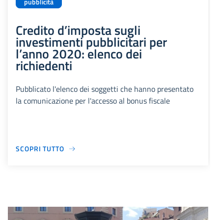
pubblicità
Credito d’imposta sugli
investimenti pubblicitari per
l’anno 2020: elenco dei
richiedenti
Pubblicato l'elenco dei soggetti che hanno presentato
la comunicazione per l'accesso al bonus fiscale
SCOPRI TUTTO