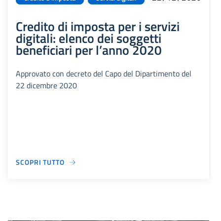
Credito di imposta per i servizi
digitali: elenco dei soggetti
beneficiari per l’anno 2020
Approvato con decreto del Capo del Dipartimento del
22 dicembre 2020
SCOPRI TUTTO