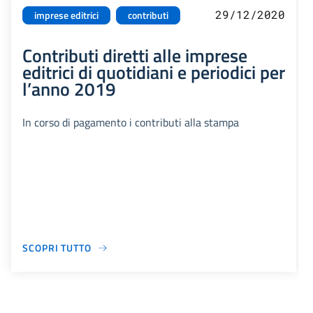
29/12/2020
imprese editrici
contributi
Contributi diretti alle imprese
editrici di quotidiani e periodici per
l’anno 2019
In corso di pagamento i contributi alla stampa
SCOPRI TUTTO