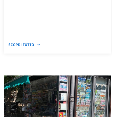
SCOPRI TUTTO