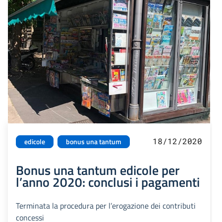
18/12/2020
edicole
bonus una tantum
Bonus una tantum edicole per
l’anno 2020: conclusi i pagamenti
Terminata la procedura per l’erogazione dei contributi
concessi