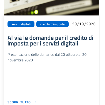
20/10/2020
servizi digitali
credito d'imposta
Al via le domande per il credito di
imposta per i servizi digitali
Presentazione delle domande dal 20 ottobre al 20
novembre 2020
SCOPRI TUTTO