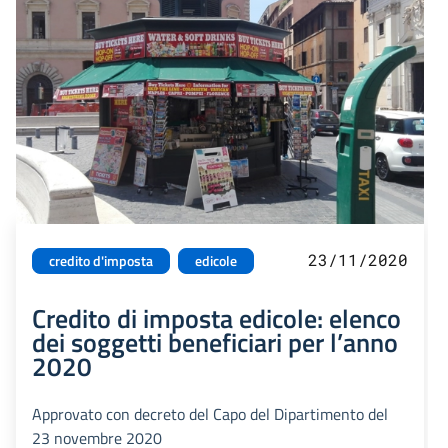
23/11/2020
credito d'imposta
edicole
Credito di imposta edicole: elenco
dei soggetti beneficiari per l’anno
2020
Approvato con decreto del Capo del Dipartimento del
23 novembre 2020