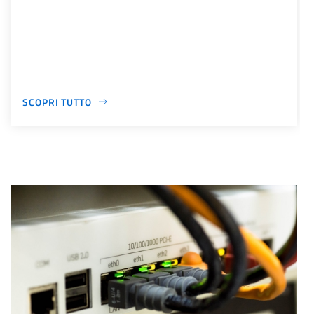
SCOPRI TUTTO