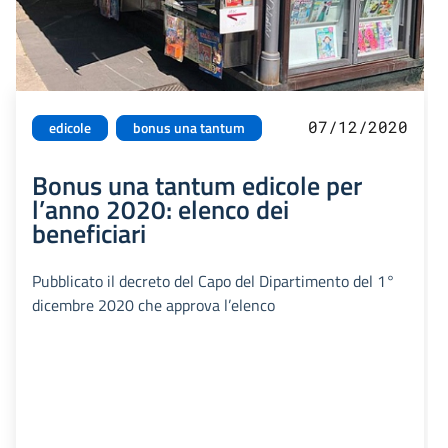
07/12/2020
edicole
bonus una tantum
Bonus una tantum edicole per
l’anno 2020: elenco dei
beneficiari
Pubblicato il decreto del Capo del Dipartimento del 1°
dicembre 2020 che approva l’elenco