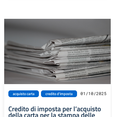
01/10/2025
acquisto carta
credito d'imposta
Credito di imposta per l’acquisto
della carta per la stampa delle