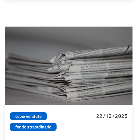
22/12/2025
copie vendute
fondo straordinario