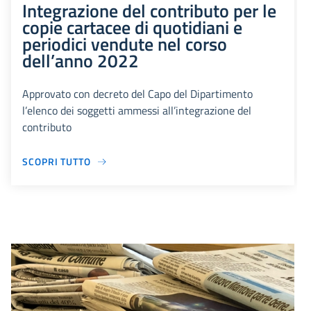
Integrazione del contributo per le
copie cartacee di quotidiani e
periodici vendute nel corso
dell’anno 2022
Approvato con decreto del Capo del Dipartimento
l’elenco dei soggetti ammessi all’integrazione del
contributo
SCOPRI TUTTO