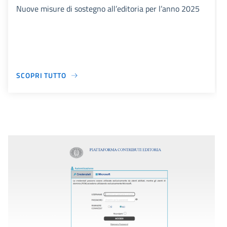
Nuove misure di sostegno all’editoria per l’anno 2025
SCOPRI TUTTO