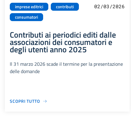
02/03/2026
imprese editrici
contributi
consumatori
Contributi ai periodici editi dalle
associazioni dei consumatori e
degli utenti anno 2025
Il 31 marzo 2026 scade il termine per la presentazione
delle domande
SCOPRI TUTTO