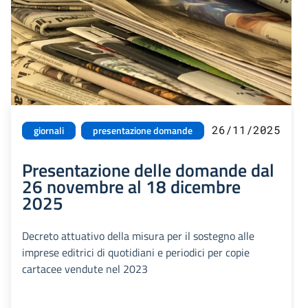
26/11/2025
giornali
presentazione domande
Presentazione delle domande dal
26 novembre al 18 dicembre
2025
Decreto attuativo della misura per il sostegno alle
imprese editrici di quotidiani e periodici per copie
cartacee vendute nel 2023