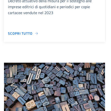
Decreto attuativo della misura per il sostegno alle
imprese editrici di quotidiani e periodici per copie
cartacee vendute nel 2023
SCOPRI TUTTO