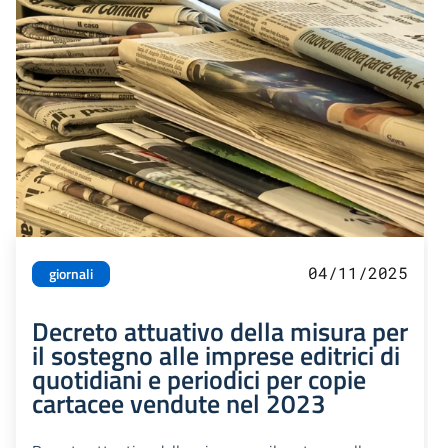
04/11/2025
giornali
Decreto attuativo della misura per
il sostegno alle imprese editrici di
quotidiani e periodici per copie
cartacee vendute nel 2023