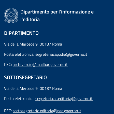
Dipartimento per l'informazione e
l'editoria
DIPARTIMENTO
Via della Mercede 9 00187 Roma
Posta elettronica:
segreteriacapodie@governo.it
PEC:
archivio.die@mailbox.governo.it
SOTTOSEGRETARIO
Via della Mercede 9
00187 Roma
Posta elettronica:
segreteria.ss.editoria@governo.it
PEC:
sottosegretario.editoria@pec.governo.it