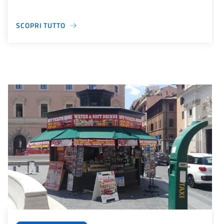
SCOPRI TUTTO