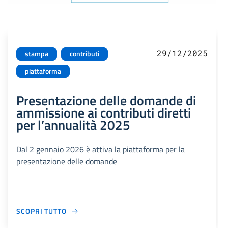
29/12/2025
stampa
contributi
piattaforma
Presentazione delle domande di
ammissione ai contributi diretti
per l’annualità 2025
Dal 2 gennaio 2026 è attiva la piattaforma per la
presentazione delle domande
SCOPRI TUTTO