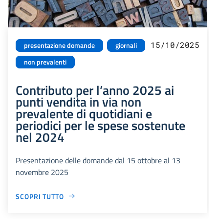
15/10/2025
presentazione domande
giornali
non prevalenti
Contributo per l’anno 2025 ai
punti vendita in via non
prevalente di quotidiani e
periodici per le spese sostenute
nel 2024
Presentazione delle domande dal 15 ottobre al 13
novembre 2025
SCOPRI TUTTO