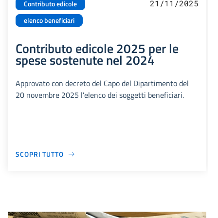
21/11/2025
Contributo edicole
elenco beneficiari
Contributo edicole 2025 per le
spese sostenute nel 2024
Approvato con decreto del Capo del Dipartimento del
20 novembre 2025 l’elenco dei soggetti beneficiari.
SCOPRI TUTTO