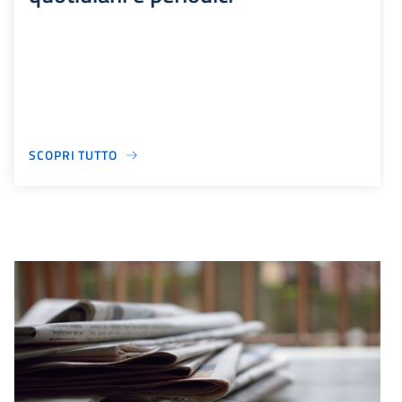
SCOPRI TUTTO