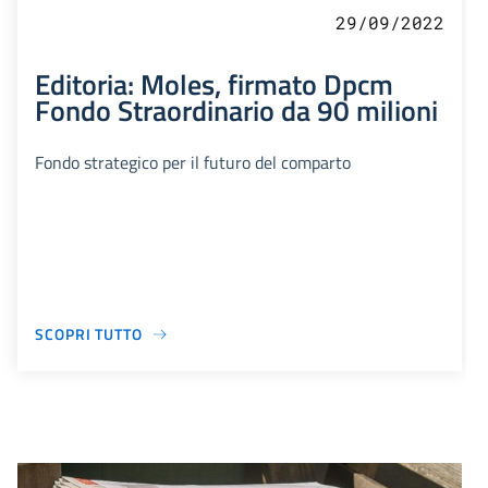
29/09/2022
Editoria: Moles, firmato Dpcm
Fondo Straordinario da 90 milioni
Fondo strategico per il futuro del comparto
SCOPRI TUTTO