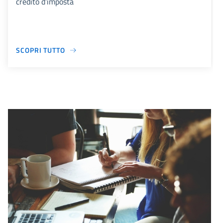
credito d’imposta
SCOPRI TUTTO