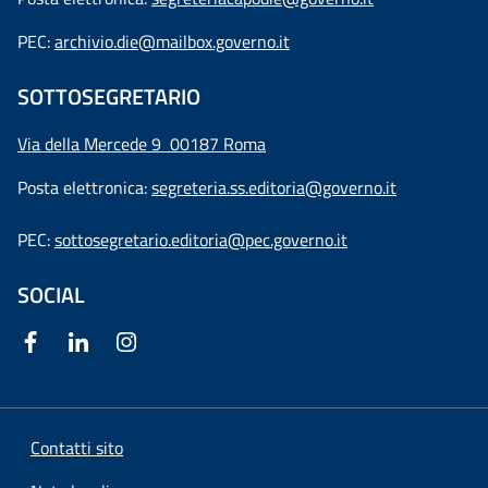
PEC:
archivio.die@mailbox.governo.it
SOTTOSEGRETARIO
Via della Mercede 9
00187 Roma
Posta elettronica:
segreteria.ss.editoria@governo.it
PEC:
sottosegretario.editoria@pec.governo.it
SOCIAL
Contatti sito