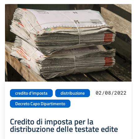
02/08/2022
credito d'imposta
distribuzione
Decreto Capo Dipartimento
Credito di imposta per la
distribuzione delle testate edite