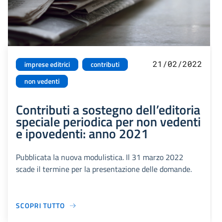
21/02/2022
imprese editrici
contributi
non vedenti
Contributi a sostegno dell’editoria
speciale periodica per non vedenti
e ipovedenti: anno 2021
Pubblicata la nuova modulistica. Il 31 marzo 2022
scade il termine per la presentazione delle domande.
SCOPRI TUTTO