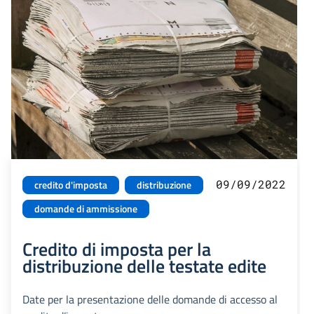
09/09/2022
credito d'imposta
distribuzione
domande di ammissione
Credito di imposta per la
distribuzione delle testate edite
Date per la presentazione delle domande di accesso al