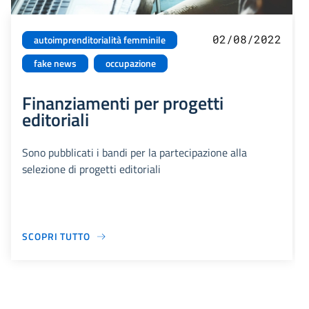
02/08/2022
autoimprenditorialità femminile
fake news
occupazione
Finanziamenti per progetti
editoriali
Sono pubblicati i bandi per la partecipazione alla
selezione di progetti editoriali
SCOPRI TUTTO