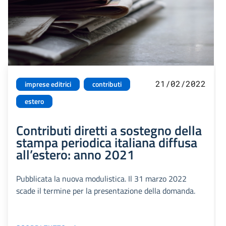
21/02/2022
imprese editrici
contributi
estero
Contributi diretti a sostegno della
stampa periodica italiana diffusa
all’estero: anno 2021
Pubblicata la nuova modulistica. Il 31 marzo 2022
scade il termine per la presentazione della domanda.