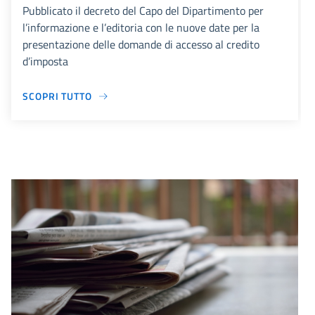
Pubblicato il decreto del Capo del Dipartimento per
l’informazione e l’editoria con le nuove date per la
presentazione delle domande di accesso al credito
d’imposta
SCOPRI TUTTO