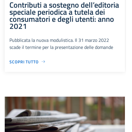
Contributi a sostegno dell’editoria
speciale periodica a tutela dei
consumatori e degli utenti: anno
2021
Pubblicata la nuova modulistica. Il 31 marzo 2022
scade il termine per la presentazione delle domande
SCOPRI TUTTO