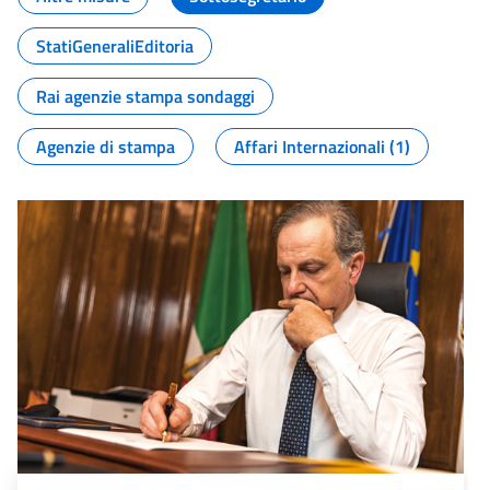
StatiGeneraliEditoria
Rai agenzie stampa sondaggi
Agenzie di stampa
Affari Internazionali (1)