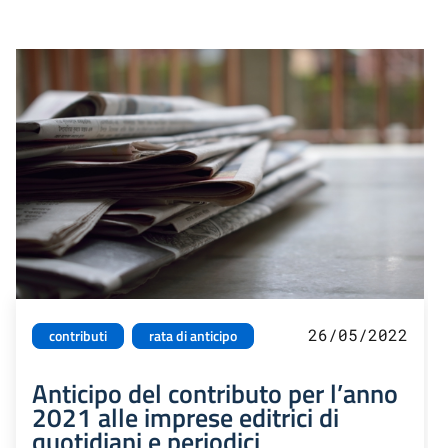
26/05/2022
contributi
rata di anticipo
Anticipo del contributo per l’anno
2021 alle imprese editrici di
quotidiani e periodici