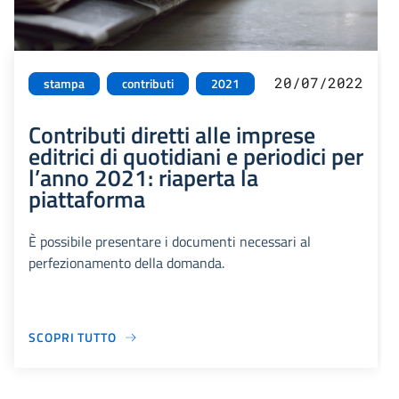
20/07/2022
stampa
contributi
2021
Contributi diretti alle imprese
editrici di quotidiani e periodici per
l’anno 2021: riaperta la
piattaforma
È possibile presentare i documenti necessari al
perfezionamento della domanda.
SCOPRI TUTTO