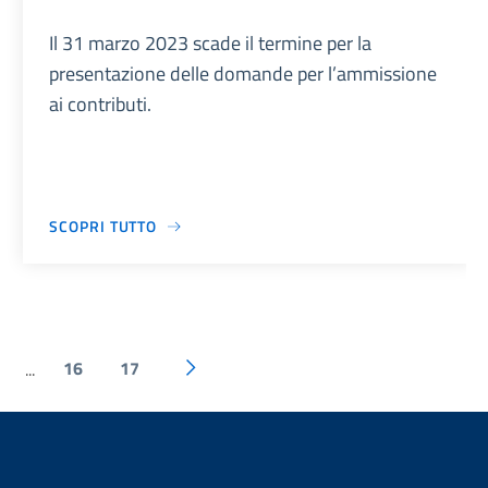
Il 31 marzo 2023 scade il termine per la
presentazione delle domande per l’ammissione
ai contributi.
SCOPRI TUTTO
16
17
...