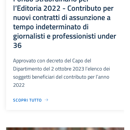
l’Editoria 2022 - Contributo per
nuovi contratti di assunzione a
tempo indeterminato di
giornalisti e professionisti under
36
Approvato con decreto del Capo del
Dipartimento del 2 ottobre 2023 l’elenco dei
soggetti beneficiari del contributo per l’anno
2022
SCOPRI TUTTO