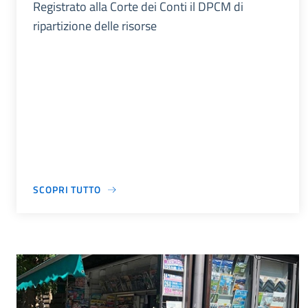
Registrato alla Corte dei Conti il DPCM di
ripartizione delle risorse
SCOPRI TUTTO