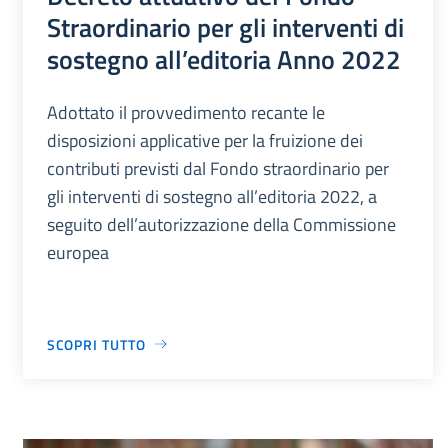
Straordinario per gli interventi di
sostegno all’editoria Anno 2022
Adottato il provvedimento recante le
disposizioni applicative per la fruizione dei
contributi previsti dal Fondo straordinario per
gli interventi di sostegno all’editoria 2022, a
seguito dell’autorizzazione della Commissione
europea
SCOPRI TUTTO