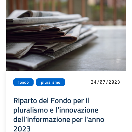
24/07/2023
fondo
pluralismo
Riparto del Fondo per il
pluralismo e l’innovazione
dell’informazione per l'anno
2023