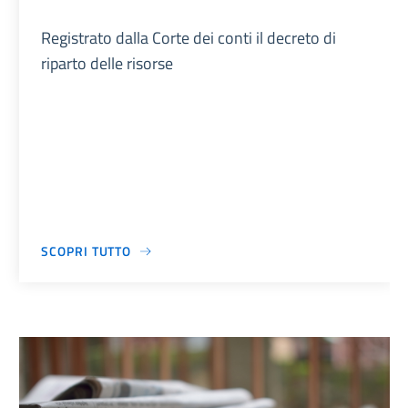
Registrato dalla Corte dei conti il decreto di
riparto delle risorse
SCOPRI TUTTO