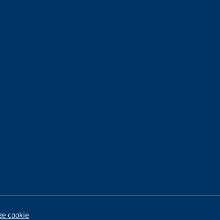
ze cookie