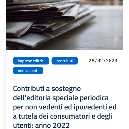
28/02/2023
imprese editrici
contributi
non vedenti
Contributi a sostegno
dell'editoria speciale periodica
per non vedenti ed ipovedenti ed
a tutela dei consumatori e degli
utenti: anno 2022