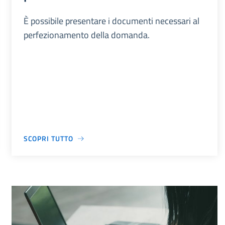
È possibile presentare i documenti necessari al
perfezionamento della domanda.
SCOPRI TUTTO