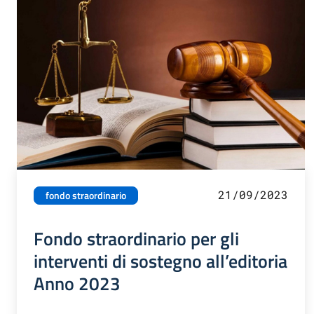
21/09/2023
fondo straordinario
Fondo straordinario per gli
interventi di sostegno all’editoria
Anno 2023