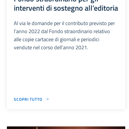
interventi di sostegno all’editoria
Al via le domande per il contributo previsto per
l’anno 2022 dal Fondo straordinario relativo
alle copie cartacee di giornali e periodici
vendute nel corso dell’anno 2021.
SCOPRI TUTTO