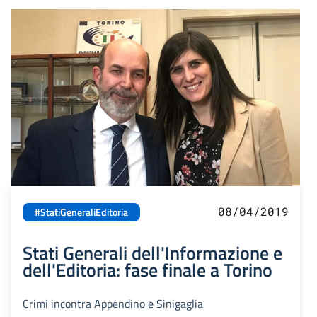
08/04/2019
#StatiGeneraliEditoria
Stati Generali dell'Informazione e
dell'Editoria: fase finale a Torino
Crimi incontra Appendino e Sinigaglia