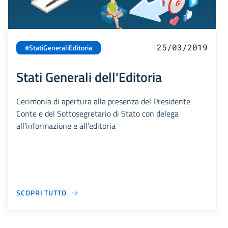
25/03/2019
#StatiGeneraliEditoria
Stati Generali dell'Editoria
Cerimonia di apertura alla presenza del Presidente
Conte e del Sottosegretario di Stato con delega
all'informazione e all'editoria
SCOPRI TUTTO