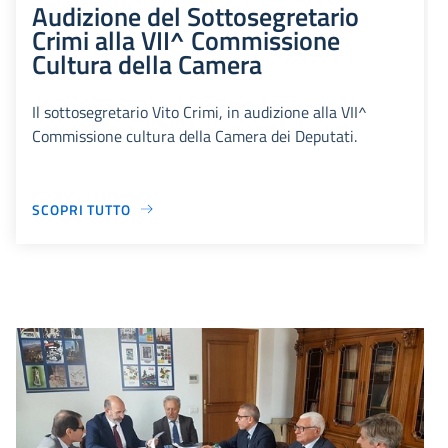
Audizione del Sottosegretario
Crimi alla VII^ Commissione
Cultura della Camera
Il sottosegretario Vito Crimi, in audizione alla VII^
Commissione cultura della Camera dei Deputati.
SCOPRI TUTTO