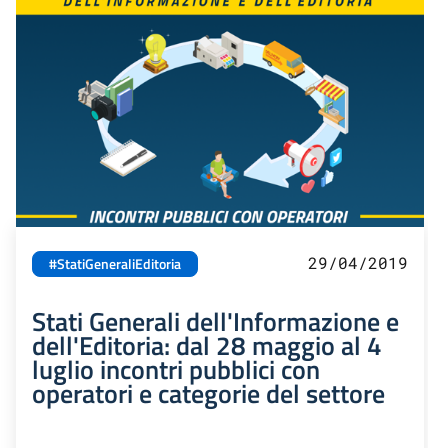
29/04/2019
#StatiGeneraliEditoria
Stati Generali dell'Informazione e
dell'Editoria: dal 28 maggio al 4
luglio incontri pubblici con
operatori e categorie del settore