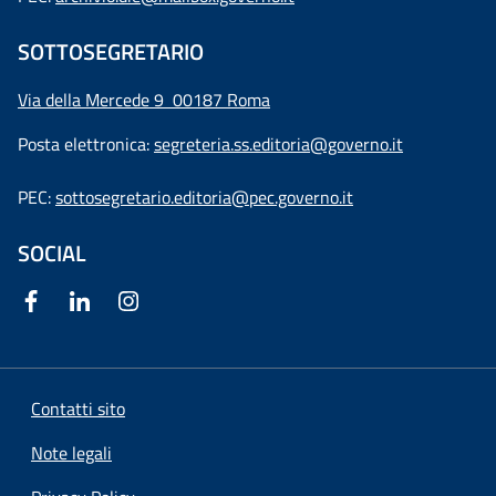
SOTTOSEGRETARIO
Via della Mercede 9
00187 Roma
Posta elettronica:
segreteria.ss.editoria@governo.it
PEC:
sottosegretario.editoria@pec.governo.it
SOCIAL
Contatti sito
Note legali