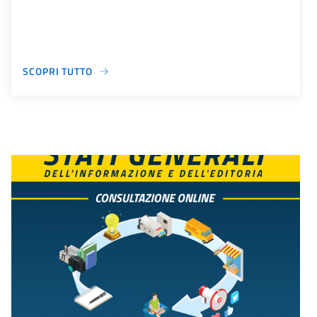
SCOPRI TUTTO