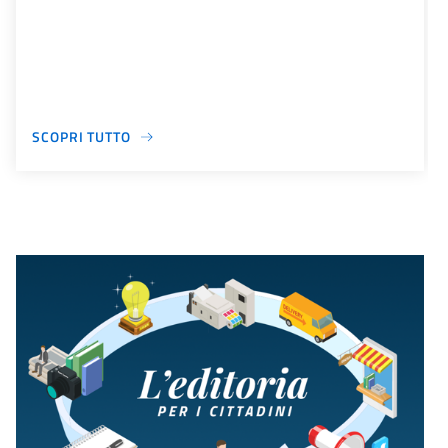
SCOPRI TUTTO