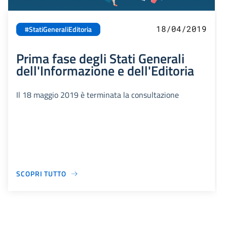
18/04/2019
#StatiGeneraliEditoria
Prima fase degli Stati Generali
dell'Informazione e dell'Editoria
Il 18 maggio 2019 è terminata la consultazione
SCOPRI TUTTO