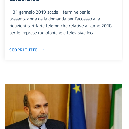
Il 31 gennaio 2019 scade il termine per la
presentazione della domanda per l’accesso alle
riduzioni tariffarie telefoniche relative all’anno 2018
per le imprese radiofoniche e televisive locali
SCOPRI TUTTO