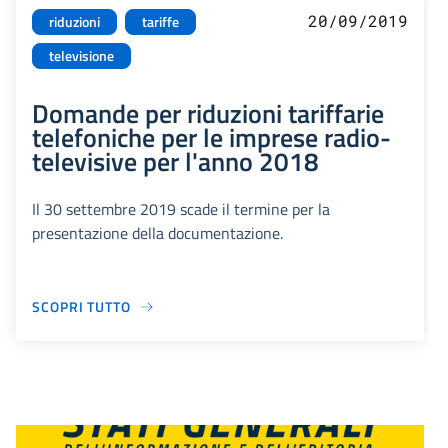
20/09/2019
riduzioni
tariffe
televisione
Domande per riduzioni tariffarie
telefoniche per le imprese radio-
televisive per l'anno 2018
Il 30 settembre 2019 scade il termine per la
presentazione della documentazione.
SCOPRI TUTTO