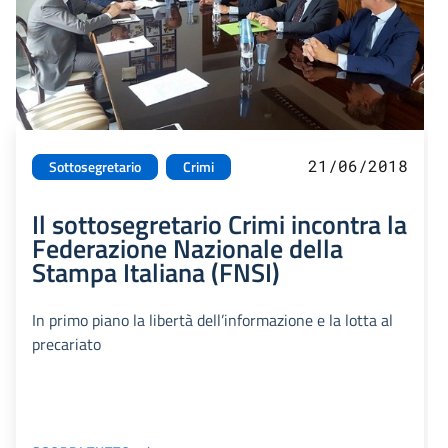
21/06/2018
Sottosegretario
Crimi
Il sottosegretario Crimi incontra la
Federazione Nazionale della
Stampa Italiana (FNSI)
In primo piano la libertà dell’informazione e la lotta al
precariato