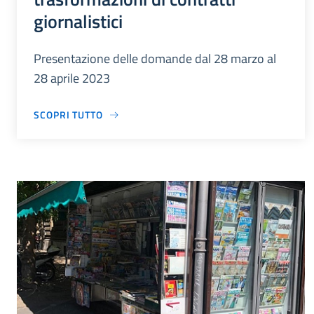
giornalistici
Presentazione delle domande dal 28 marzo al
28 aprile 2023
SCOPRI TUTTO