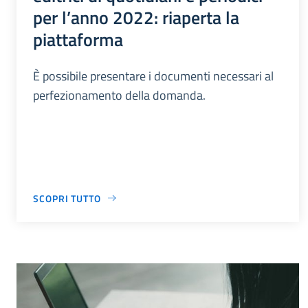
per l’anno 2022: riaperta la
piattaforma
È possibile presentare i documenti necessari al
perfezionamento della domanda.
SCOPRI TUTTO