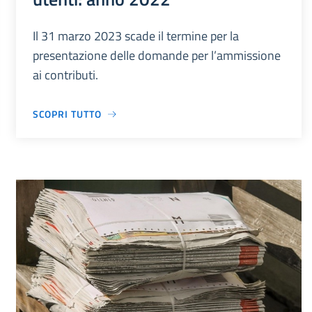
Il 31 marzo 2023 scade il termine per la
presentazione delle domande per l’ammissione
ai contributi.
SCOPRI TUTTO