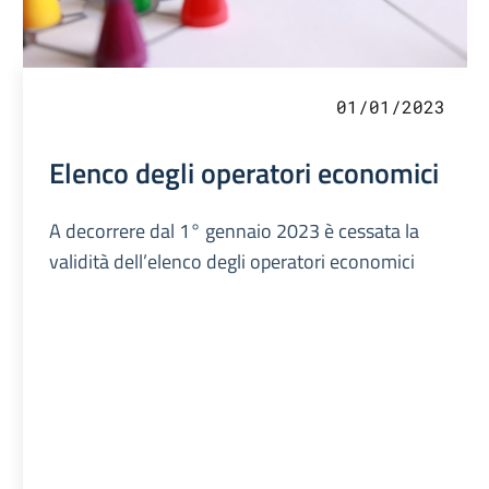
01/01/2023
Elenco degli operatori economici
A decorrere dal 1° gennaio 2023 è cessata la
validità dell’elenco degli operatori economici