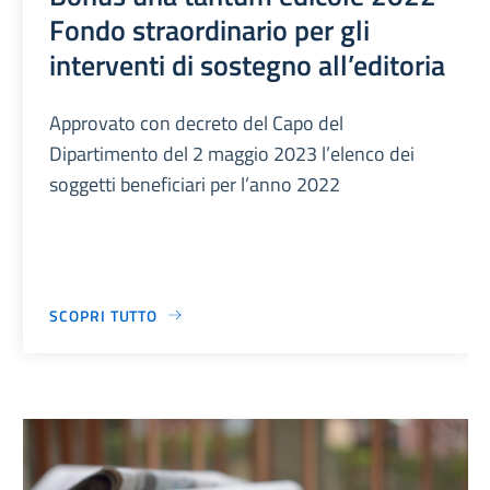
Fondo straordinario per gli
interventi di sostegno all’editoria
Approvato con decreto del Capo del
Dipartimento del 2 maggio 2023 l’elenco dei
soggetti beneficiari per l’anno 2022
SCOPRI TUTTO