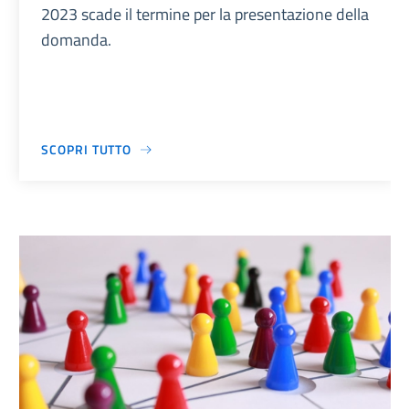
2023 scade il termine per la presentazione della
domanda.
SCOPRI TUTTO