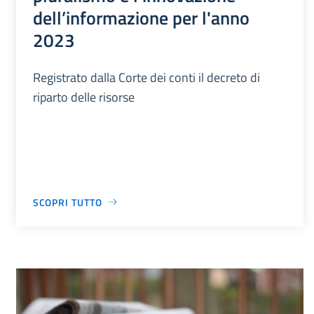
dell’informazione per l'anno
2023
Registrato dalla Corte dei conti il decreto di
riparto delle risorse
SCOPRI TUTTO