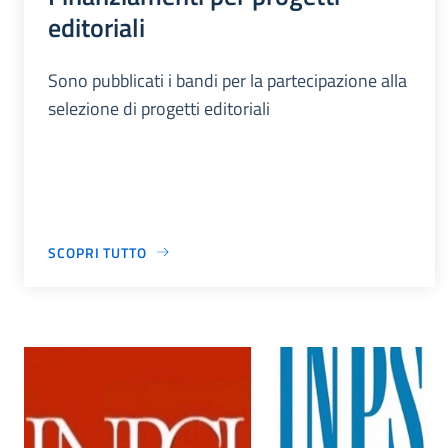
editoriali
Sono pubblicati i bandi per la partecipazione alla
selezione di progetti editoriali
SCOPRI TUTTO