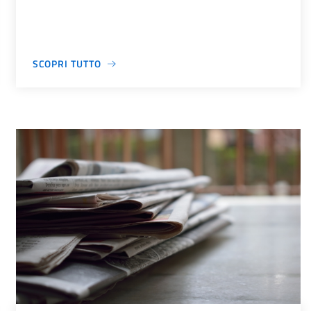
SCOPRI TUTTO