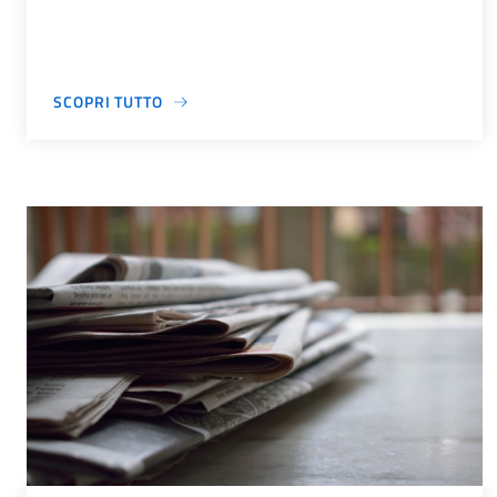
SCOPRI TUTTO