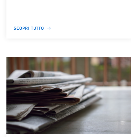
SCOPRI TUTTO