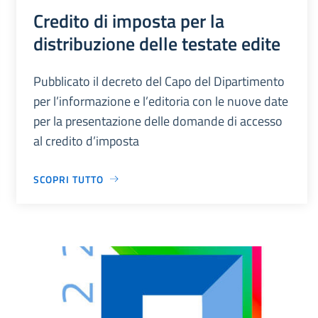
Credito di imposta per la
distribuzione delle testate edite
Pubblicato il decreto del Capo del Dipartimento
per l’informazione e l’editoria con le nuove date
per la presentazione delle domande di accesso
al credito d’imposta
SCOPRI TUTTO