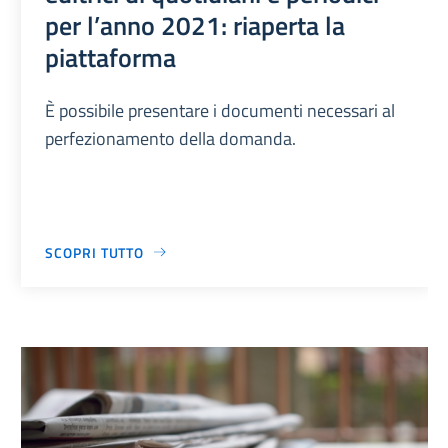
per l’anno 2021: riaperta la
piattaforma
È possibile presentare i documenti necessari al
perfezionamento della domanda.
SCOPRI TUTTO