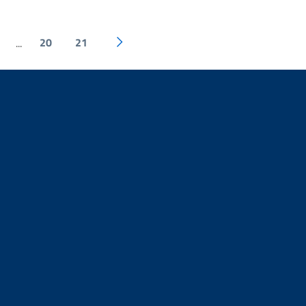
20
21
...