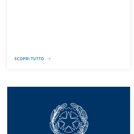
SCOPRI TUTTO