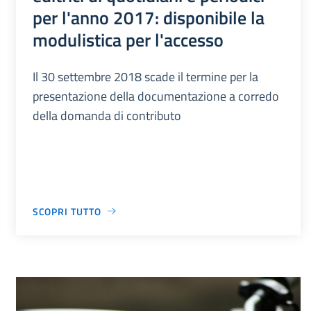
per l'anno 2017: disponibile la
modulistica per l'accesso
Il 30 settembre 2018 scade il termine per la
presentazione della documentazione a corredo
della domanda di contributo
SCOPRI TUTTO