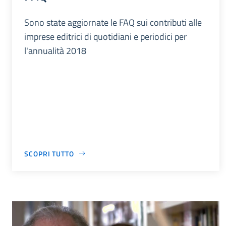
Sono state aggiornate le FAQ sui contributi alle
imprese editrici di quotidiani e periodici per
l'annualità 2018
SCOPRI TUTTO