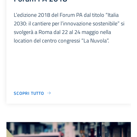
L’edizione 2018 del Forum PA dal titolo “Italia
2030: il cantiere per l’innovazione sostenibile” si
svolgerà a Roma dal 22 al 24 maggio nella
location del centro congressi “La Nuvola”.
SCOPRI TUTTO