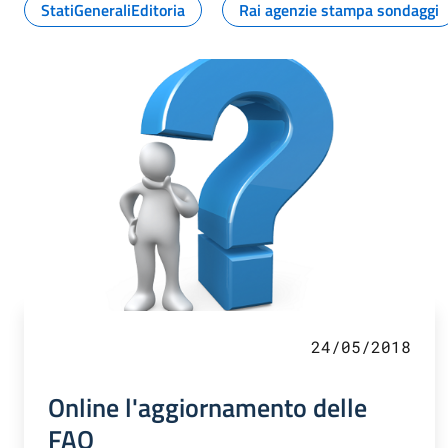
StatiGeneraliEditoria
Rai agenzie stampa sondaggi
24/05/2018
Online l'aggiornamento delle
FAQ