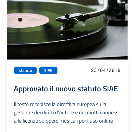
23/04/2018
statuto
SIAE
Approvato il nuovo statuto SIAE
Il testo recepisce la direttiva europea sulla
gestione dei diritti d’autore e dei diritti connessi
alle licenze su opere musicali per l’uso online