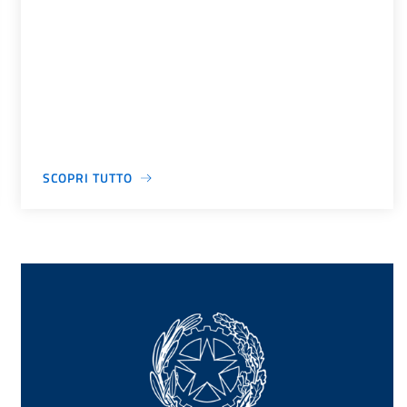
SCOPRI TUTTO