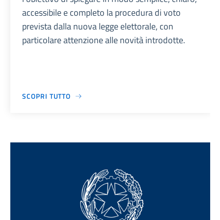
accessibile e completo la procedura di voto
prevista dalla nuova legge elettorale, con
particolare attenzione alle novità introdotte.
SCOPRI TUTTO