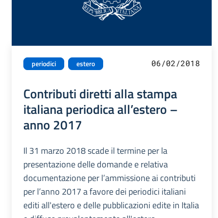
06/02/2018
periodici
estero
Contributi diretti alla stampa
italiana periodica all’estero –
anno 2017
Il 31 marzo 2018 scade il termine per la
presentazione delle domande e relativa
documentazione per l’ammissione ai contributi
per l’anno 2017 a favore dei periodici italiani
editi all'estero e delle pubblicazioni edite in Italia