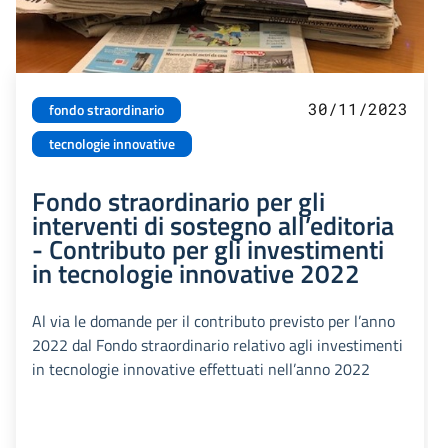
30/11/2023
fondo straordinario
tecnologie innovative
Fondo straordinario per gli
interventi di sostegno all’editoria
- Contributo per gli investimenti
in tecnologie innovative 2022
Al via le domande per il contributo previsto per l’anno
2022 dal Fondo straordinario relativo agli investimenti
in tecnologie innovative effettuati nell’anno 2022