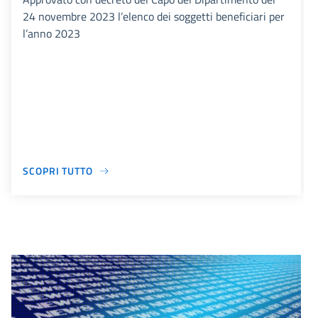
24 novembre 2023 l’elenco dei soggetti beneficiari per
l’anno 2023
SCOPRI TUTTO