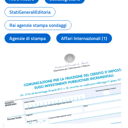
StatiGeneraliEditoria
Rai agenzie stampa sondaggi
Agenzie di stampa
Affari Internazionali (1)