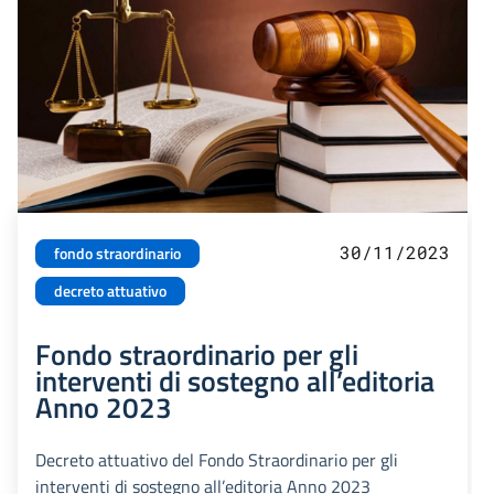
30/11/2023
fondo straordinario
decreto attuativo
Fondo straordinario per gli
interventi di sostegno all’editoria
Anno 2023
Decreto attuativo del Fondo Straordinario per gli
interventi di sostegno all’editoria Anno 2023