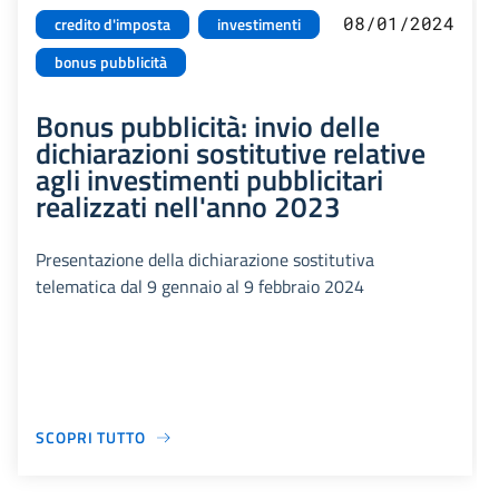
08/01/2024
credito d'imposta
investimenti
bonus pubblicità
Bonus pubblicità: invio delle
dichiarazioni sostitutive relative
agli investimenti pubblicitari
realizzati nell'anno 2023
Presentazione della dichiarazione sostitutiva
telematica dal 9 gennaio al 9 febbraio 2024
SCOPRI TUTTO