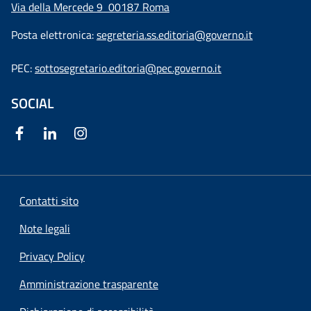
Via della Mercede 9
00187 Roma
Posta elettronica:
segreteria.ss.editoria@governo.it
PEC:
sottosegretario.editoria@pec.governo.it
SOCIAL
Contatti sito
Note legali
Privacy Policy
Amministrazione trasparente