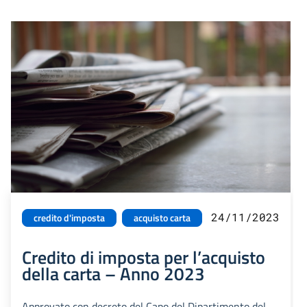
24/11/2023
credito d'imposta
acquisto carta
Credito di imposta per l’acquisto
della carta – Anno 2023
Approvato con decreto del Capo del Dipartimento del