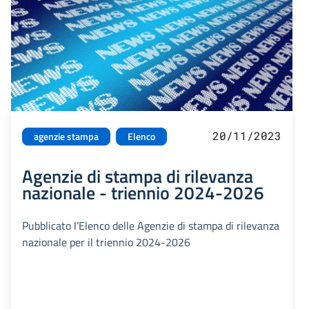
20/11/2023
agenzie stampa
Elenco
Agenzie di stampa di rilevanza
nazionale - triennio 2024-2026
Pubblicato l’Elenco delle Agenzie di stampa di rilevanza
nazionale per il triennio 2024-2026