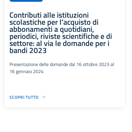
Contributi alle istituzioni
scolastiche per l’acquisto di
abbonamenti a quotidiani,
periodici, riviste scientifiche e di
settore: al via le domande per i
bandi 2023
Presentazione delle domande dal 16 ottobre 2023 al
16 gennaio 2024
SCOPRI TUTTO