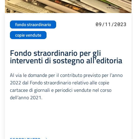
09/11/2023
fondo straordinario
copie vendute
Fondo straordinario per gli
interventi di sostegno all’editoria
Al via le domande per il contributo previsto per l’anno
2022 dal Fondo straordinario relativo alle copie
cartacee di giornali e periodici vendute nel corso
dell’anno 2021.