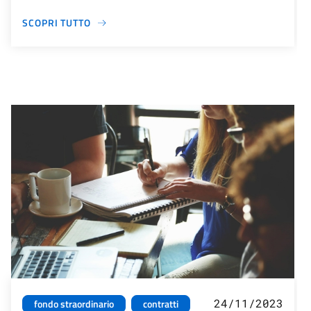
SCOPRI TUTTO
24/11/2023
fondo straordinario
contratti