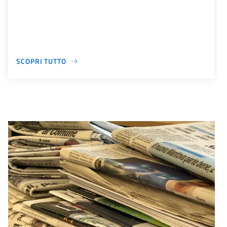
SCOPRI TUTTO