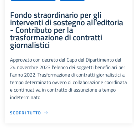
Fondo straordinario per gli
interventi di sostegno all’editoria
- Contributo per la
trasformazione di contratti
giornalistici
Approvato con decreto del Capo del Dipartimento del
24 novembre 2023 l’elenco dei soggetti beneficiari per
l’anno 2022. Trasformazione di contratti giornalistici a
tempo determinato ovvero di collaborazione coordinata
e continuativa in contratto di assunzione a tempo
indeterminato
SCOPRI TUTTO