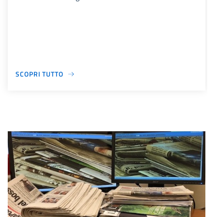
SCOPRI TUTTO