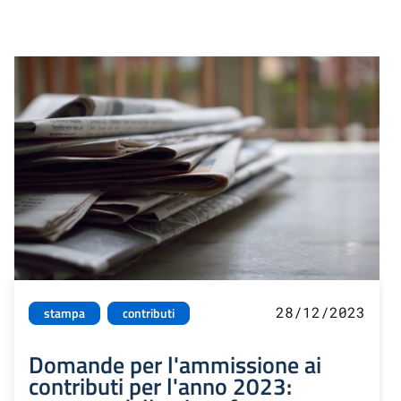
28/12/2023
stampa
contributi
Domande per l'ammissione ai
contributi per l'anno 2023: