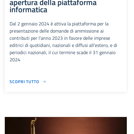
apertura della piattaforma
informatica
Dal 2 gennaio 2024 è attiva la piattaforma per la
presentazione delle domande di ammissione ai
contributi per l’anno 2023 in favore delle imprese
editrici di quotidiani, nazionali e diffusi all'estero, e di
periodici nazionali, il cui termine scade il 31 gennaio
2024
SCOPRI TUTTO