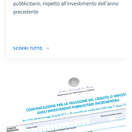
pubblicitario, rispetto all'investimento dell’anno
precedente
SCOPRI TUTTO