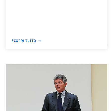
SCOPRI TUTTO