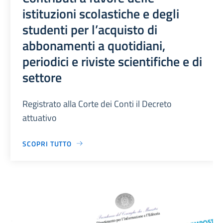
istituzioni scolastiche e degli
studenti per l’acquisto di
abbonamenti a quotidiani,
periodici e riviste scientifiche e di
settore
Registrato alla Corte dei Conti il Decreto
attuativo
SCOPRI TUTTO