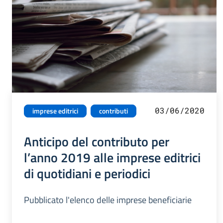
03/06/2020
imprese editrici
contributi
Anticipo del contributo per
l’anno 2019 alle imprese editrici
di quotidiani e periodici
Pubblicato l'elenco delle imprese beneficiarie