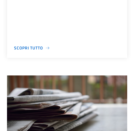
SCOPRI TUTTO