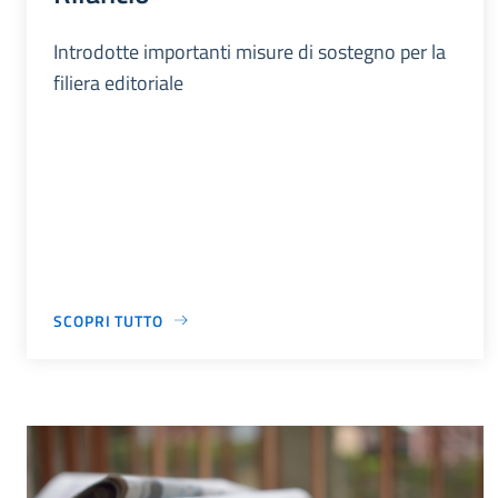
Introdotte importanti misure di sostegno per la
filiera editoriale
SCOPRI TUTTO