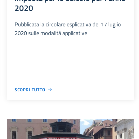
2020
Pubblicata la circolare esplicativa del 17 luglio
2020 sulle modalità applicative
SCOPRI TUTTO