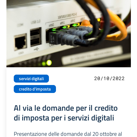
20/10/2022
servizi digitali
credito d'imposta
Al via le domande per il credito
di imposta per i servizi digitali
Presentazione delle domande dal 20 ottobre al