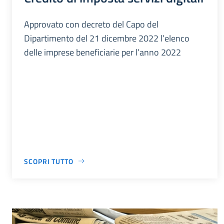
Approvato con decreto del Capo del
Dipartimento del 21 dicembre 2022 l’elenco
delle imprese beneficiarie per l’anno 2022
SCOPRI TUTTO