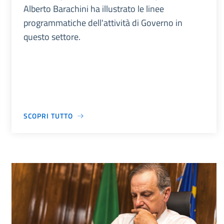
Alberto Barachini ha illustrato le linee
programmatiche dell'attività di Governo in
questo settore.
SCOPRI TUTTO