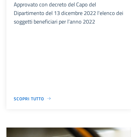
Approvato con decreto del Capo del
Dipartimento del 13 dicembre 2022 l'elenco dei
soggetti beneficiari per l’anno 2022
SCOPRI TUTTO