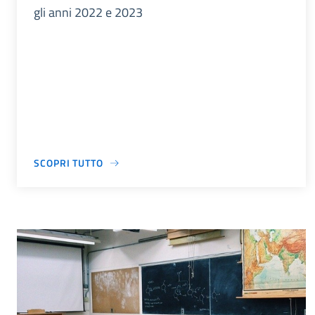
gli anni 2022 e 2023
SCOPRI TUTTO