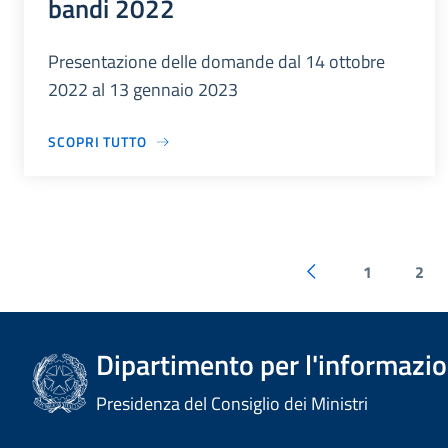
bandi 2022
Presentazione delle domande dal 14 ottobre
2022 al 13 gennaio 2023
SCOPRI TUTTO
1
2
Dipartimento per l'informazion
Presidenza del Consiglio dei Ministri