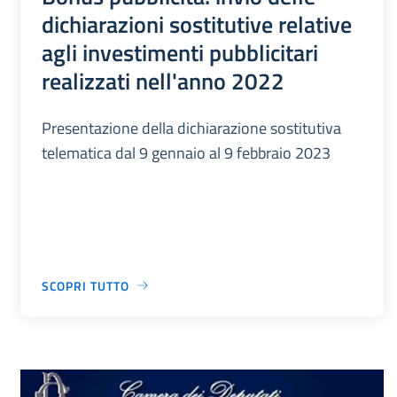
dichiarazioni sostitutive relative
agli investimenti pubblicitari
realizzati nell'anno 2022
Presentazione della dichiarazione sostitutiva
telematica dal 9 gennaio al 9 febbraio 2023
SCOPRI TUTTO