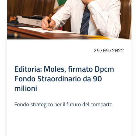
29/09/2022
Editoria: Moles, firmato Dpcm
Fondo Straordinario da 90
milioni
Fondo strategico per il futuro del comparto