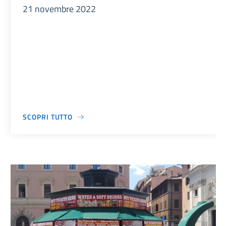
21 novembre 2022
SCOPRI TUTTO