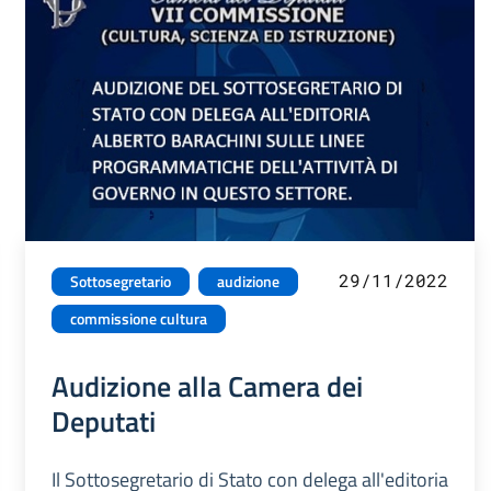
29/11/2022
Sottosegretario
audizione
commissione cultura
Audizione alla Camera dei
Deputati
Il Sottosegretario di Stato con delega all'editoria