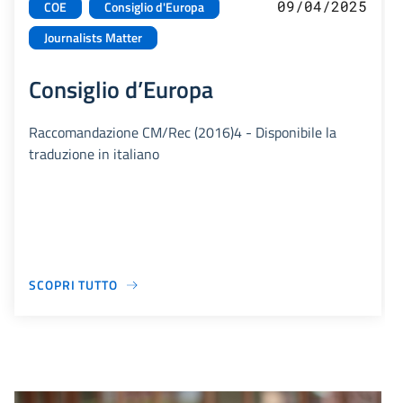
09/04/2025
COE
Consiglio d'Europa
Journalists Matter
Consiglio d’Europa
Raccomandazione CM/Rec (2016)4 - Disponibile la
traduzione in italiano
SCOPRI TUTTO