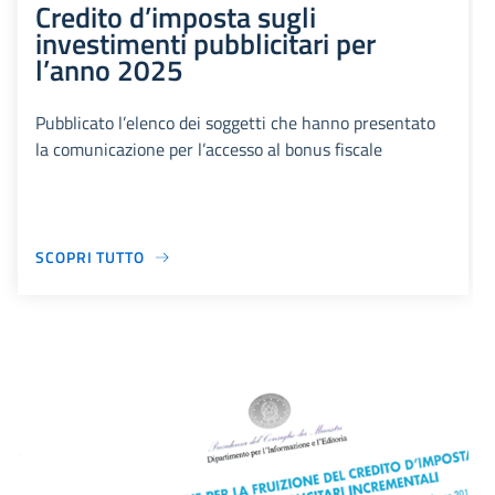
Credito d’imposta sugli
investimenti pubblicitari per
l’anno 2025
Pubblicato l’elenco dei soggetti che hanno presentato
la comunicazione per l’accesso al bonus fiscale
SCOPRI TUTTO