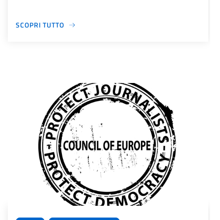
SCOPRI TUTTO