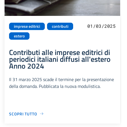
01/03/2025
imprese editrici
contributi
estero
Contributi alle imprese editrici di
periodici italiani diffusi all'estero
Anno 2024
Il 31 marzo 2025 scade il termine per la presentazione
della domanda. Pubblicata la nuova modulistica.
SCOPRI TUTTO