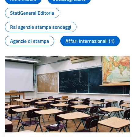
StatiGeneraliEditoria
Rai agenzie stampa sondaggi
Agenzie di stampa
Affari Internazionali (1)