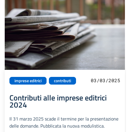
03/03/2025
imprese editrici
contributi
Contributi alle imprese editrici
2024
Il 31 marzo 2025 scade il termine per la presentazione
delle domande. Pubblicata la nuova modulistica.