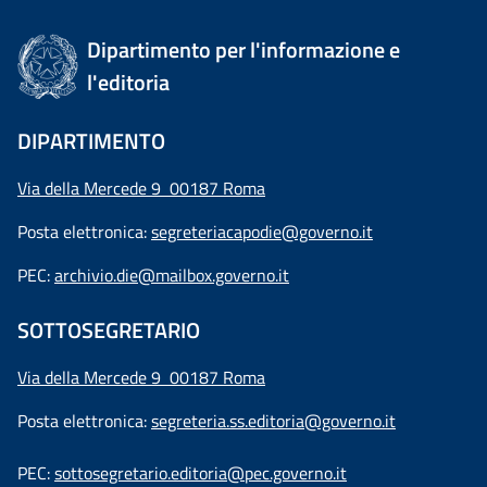
Dipartimento per l'informazione e
l'editoria
DIPARTIMENTO
Via della Mercede 9 00187 Roma
Posta elettronica:
segreteriacapodie@governo.it
PEC:
archivio.die@mailbox.governo.it
SOTTOSEGRETARIO
Via della Mercede 9
00187 Roma
Posta elettronica:
segreteria.ss.editoria@governo.it
PEC:
sottosegretario.editoria@pec.governo.it