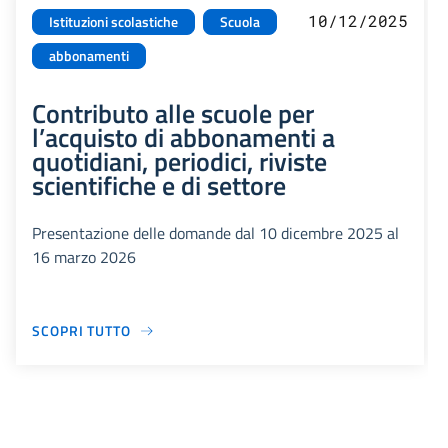
10/12/2025
Istituzioni scolastiche
Scuola
abbonamenti
Contributo alle scuole per
l’acquisto di abbonamenti a
quotidiani, periodici, riviste
scientifiche e di settore
Presentazione delle domande dal 10 dicembre 2025 al
16 marzo 2026
SCOPRI TUTTO