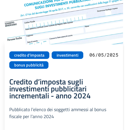
06/05/2025
credito d'imposta
investimenti
bonus pubblicità
Credito d’imposta sugli
investimenti pubblicitari
incrementali - anno 2024
Pubblicato l’elenco dei soggetti ammessi al bonus
fiscale per l’anno 2024