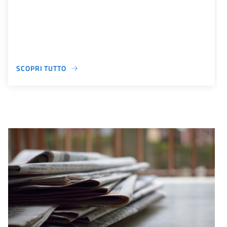
SCOPRI TUTTO