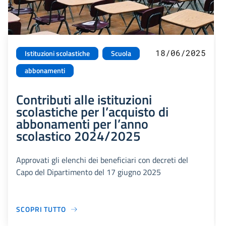
18/06/2025
Istituzioni scolastiche
Scuola
abbonamenti
Contributi alle istituzioni
scolastiche per l’acquisto di
abbonamenti per l’anno
scolastico 2024/2025
Approvati gli elenchi dei beneficiari con decreti del
Capo del Dipartimento del 17 giugno 2025
SCOPRI TUTTO