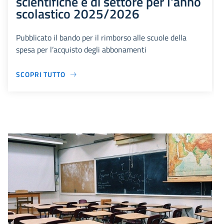
scientifiche e di settore per l'anno
scolastico 2025/2026
Pubblicato il bando per il rimborso alle scuole della
spesa per l’acquisto degli abbonamenti
SCOPRI TUTTO