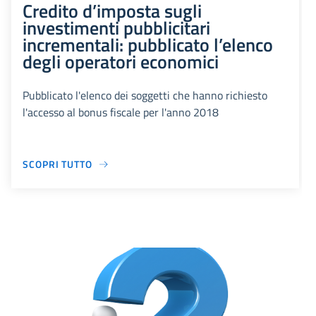
Credito d’imposta sugli
investimenti pubblicitari
incrementali: pubblicato l’elenco
degli operatori economici
Pubblicato l'elenco dei soggetti che hanno richiesto
l'accesso al bonus fiscale per l'anno 2018
SCOPRI TUTTO