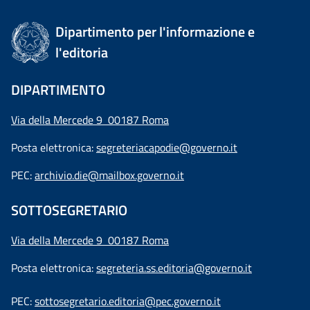
Dipartimento per l'informazione e
l'editoria
DIPARTIMENTO
Via della Mercede 9 00187 Roma
Posta elettronica:
segreteriacapodie@governo.it
PEC:
archivio.die@mailbox.governo.it
SOTTOSEGRETARIO
Via della Mercede 9
00187 Roma
Posta elettronica:
segreteria.ss.editoria@governo.it
PEC:
sottosegretario.editoria@pec.governo.it