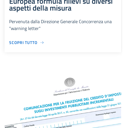
Europea formula rilievi su diversi
aspetti della misura
Pervenuta dalla Direzione Generale Concorrenza una
"warning letter"
SCOPRI TUTTO