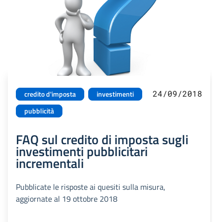
24/09/2018
credito d'imposta
investimenti
pubblicità
FAQ sul credito di imposta sugli
investimenti pubblicitari
incrementali
Pubblicate le risposte ai quesiti sulla misura,
aggiornate al 19 ottobre 2018