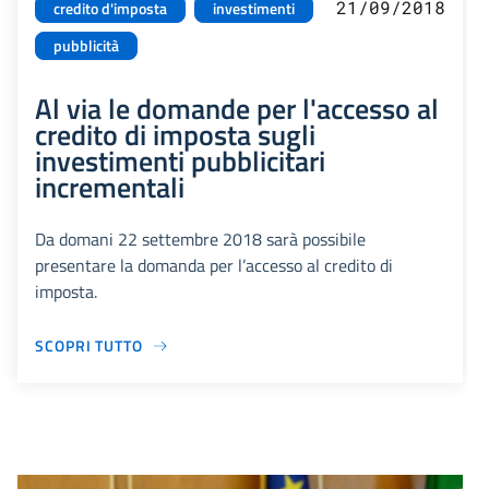
21/09/2018
credito d'imposta
investimenti
pubblicità
Al via le domande per l'accesso al
credito di imposta sugli
investimenti pubblicitari
incrementali
Da domani 22 settembre 2018 sarà possibile
presentare la domanda per l’accesso al credito di
imposta.
SCOPRI TUTTO