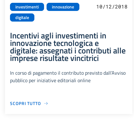
10/12/2018
investimenti
innovazione
digitale
Incentivi agli investimenti in
innovazione tecnologica e
digitale: assegnati i contributi alle
imprese risultate vincitrici
In corso di pagamento il contributo previsto dall’Avviso
pubblico per iniziative editoriali online
SCOPRI TUTTO