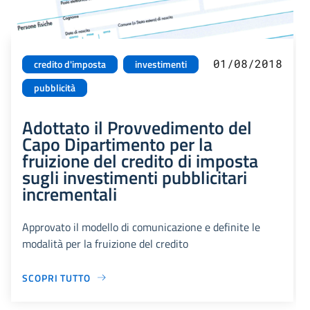
01/08/2018
credito d'imposta
investimenti
pubblicità
Adottato il Provvedimento del
Capo Dipartimento per la
fruizione del credito di imposta
sugli investimenti pubblicitari
incrementali
Approvato il modello di comunicazione e definite le
modalità per la fruizione del credito
SCOPRI TUTTO