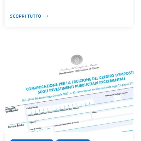
SCOPRI TUTTO