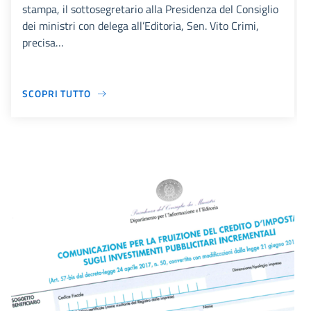
stampa, il sottosegretario alla Presidenza del Consiglio
dei ministri con delega all’Editoria, Sen. Vito Crimi,
precisa…
SCOPRI TUTTO