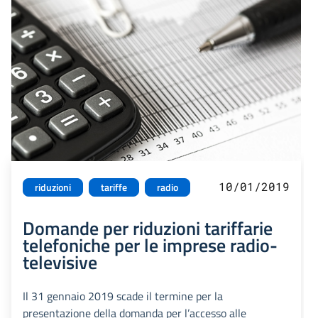
10/01/2019
riduzioni
tariffe
radio
Domande per riduzioni tariffarie
telefoniche per le imprese radio-
televisive
Il 31 gennaio 2019 scade il termine per la
presentazione della domanda per l’accesso alle