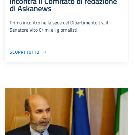
incontra il Comitato di redazione
di Askanews
Primo incontro nella sede del Dipartimento tra il
Senatore Vito Crimi e i giornalisti
SCOPRI TUTTO