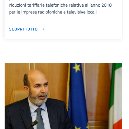
riduzioni tariffarie telefoniche relative all’anno 2018
per le imprese radiofoniche e televisive locali
SCOPRI TUTTO