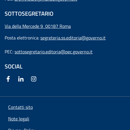
SOTTOSEGRETARIO
Via della Mercede 9
00187 Roma
Posta elettronica:
segreteria.ss.editoria@governo.it
PEC:
sottosegretario.editoria@pec.governo.it
SOCIAL
Contatti sito
Note legali