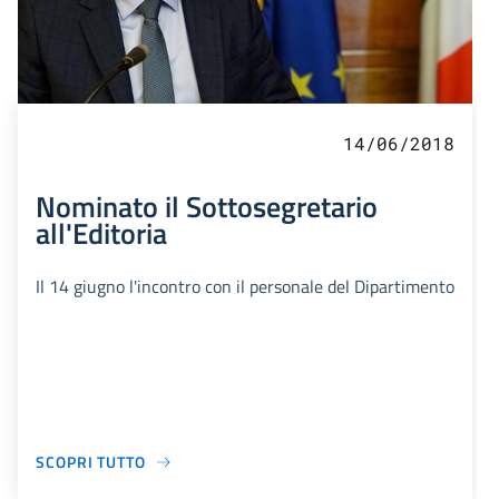
14/06/2018
Nominato il Sottosegretario
all'Editoria
Il 14 giugno l'incontro con il personale del Dipartimento
SCOPRI TUTTO