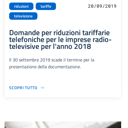
20/09/2019
riduzioni
tariffe
televisione
Domande per riduzioni tariffarie
telefoniche per le imprese radio-
televisive per l'anno 2018
Il 30 settembre 2019 scade il termine per la
presentazione della documentazione.
SCOPRI TUTTO