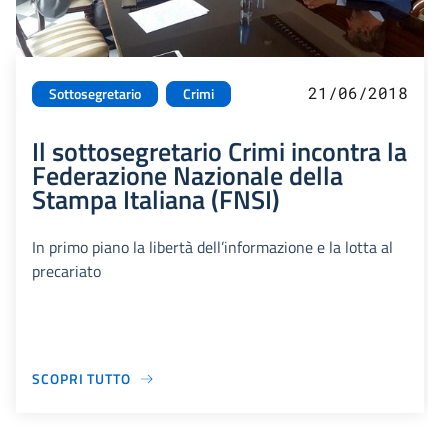
21/06/2018
Sottosegretario
Crimi
Il sottosegretario Crimi incontra la
Federazione Nazionale della
Stampa Italiana (FNSI)
In primo piano la libertà dell’informazione e la lotta al
precariato
SCOPRI TUTTO