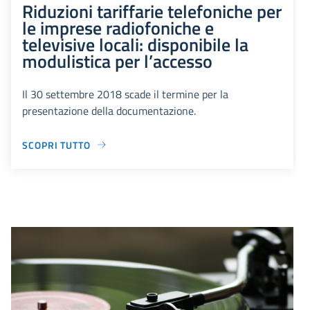
Riduzioni tariffarie telefoniche per
le imprese radiofoniche e
televisive locali: disponibile la
modulistica per l’accesso
Il 30 settembre 2018 scade il termine per la
presentazione della documentazione.
SCOPRI TUTTO