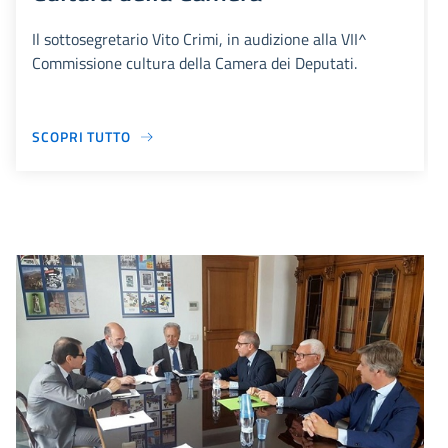
Il sottosegretario Vito Crimi, in audizione alla VII^
Commissione cultura della Camera dei Deputati.
SCOPRI TUTTO