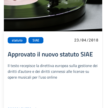
23/04/2018
statuto
SIAE
Approvato il nuovo statuto SIAE
Il testo recepisce la direttiva europea sulla gestione dei
diritti d’autore e dei diritti connessi alle licenze su
opere musicali per l’uso online