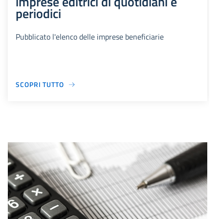
imprese editrici di quotidiani e
periodici
Pubblicato l'elenco delle imprese beneficiarie
SCOPRI TUTTO