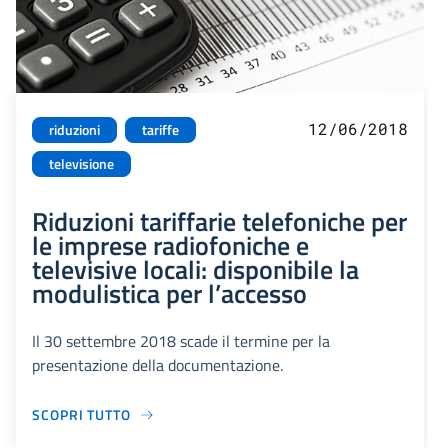
12/06/2018
riduzioni
tariffe
televisione
Riduzioni tariffarie telefoniche per
le imprese radiofoniche e
televisive locali: disponibile la
modulistica per l’accesso
Il 30 settembre 2018 scade il termine per la
presentazione della documentazione.
SCOPRI TUTTO