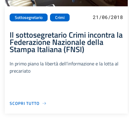
21/06/2018
Sottosegretario
Crimi
Il sottosegretario Crimi incontra la
Federazione Nazionale della
Stampa Italiana (FNSI)
In primo piano la libertà dell’informazione e la lotta al
precariato
SCOPRI TUTTO