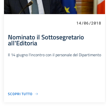
14/06/2018
Nominato il Sottosegretario
all'Editoria
Il 14 giugno l'incontro con il personale del Dipartimento
SCOPRI TUTTO