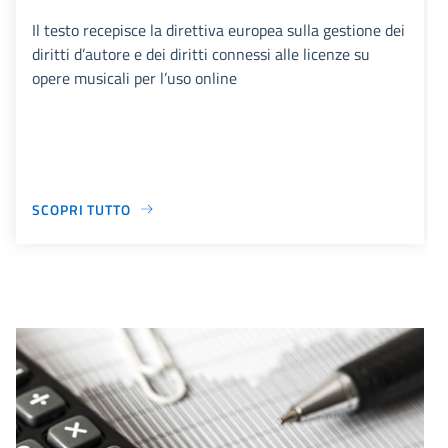
Il testo recepisce la direttiva europea sulla gestione dei
diritti d’autore e dei diritti connessi alle licenze su
opere musicali per l’uso online
SCOPRI TUTTO