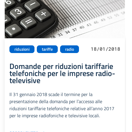
18/01/2018
riduzioni
tariffe
radio
Domande per riduzioni tariffarie
telefoniche per le imprese radio-
televisive
Il 31 gennaio 2018 scade il termine per la
presentazione della domanda per l’accesso alle
riduzioni tariffarie telefoniche relative all’anno 2017
per le imprese radiofoniche e televisive locali.