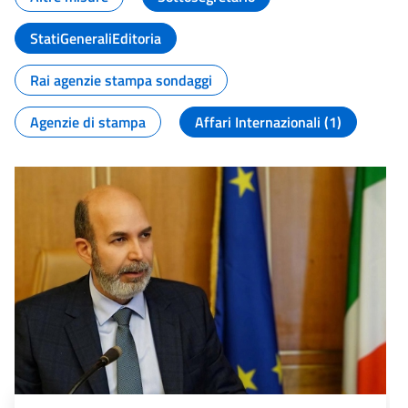
StatiGeneraliEditoria
Rai agenzie stampa sondaggi
Agenzie di stampa
Affari Internazionali (1)