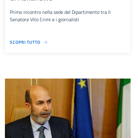
Primo incontro nella sede del Dipartimento tra il
Senatore Vito Crimi e i giornalisti
SCOPRI TUTTO