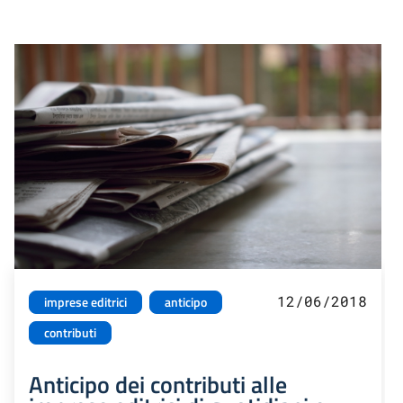
12/06/2018
imprese editrici
anticipo
contributi
Anticipo dei contributi alle