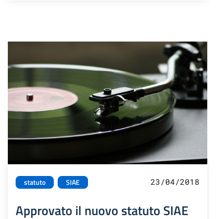
23/04/2018
statuto
SIAE
Approvato il nuovo statuto SIAE