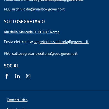
PEC:
archivio.die@mailbox.governo.it
SOTTOSEGRETARIO
Via della Mercede 9
00187 Roma
Posta elettronica:
segreteria.ss.editoria@governo.it
PEC:
sottosegretario.editoria@pec.governo.it
SOCIAL
Contatti sito