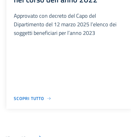
Approvato con decreto del Capo del
Dipartimento del 12 marzo 2025 l’elenco dei
soggetti beneficiari per l’anno 2023
SCOPRI TUTTO