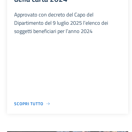
Approvato con decreto del Capo del
Dipartimento del 9 luglio 2025 l’elenco dei
soggetti beneficiari per l’anno 2024
SCOPRI TUTTO