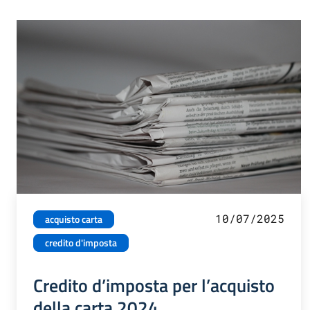
10/07/2025
acquisto carta
credito d'imposta
Credito d’imposta per l’acquisto
della carta 2024