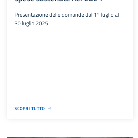
Presentazione delle domande dal 1° luglio al
30 luglio 2025
SCOPRI TUTTO