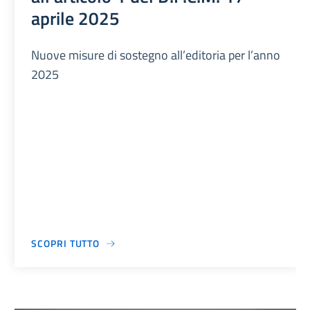
aprile 2025
Nuove misure di sostegno all’editoria per l’anno
2025
SCOPRI TUTTO