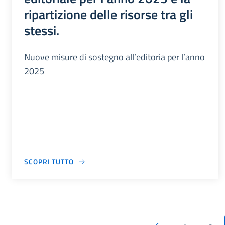
ripartizione delle risorse tra gli
stessi.
Nuove misure di sostegno all’editoria per l’anno
2025
SCOPRI TUTTO