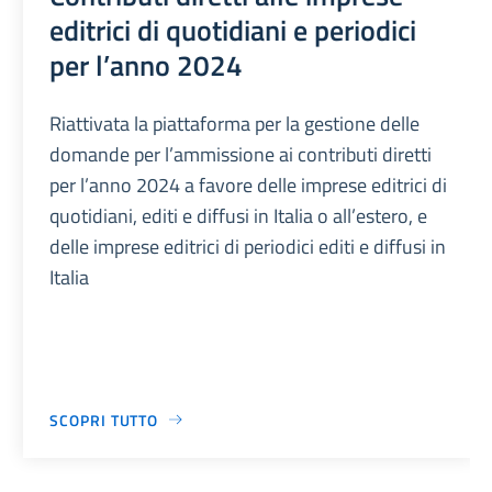
editrici di quotidiani e periodici
per l’anno 2024
Riattivata la piattaforma per la gestione delle
domande per l’ammissione ai contributi diretti
per l’anno 2024 a favore delle imprese editrici di
quotidiani, editi e diffusi in Italia o all’estero, e
delle imprese editrici di periodici editi e diffusi in
Italia
SCOPRI TUTTO