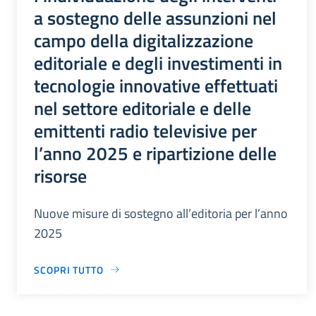
a sostegno delle assunzioni nel
campo della digitalizzazione
editoriale e degli investimenti in
tecnologie innovative effettuati
nel settore editoriale e delle
emittenti radio televisive per
l’anno 2025 e ripartizione delle
risorse
Nuove misure di sostegno all’editoria per l’anno
2025
SCOPRI TUTTO