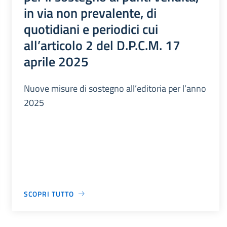
in via non prevalente, di
quotidiani e periodici cui
all’articolo 2 del D.P.C.M. 17
aprile 2025
Nuove misure di sostegno all’editoria per l’anno
2025
SCOPRI TUTTO