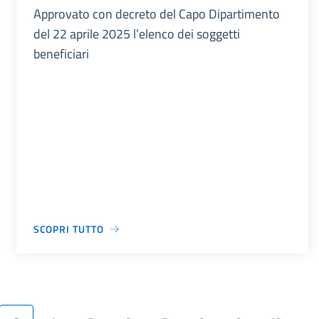
Approvato con decreto del Capo Dipartimento
del 22 aprile 2025 l’elenco dei soggetti
beneficiari
SCOPRI TUTTO