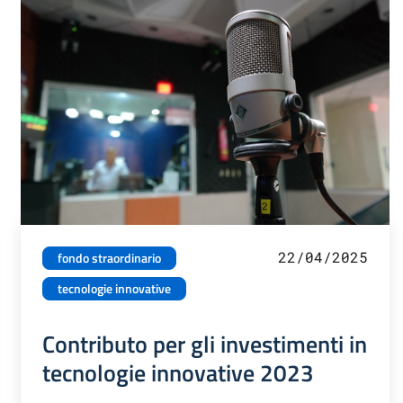
22/04/2025
fondo straordinario
tecnologie innovative
Contributo per gli investimenti in
tecnologie innovative 2023