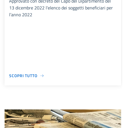
Approvato con decreto del Capo del Dipartimento del
13 dicembre 2022 l'elenco dei soggetti beneficiari per
l’anno 2022
SCOPRI TUTTO