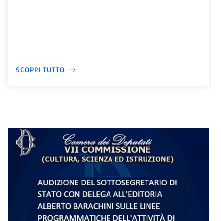
SCOPRI TUTTO