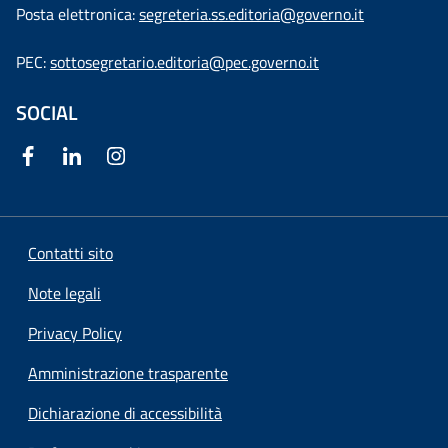
Posta elettronica:
segreteria.ss.editoria@governo.it
PEC:
sottosegretario.editoria@pec.governo.it
SOCIAL
Contatti sito
Note legali
Privacy Policy
Amministrazione trasparente
Dichiarazione di accessibilità