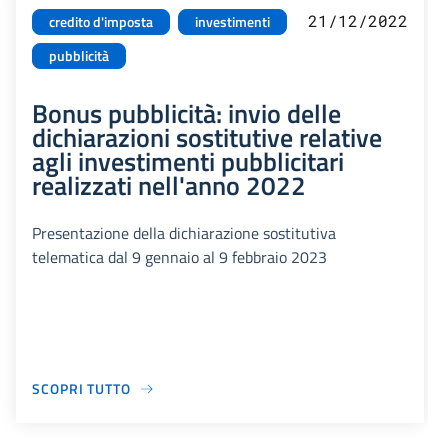
21/12/2022
credito d'imposta
investimenti
pubblicità
Bonus pubblicità: invio delle
dichiarazioni sostitutive relative
agli investimenti pubblicitari
realizzati nell'anno 2022
Presentazione della dichiarazione sostitutiva
telematica dal 9 gennaio al 9 febbraio 2023
SCOPRI TUTTO