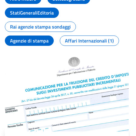
StatiGeneraliEditoria
Rai agenzie stampa sondaggi
Agenzie di stampa
Affari Internazionali (1)