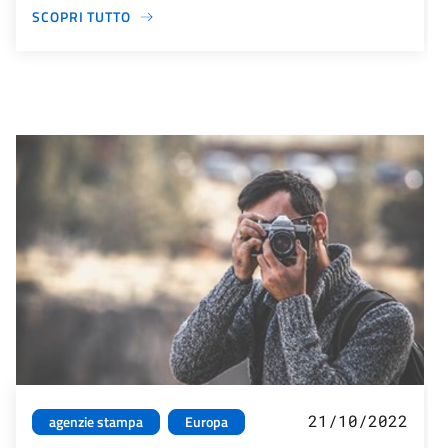
SCOPRI TUTTO
21/10/2022
agenzie stampa
Europa