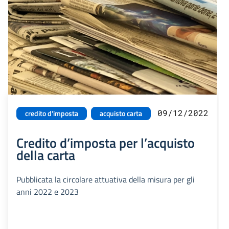
09/12/2022
credito d'imposta
acquisto carta
Credito d’imposta per l’acquisto
della carta
Pubblicata la circolare attuativa della misura per gli
anni 2022 e 2023