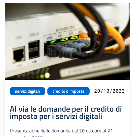
20/10/2022
servizi digitali
credito d'imposta
Al via le domande per il credito di
imposta per i servizi digitali
Presentazione delle domande dal 20 ottobre al 21