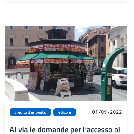
01/09/2022
credito d'imposta
edicole
Al via le domande per l’accesso al