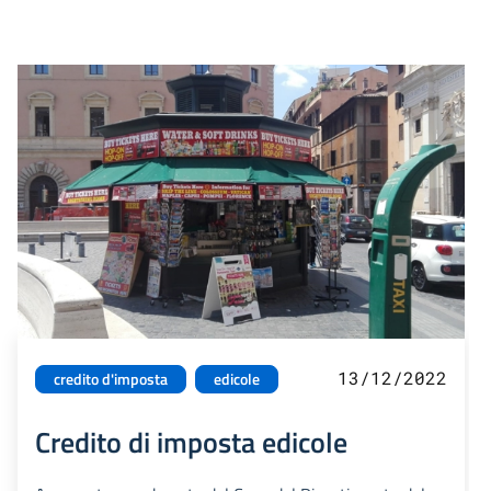
13/12/2022
credito d'imposta
edicole
Credito di imposta edicole