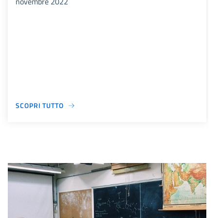
novembre 2022
SCOPRI TUTTO