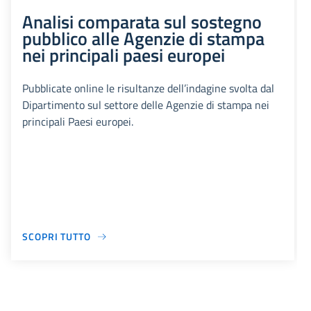
Analisi comparata sul sostegno
pubblico alle Agenzie di stampa
nei principali paesi europei
Pubblicate online le risultanze dell’indagine svolta dal
Dipartimento sul settore delle Agenzie di stampa nei
principali Paesi europei.
SCOPRI TUTTO