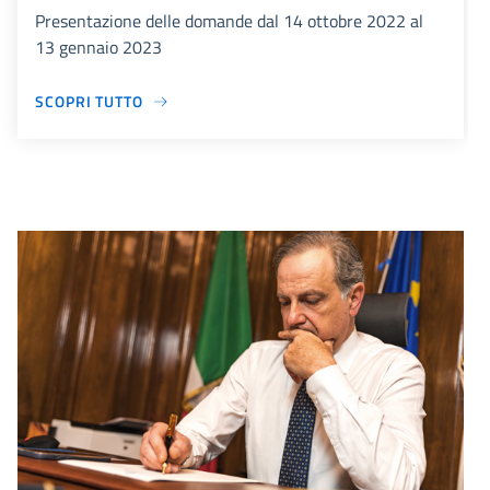
Presentazione delle domande dal 14 ottobre 2022 al
13 gennaio 2023
SCOPRI TUTTO