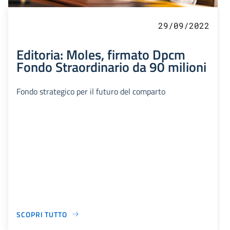
29/09/2022
Editoria: Moles, firmato Dpcm
Fondo Straordinario da 90 milioni
Fondo strategico per il futuro del comparto
SCOPRI TUTTO