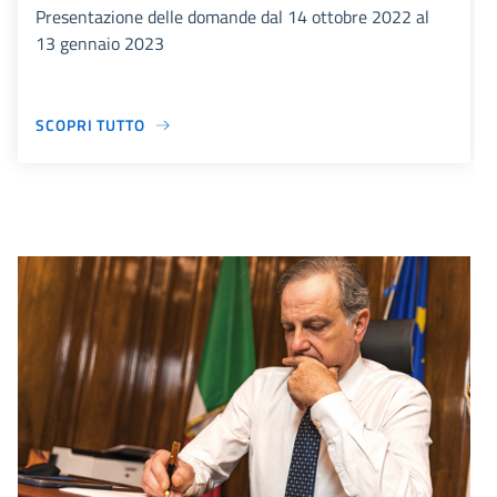
Presentazione delle domande dal 14 ottobre 2022 al
13 gennaio 2023
SCOPRI TUTTO