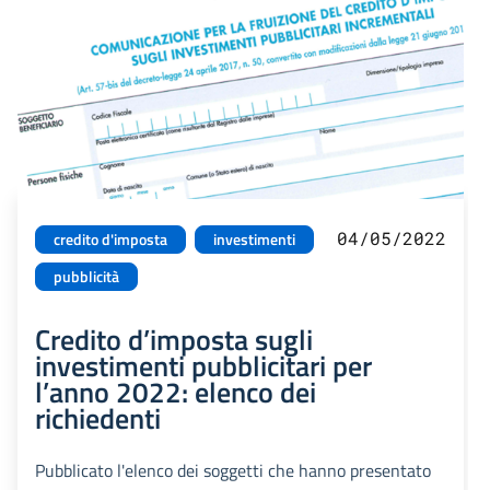
04/05/2022
credito d'imposta
investimenti
pubblicità
Credito d’imposta sugli
investimenti pubblicitari per
l’anno 2022: elenco dei
richiedenti
Pubblicato l'elenco dei soggetti che hanno presentato