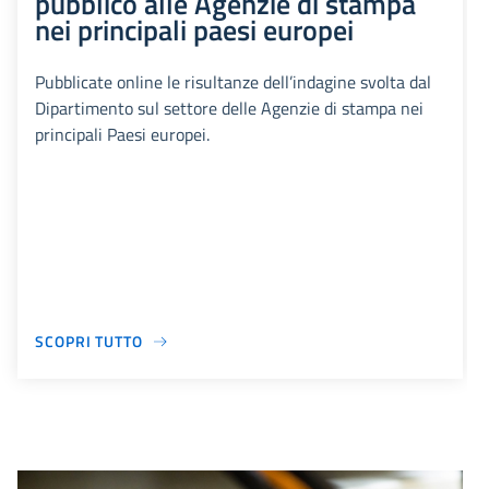
pubblico alle Agenzie di stampa
nei principali paesi europei
Pubblicate online le risultanze dell’indagine svolta dal
Dipartimento sul settore delle Agenzie di stampa nei
principali Paesi europei.
SCOPRI TUTTO