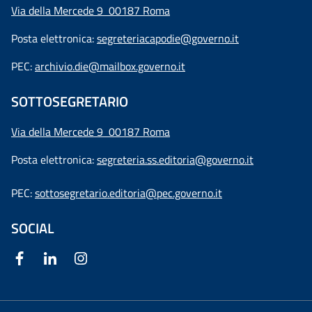
Via della Mercede 9 00187 Roma
Posta elettronica:
segreteriacapodie@governo.it
PEC:
archivio.die@mailbox.governo.it
SOTTOSEGRETARIO
Via della Mercede 9
00187 Roma
Posta elettronica:
segreteria.ss.editoria@governo.it
PEC:
sottosegretario.editoria@pec.governo.it
SOCIAL