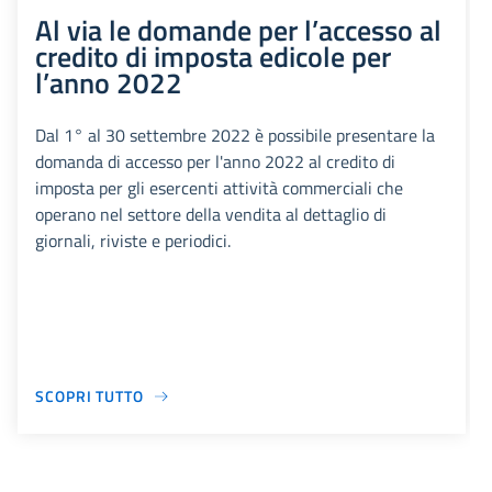
Al via le domande per l’accesso al
credito di imposta edicole per
l’anno 2022
Dal 1° al 30 settembre 2022 è possibile presentare la
domanda di accesso per l'anno 2022 al credito di
imposta per gli esercenti attività commerciali che
operano nel settore della vendita al dettaglio di
giornali, riviste e periodici.
SCOPRI TUTTO