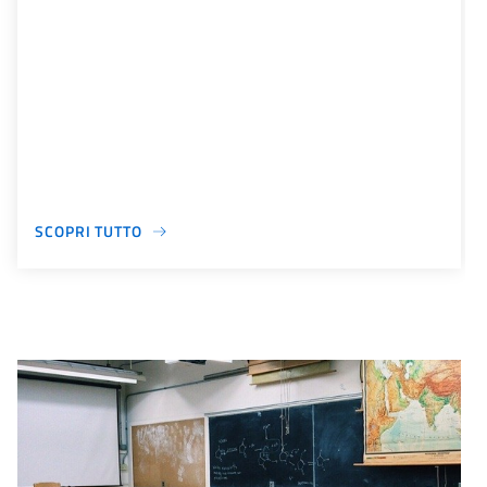
SCOPRI TUTTO