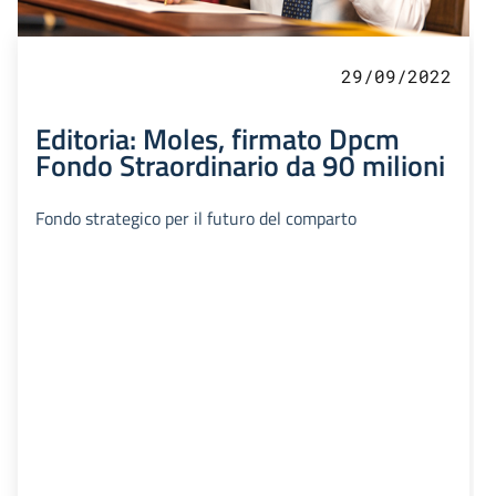
29/09/2022
Editoria: Moles, firmato Dpcm
Fondo Straordinario da 90 milioni
Fondo strategico per il futuro del comparto