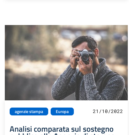
21/10/2022
agenzie stampa
Europa
Analisi comparata sul sostegno