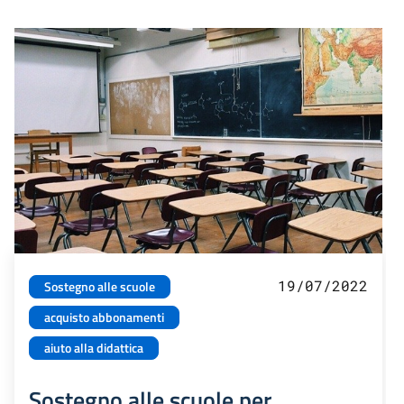
19/07/2022
Sostegno alle scuole
acquisto abbonamenti
aiuto alla didattica
Sostegno alle scuole per