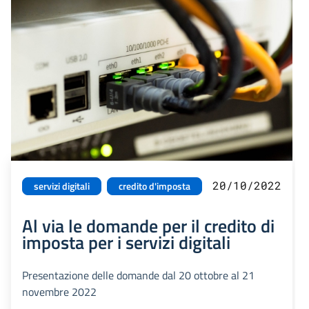
20/10/2022
servizi digitali
credito d'imposta
Al via le domande per il credito di
imposta per i servizi digitali
Presentazione delle domande dal 20 ottobre al 21
novembre 2022