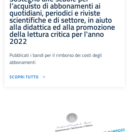
l’acquisto di abbonamenti ai
quotidiani, periodici e riviste
scientifiche e di settore, in aiuto
alla didattica ed alla promozione
della lettura critica per l'anno
2022
Pubblicati i bandi per il rimborso dei costi degli
abbonamenti
SCOPRI TUTTO