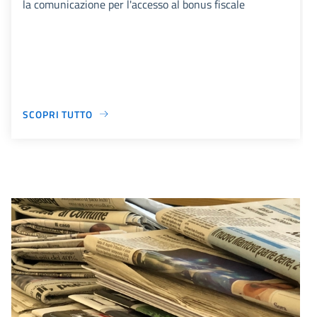
la comunicazione per l'accesso al bonus fiscale
SCOPRI TUTTO