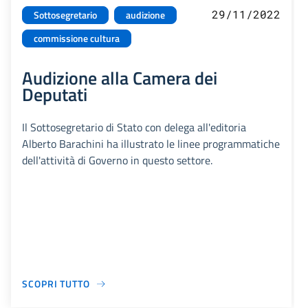
29/11/2022
Sottosegretario
audizione
commissione cultura
Audizione alla Camera dei
Deputati
Il Sottosegretario di Stato con delega all'editoria
Alberto Barachini ha illustrato le linee programmatiche
dell'attività di Governo in questo settore.
SCOPRI TUTTO