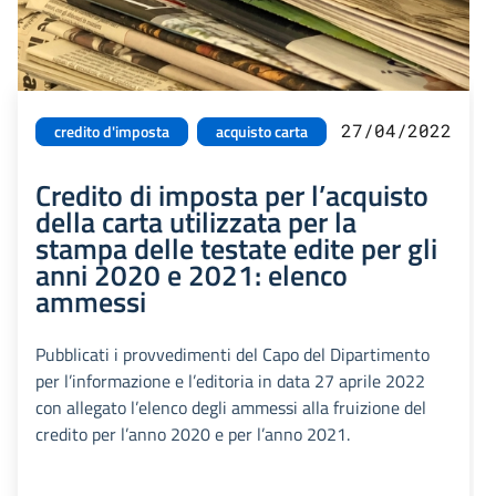
27/04/2022
credito d'imposta
acquisto carta
Credito di imposta per l’acquisto
della carta utilizzata per la
stampa delle testate edite per gli
anni 2020 e 2021: elenco
ammessi
Pubblicati i provvedimenti del Capo del Dipartimento
per l’informazione e l’editoria in data 27 aprile 2022
con allegato l’elenco degli ammessi alla fruizione del
credito per l’anno 2020 e per l’anno 2021.