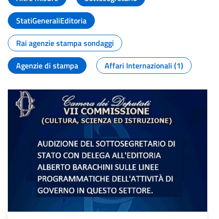
StatiGeneraliEditoria
Rai agenzie stampa sondaggi
Agenzie di stampa
Affari Internazionali (1)