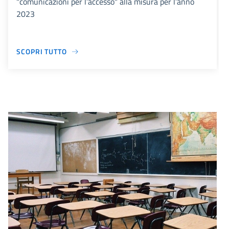
"comunicazioni per l’accesso" alla misura per l’anno
2023
SCOPRI TUTTO