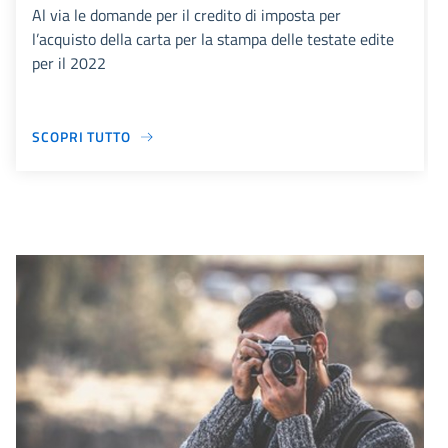
Al via le domande per il credito di imposta per
l’acquisto della carta per la stampa delle testate edite
per il 2022
SCOPRI TUTTO