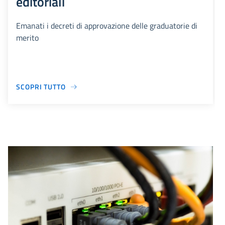
editoriali
Emanati i decreti di approvazione delle graduatorie di
merito
SCOPRI TUTTO