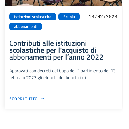
13/02/2023
Istituzioni scolastiche
Scuola
abbonamenti
Contributi alle istituzioni
scolastiche per l’acquisto di
abbonamenti per l’anno 2022
Approvati con decreti del Capo del Dipartimento del 13
febbraio 2023 gli elenchi dei beneficiari.
SCOPRI TUTTO