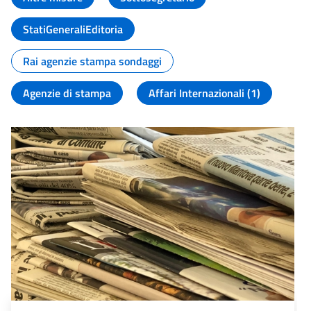
StatiGeneraliEditoria
Rai agenzie stampa sondaggi
Agenzie di stampa
Affari Internazionali (1)