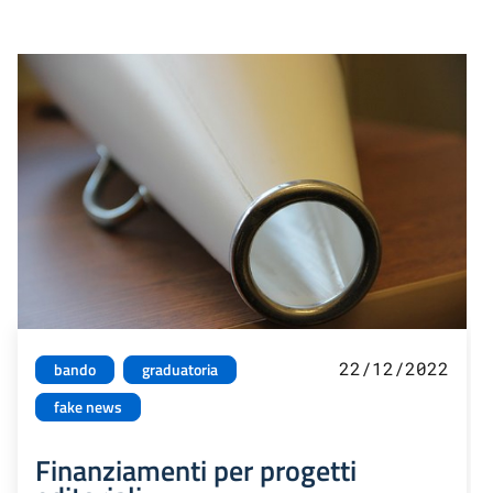
22/12/2022
bando
graduatoria
fake news
Finanziamenti per progetti