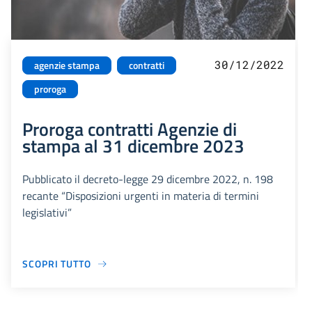
30/12/2022
agenzie stampa
contratti
proroga
Proroga contratti Agenzie di
stampa al 31 dicembre 2023
Pubblicato il decreto-legge 29 dicembre 2022, n. 198
recante “Disposizioni urgenti in materia di termini
legislativi”
SCOPRI TUTTO