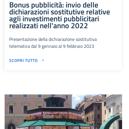
Bonus pubblicità: invio delle
dichiarazioni sostitutive relative
agli investimenti pubblicitari
realizzati nell'anno 2022
Presentazione della dichiarazione sostitutiva
telematica dal 9 gennaio al 9 febbraio 2023
SCOPRI TUTTO