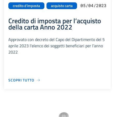
05/04/2023
credito d'imposta
acquisto carta
Credito di imposta per l’acquisto
della carta Anno 2022
Approvato con decreto del Capo del Dipartimento del 5
aprile 2023 l'elenco dei soggetti beneficiari per l’anno
2022
SCOPRI TUTTO