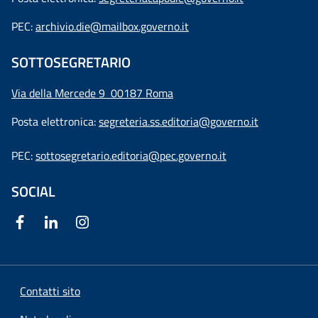
PEC:
archivio.die@mailbox.governo.it
SOTTOSEGRETARIO
Via della Mercede 9
00187 Roma
Posta elettronica:
segreteria.ss.editoria@governo.it
PEC:
sottosegretario.editoria@pec.governo.it
SOCIAL
Contatti sito