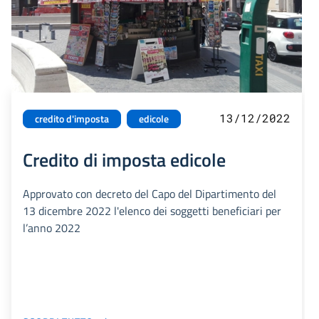
13/12/2022
credito d'imposta
edicole
Credito di imposta edicole
Approvato con decreto del Capo del Dipartimento del
13 dicembre 2022 l'elenco dei soggetti beneficiari per
l’anno 2022