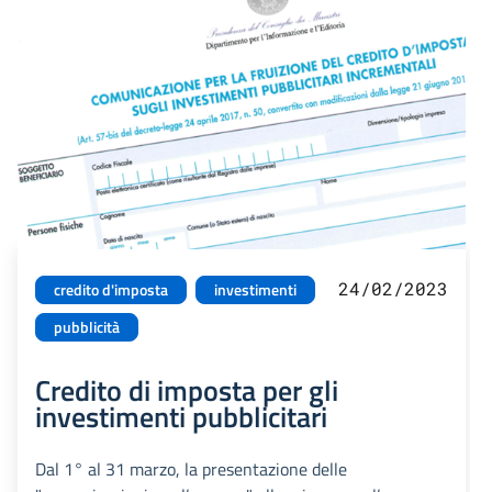
24/02/2023
credito d'imposta
investimenti
pubblicità
Credito di imposta per gli
investimenti pubblicitari
Dal 1° al 31 marzo, la presentazione delle