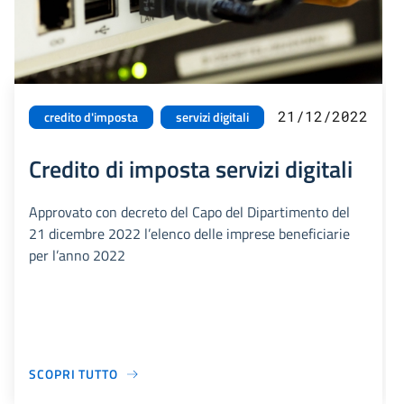
21/12/2022
credito d'imposta
servizi digitali
Credito di imposta servizi digitali
Approvato con decreto del Capo del Dipartimento del
21 dicembre 2022 l’elenco delle imprese beneficiarie
per l’anno 2022
SCOPRI TUTTO