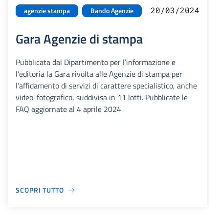
20/03/2024
agenzie stampa
Bando Agenzie
Gara Agenzie di stampa
Pubblicata dal Dipartimento per l’informazione e
l’editoria la Gara rivolta alle Agenzie di stampa per
l’affidamento di servizi di carattere specialistico, anche
video-fotografico, suddivisa in 11 lotti. Pubblicate le
FAQ aggiornate al 4 aprile 2024
SCOPRI TUTTO