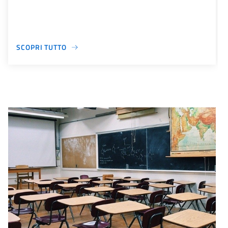
SCOPRI TUTTO