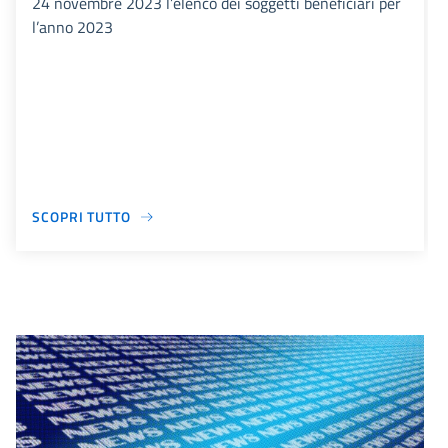
24 novembre 2023 l’elenco dei soggetti beneficiari per
l’anno 2023
SCOPRI TUTTO