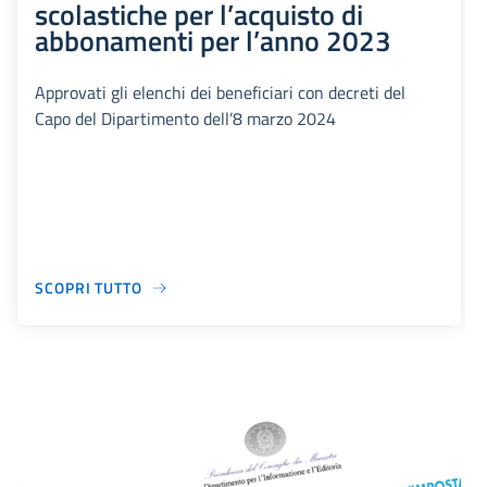
scolastiche per l’acquisto di
abbonamenti per l’anno 2023
Approvati gli elenchi dei beneficiari con decreti del
Capo del Dipartimento dell’8 marzo 2024
SCOPRI TUTTO