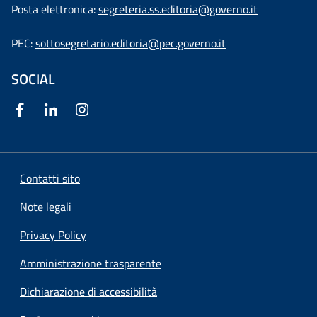
Posta elettronica:
segreteria.ss.editoria@governo.it
PEC:
sottosegretario.editoria@pec.governo.it
SOCIAL
Contatti sito
Note legali
Privacy Policy
Amministrazione trasparente
Dichiarazione di accessibilità