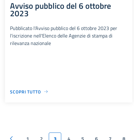
Avviso pubblico del 6 ottobre
2023
Pubblicato l'Avviso pubblico del 6 ottobre 2023 per
l'iscrizione nell'Elenco delle Agenzie di stampa di
rilevanza nazionale
SCOPRI TUTTO
1
2
3
4
5
6
7
8