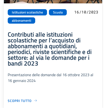
16/10/2023
Istituzioni scolastiche
Scuola
abbonamenti
Contributi alle istituzioni
scolastiche per l’acquisto di
abbonamenti a quotidiani,
periodici, riviste scientifiche e di
settore: al via le domande per i
bandi 2023
Presentazione delle domande dal 16 ottobre 2023 al
16 gennaio 2024
SCOPRI TUTTO