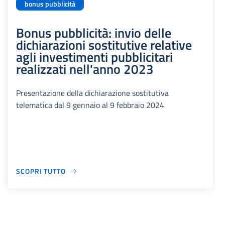
bonus pubblicità
Bonus pubblicità: invio delle
dichiarazioni sostitutive relative
agli investimenti pubblicitari
realizzati nell'anno 2023
Presentazione della dichiarazione sostitutiva
telematica dal 9 gennaio al 9 febbraio 2024
SCOPRI TUTTO