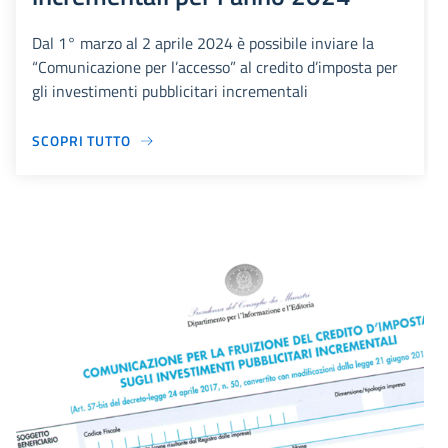
Dal 1° marzo al 2 aprile 2024 è possibile inviare la
“Comunicazione per l’accesso” al credito d’imposta per
gli investimenti pubblicitari incrementali
SCOPRI TUTTO