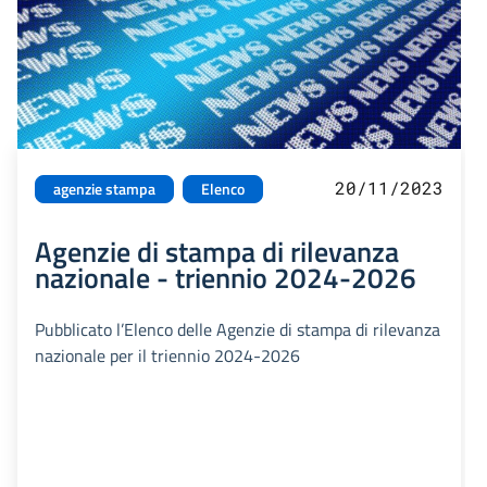
20/11/2023
agenzie stampa
Elenco
Agenzie di stampa di rilevanza
nazionale - triennio 2024-2026
Pubblicato l’Elenco delle Agenzie di stampa di rilevanza
nazionale per il triennio 2024-2026