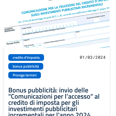
01/03/2024
credito d'imposta
bonus pubblicità
Proroga termini
Bonus pubblicità: invio delle
"Comunicazioni per l’accesso" al
credito di imposta per gli
investimenti pubblicitari
incrementali per l'anno 2024