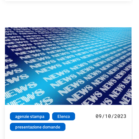
09/10/2023
agenzie stampa
Elenco
presentazione domande