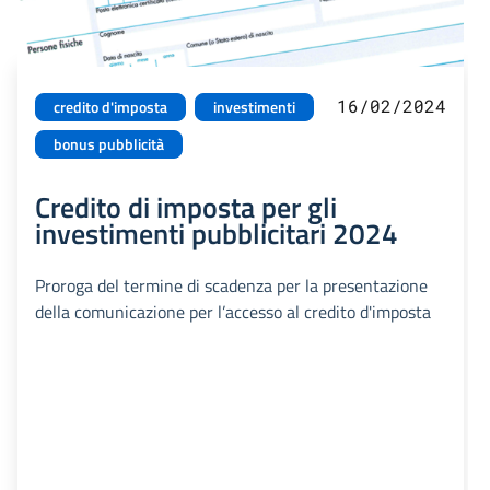
16/02/2024
credito d'imposta
investimenti
bonus pubblicità
Credito di imposta per gli
investimenti pubblicitari 2024
Proroga del termine di scadenza per la presentazione
della comunicazione per l’accesso al credito d'imposta