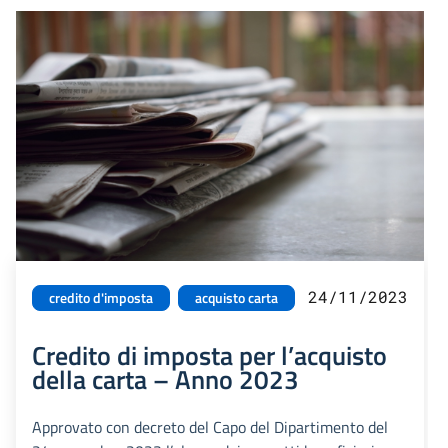
24/11/2023
credito d'imposta
acquisto carta
Credito di imposta per l’acquisto
della carta – Anno 2023
Approvato con decreto del Capo del Dipartimento del