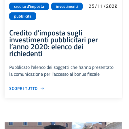
25/11/2020
credito d'imposta
investimenti
pubblicità
Credito d’imposta sugli
investimenti pubblicitari per
l’anno 2020: elenco dei
richiedenti
Pubblicato l'elenco dei soggetti che hanno presentato
la comunicazione per l'accesso al bonus fiscale
SCOPRI TUTTO