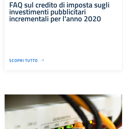
FAQ sul credito di imposta sugli
investimenti pubblicitari
incrementali per l'anno 2020
SCOPRI TUTTO