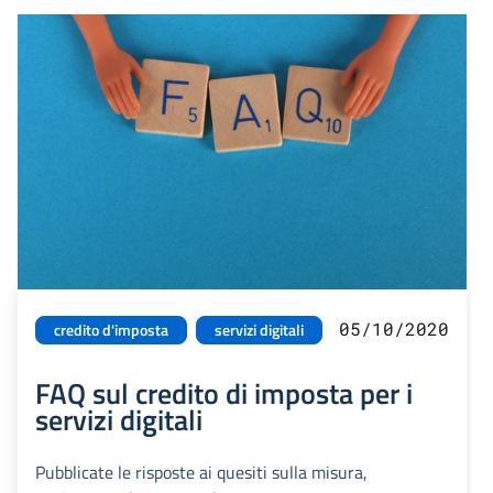
05/10/2020
credito d'imposta
servizi digitali
FAQ sul credito di imposta per i
servizi digitali
Pubblicate le risposte ai quesiti sulla misura,