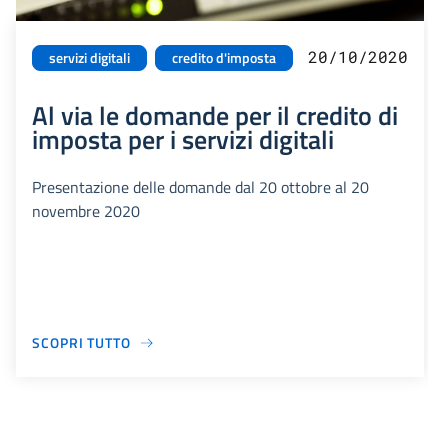
20/10/2020
servizi digitali
credito d'imposta
Al via le domande per il credito di
imposta per i servizi digitali
Presentazione delle domande dal 20 ottobre al 20
novembre 2020
SCOPRI TUTTO