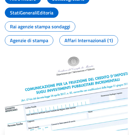
StatiGeneraliEditoria
Rai agenzie stampa sondaggi
Agenzie di stampa
Affari Internazionali (1)