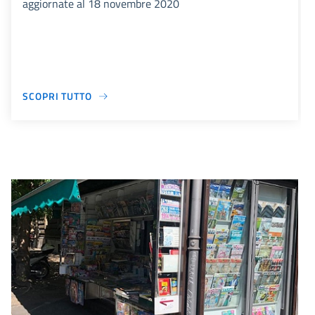
aggiornate al 18 novembre 2020
SCOPRI TUTTO