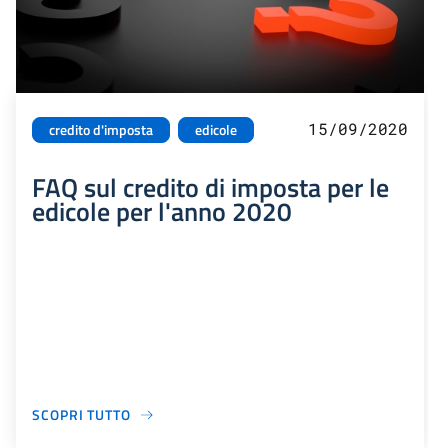
15/09/2020
credito d'imposta
edicole
FAQ sul credito di imposta per le
edicole per l'anno 2020
SCOPRI TUTTO