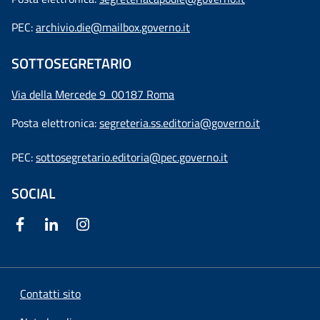
PEC:
archivio.die@mailbox.governo.it
SOTTOSEGRETARIO
Via della Mercede 9
00187 Roma
Posta elettronica:
segreteria.ss.editoria@governo.it
PEC:
sottosegretario.editoria@pec.governo.it
SOCIAL
Contatti sito