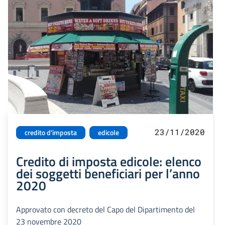
23/11/2020
credito d'imposta
edicole
Credito di imposta edicole: elenco
dei soggetti beneficiari per l’anno
2020
Approvato con decreto del Capo del Dipartimento del
23 novembre 2020