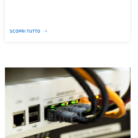
SCOPRI TUTTO