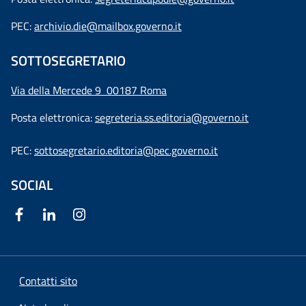
PEC:
archivio.die@mailbox.governo.it
SOTTOSEGRETARIO
Via della Mercede 9
00187 Roma
Posta elettronica:
segreteria.ss.editoria@governo.it
PEC:
sottosegretario.editoria@pec.governo.it
SOCIAL
Contatti sito