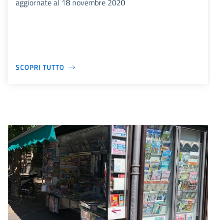
aggiornate al 18 novembre 2020
SCOPRI TUTTO