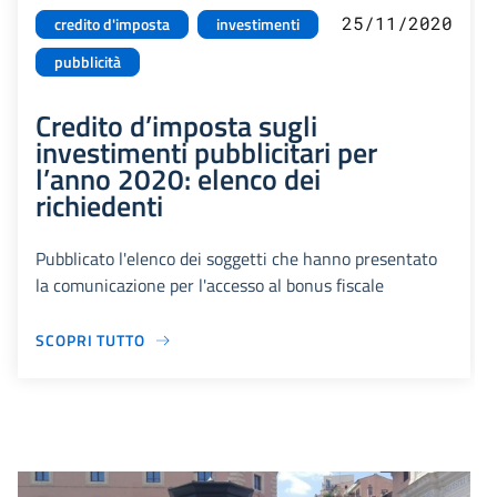
25/11/2020
credito d'imposta
investimenti
pubblicità
Credito d’imposta sugli
investimenti pubblicitari per
l’anno 2020: elenco dei
richiedenti
Pubblicato l'elenco dei soggetti che hanno presentato
la comunicazione per l'accesso al bonus fiscale
SCOPRI TUTTO