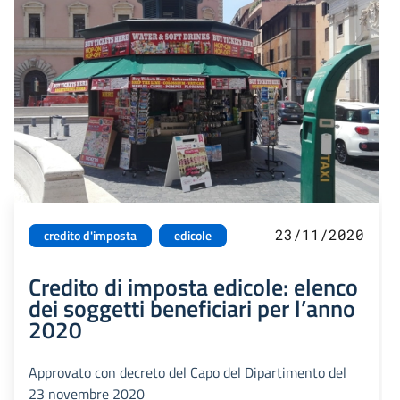
23/11/2020
credito d'imposta
edicole
Credito di imposta edicole: elenco
dei soggetti beneficiari per l’anno
2020
Approvato con decreto del Capo del Dipartimento del
23 novembre 2020