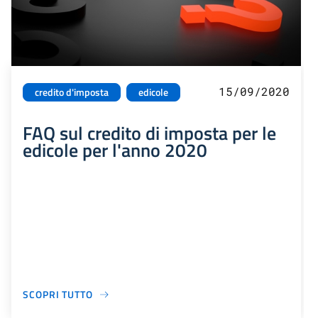
15/09/2020
credito d'imposta
edicole
FAQ sul credito di imposta per le
edicole per l'anno 2020
SCOPRI TUTTO