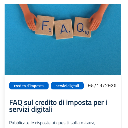
05/10/2020
credito d'imposta
servizi digitali
FAQ sul credito di imposta per i
servizi digitali
Pubblicate le risposte ai quesiti sulla misura,