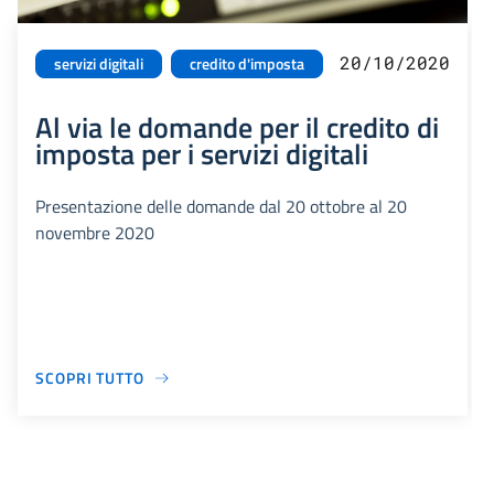
20/10/2020
servizi digitali
credito d'imposta
Al via le domande per il credito di
imposta per i servizi digitali
Presentazione delle domande dal 20 ottobre al 20
novembre 2020
SCOPRI TUTTO