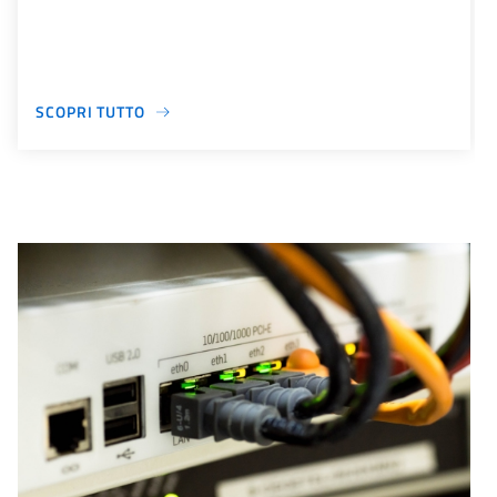
SCOPRI TUTTO