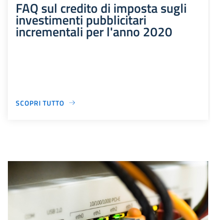
FAQ sul credito di imposta sugli
investimenti pubblicitari
incrementali per l'anno 2020
SCOPRI TUTTO