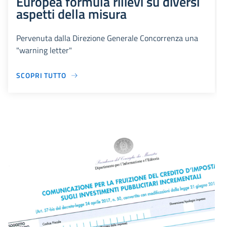
Europea formula rilievi su diversi
aspetti della misura
Pervenuta dalla Direzione Generale Concorrenza una
"warning letter"
SCOPRI TUTTO