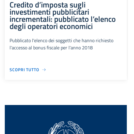
Credito d’imposta sugli
investimenti pubblicitari
incrementali: pubblicato l’elenco
degli operatori economici
Pubblicato l'elenco dei soggetti che hanno richiesto
l'accesso al bonus fiscale per l'anno 2018
SCOPRI TUTTO