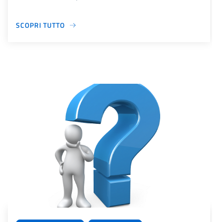
SCOPRI TUTTO