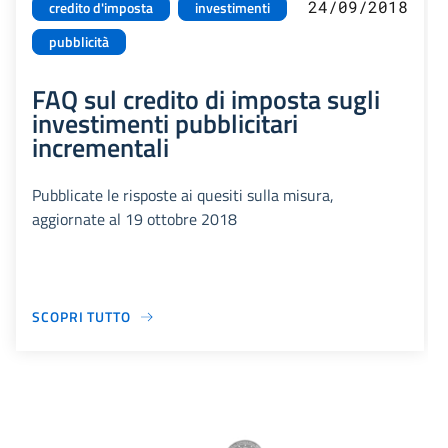
24/09/2018
credito d'imposta
investimenti
pubblicità
FAQ sul credito di imposta sugli
investimenti pubblicitari
incrementali
Pubblicate le risposte ai quesiti sulla misura,
aggiornate al 19 ottobre 2018
SCOPRI TUTTO