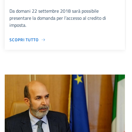
Da domani 22 settembre 2018 sarà possibile
presentare la domanda per l’accesso al credito di
imposta.
SCOPRI TUTTO