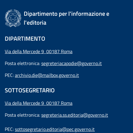
Dipartimento per l'informazione e
l'editoria
DIPARTIMENTO
Via della Mercede 9 00187 Roma
Posta elettronica:
segreteriacapodie@governo.it
PEC:
archivio.die@mailbox.governo.it
SOTTOSEGRETARIO
Via della Mercede 9
00187 Roma
Posta elettronica:
segreteria.ss.editoria@governo.it
PEC:
sottosegretario.editoria@pec.governo.it