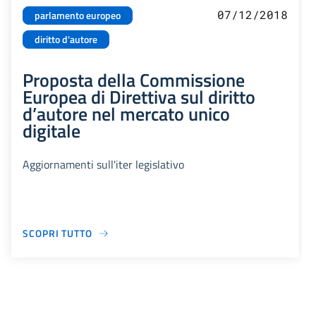
07/12/2018
parlamento europeo
diritto d'autore
Proposta della Commissione
Europea di Direttiva sul diritto
d’autore nel mercato unico
digitale
Aggiornamenti sull'iter legislativo
SCOPRI TUTTO