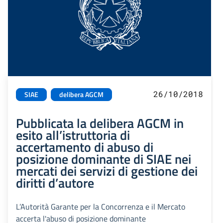
26/10/2018
SIAE
delibera AGCM
Pubblicata la delibera AGCM in
esito all’istruttoria di
accertamento di abuso di
posizione dominante di SIAE nei
mercati dei servizi di gestione dei
diritti d’autore
L’Autorità Garante per la Concorrenza e il Mercato
accerta l'abuso di posizione dominante