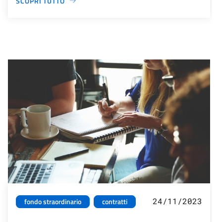
SCOPRI TUTTO
24/11/2023
fondo straordinario
contratti