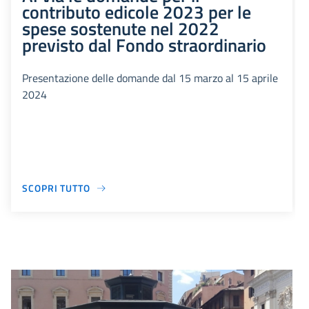
contributo edicole 2023 per le
spese sostenute nel 2022
previsto dal Fondo straordinario
Presentazione delle domande dal 15 marzo al 15 aprile
2024
SCOPRI TUTTO