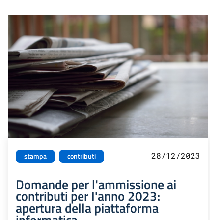
28/12/2023
stampa
contributi
Domande per l'ammissione ai
contributi per l'anno 2023:
apertura della piattaforma
informatica