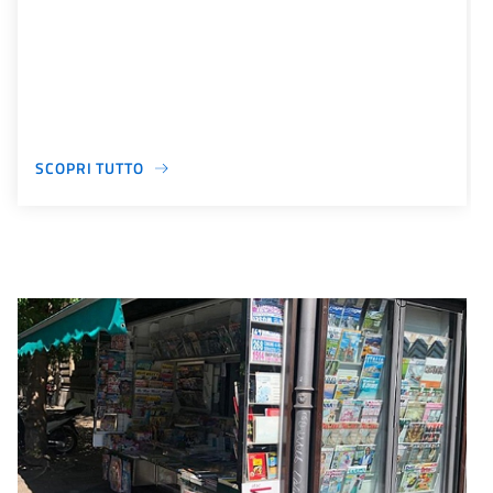
SCOPRI TUTTO