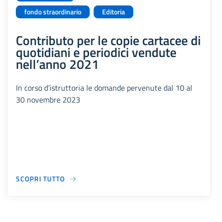
fondo straordinario
Editoria
Contributo per le copie cartacee di
quotidiani e periodici vendute
nell’anno 2021
In corso d’istruttoria le domande pervenute dal 10 al
30 novembre 2023
SCOPRI TUTTO