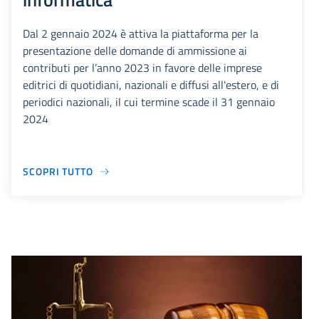
Dal 2 gennaio 2024 è attiva la piattaforma per la
presentazione delle domande di ammissione ai
contributi per l’anno 2023 in favore delle imprese
editrici di quotidiani, nazionali e diffusi all'estero, e di
periodici nazionali, il cui termine scade il 31 gennaio
2024
SCOPRI TUTTO