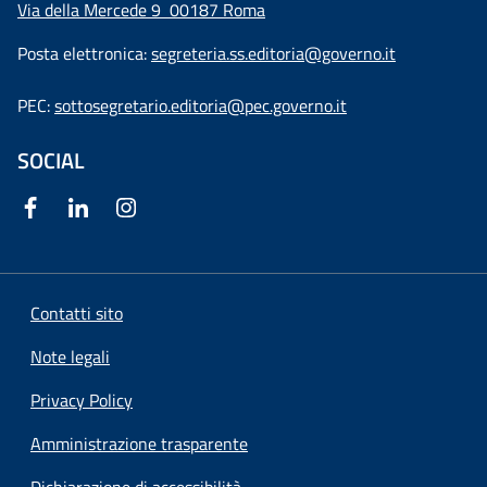
Via della Mercede 9
00187 Roma
Posta elettronica:
segreteria.ss.editoria@governo.it
PEC:
sottosegretario.editoria@pec.governo.it
SOCIAL
Contatti sito
Note legali
Privacy Policy
Amministrazione trasparente
Dichiarazione di accessibilità