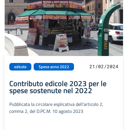
21/02/2024
edicole
Spese anno 2022
Contributo edicole 2023 per le
spese sostenute nel 2022
Pubblicata la circolare esplicativa dell’articolo 2,
comma 2, del D.PC.M. 10 agosto 2023