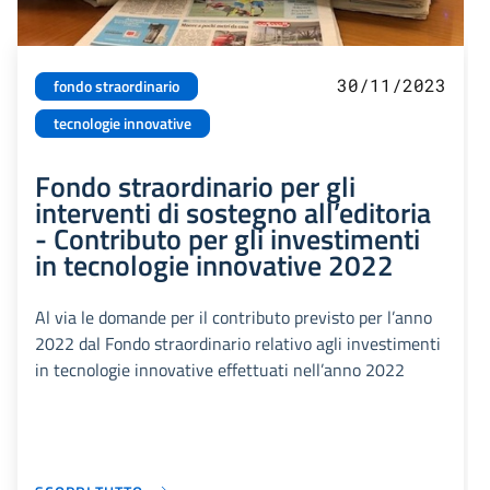
30/11/2023
fondo straordinario
tecnologie innovative
Fondo straordinario per gli
interventi di sostegno all’editoria
- Contributo per gli investimenti
in tecnologie innovative 2022
Al via le domande per il contributo previsto per l’anno
2022 dal Fondo straordinario relativo agli investimenti
in tecnologie innovative effettuati nell’anno 2022