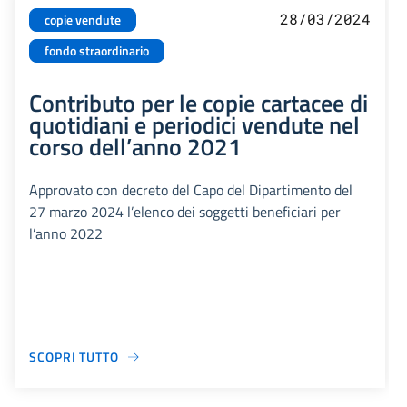
28/03/2024
copie vendute
fondo straordinario
Contributo per le copie cartacee di
quotidiani e periodici vendute nel
corso dell’anno 2021
Approvato con decreto del Capo del Dipartimento del
27 marzo 2024 l’elenco dei soggetti beneficiari per
l’anno 2022
SCOPRI TUTTO