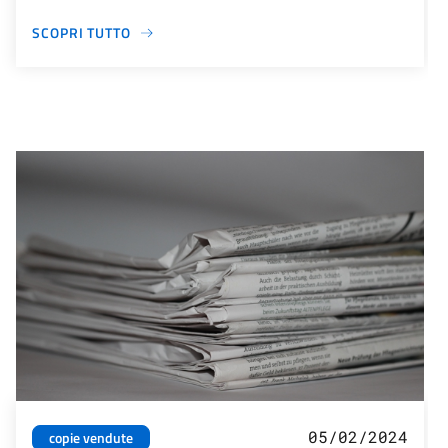
SCOPRI TUTTO
05/02/2024
copie vendute