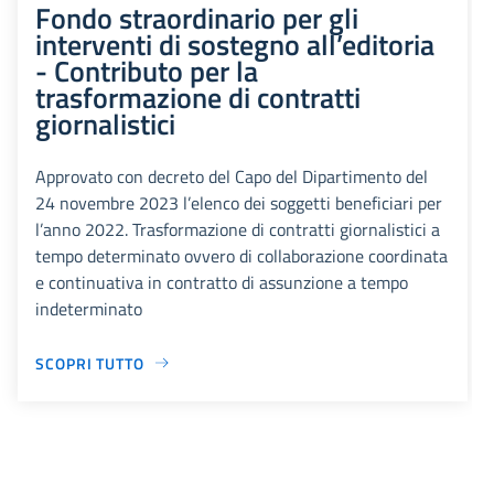
Fondo straordinario per gli
interventi di sostegno all’editoria
- Contributo per la
trasformazione di contratti
giornalistici
Approvato con decreto del Capo del Dipartimento del
24 novembre 2023 l’elenco dei soggetti beneficiari per
l’anno 2022. Trasformazione di contratti giornalistici a
tempo determinato ovvero di collaborazione coordinata
e continuativa in contratto di assunzione a tempo
indeterminato
SCOPRI TUTTO