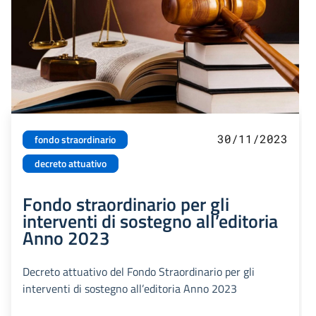
30/11/2023
fondo straordinario
decreto attuativo
Fondo straordinario per gli
interventi di sostegno all’editoria
Anno 2023
Decreto attuativo del Fondo Straordinario per gli
interventi di sostegno all’editoria Anno 2023