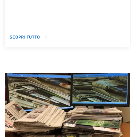
SCOPRI TUTTO