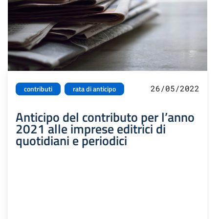
26/05/2022
contributi
rata di anticipo
Anticipo del contributo per l’anno
2021 alle imprese editrici di
quotidiani e periodici