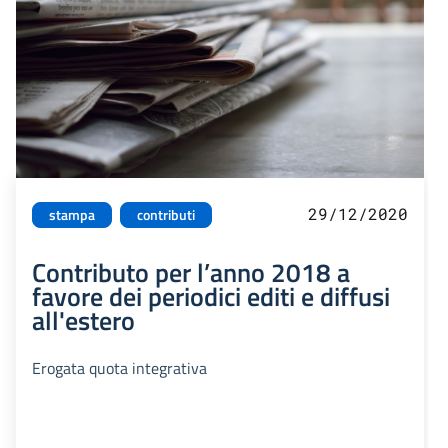
29/12/2020
stampa
contributi
Contributo per l’anno 2018 a
favore dei periodici editi e diffusi
all'estero
Erogata quota integrativa