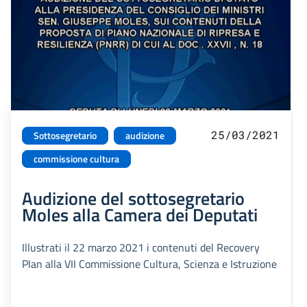
25/03/2021
Sottosegretario
audizione
commissione cultura
Audizione del sottosegretario
Moles alla Camera dei Deputati
Illustrati il 22 marzo 2021 i contenuti del Recovery
Plan alla VII Commissione Cultura, Scienza e Istruzione