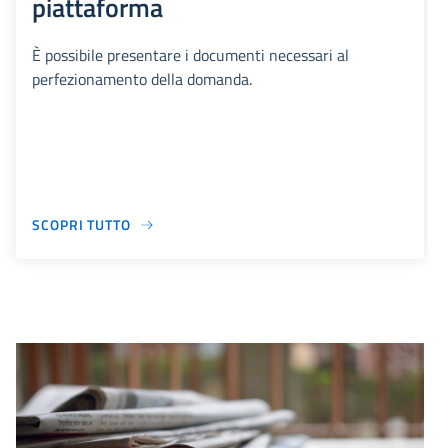
piattaforma
È possibile presentare i documenti necessari al
perfezionamento della domanda.
SCOPRI TUTTO