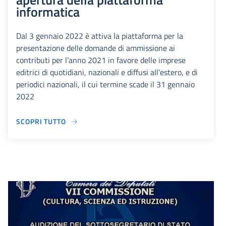
informatica
Dal 3 gennaio 2022 è attiva la piattaforma per la
presentazione delle domande di ammissione ai
contributi per l’anno 2021 in favore delle imprese
editrici di quotidiani, nazionali e diffusi all'estero, e di
periodici nazionali, il cui termine scade il 31 gennaio
2022
SCOPRI TUTTO