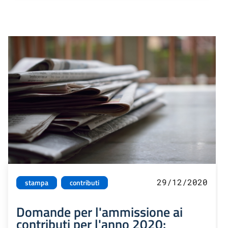
29/12/2020
stampa
contributi
Domande per l'ammissione ai
contributi per l'anno 2020: