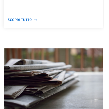
SCOPRI TUTTO