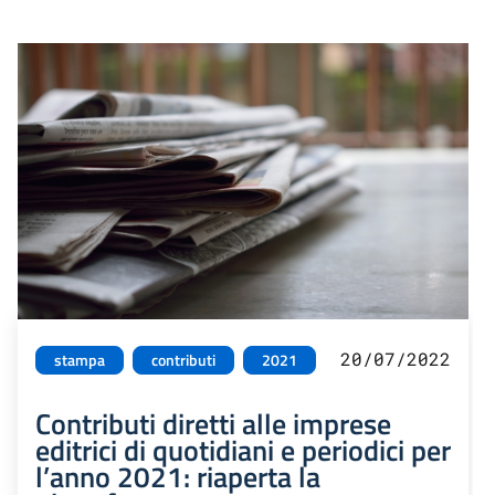
20/07/2022
stampa
contributi
2021
Contributi diretti alle imprese
editrici di quotidiani e periodici per
l’anno 2021: riaperta la