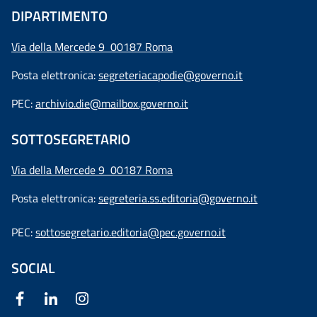
DIPARTIMENTO
Via della Mercede 9 00187 Roma
Posta elettronica:
segreteriacapodie@governo.it
PEC:
archivio.die@mailbox.governo.it
SOTTOSEGRETARIO
Via della Mercede 9
00187 Roma
Posta elettronica:
segreteria.ss.editoria@governo.it
PEC:
sottosegretario.editoria@pec.governo.it
SOCIAL