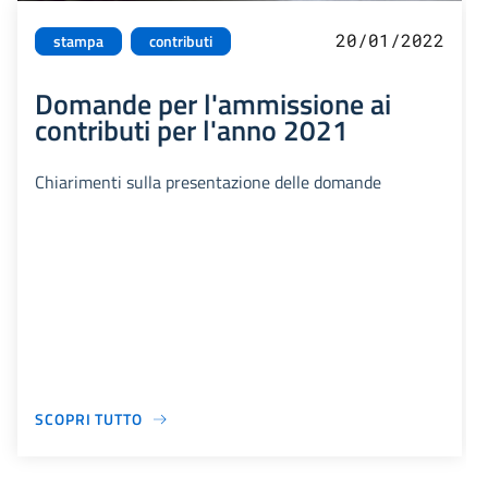
20/01/2022
stampa
contributi
Domande per l'ammissione ai
contributi per l'anno 2021
Chiarimenti sulla presentazione delle domande
SCOPRI TUTTO