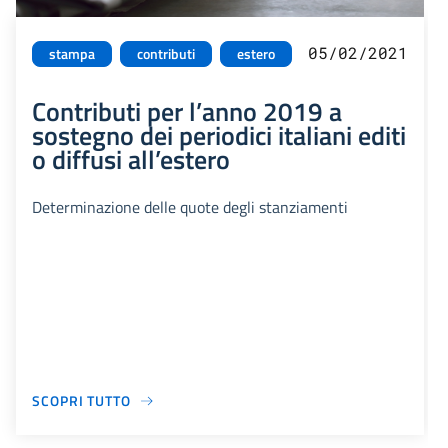
05/02/2021
stampa
contributi
estero
Contributi per l’anno 2019 a
sostegno dei periodici italiani editi
o diffusi all’estero
Determinazione delle quote degli stanziamenti
SCOPRI TUTTO