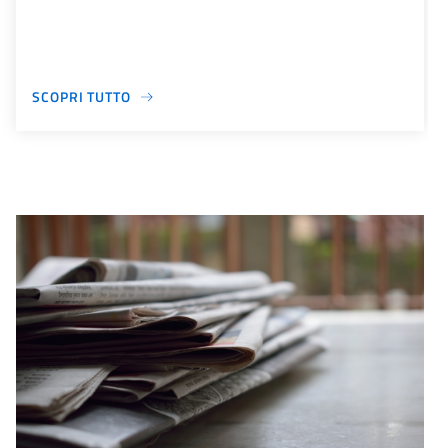
SCOPRI TUTTO