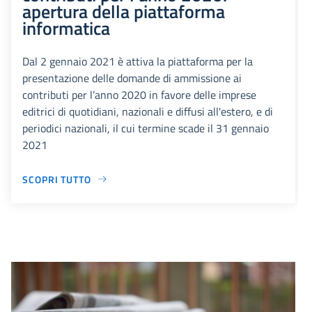
apertura della piattaforma
informatica
Dal 2 gennaio 2021 è attiva la piattaforma per la
presentazione delle domande di ammissione ai
contributi per l’anno 2020 in favore delle imprese
editrici di quotidiani, nazionali e diffusi all'estero, e di
periodici nazionali, il cui termine scade il 31 gennaio
2021
SCOPRI TUTTO