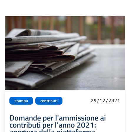
29/12/2021
stampa
contributi
Domande per l'ammissione ai
contributi per l'anno 2021:
apertura della piattaforma