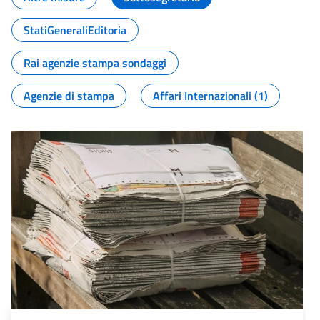
StatiGeneraliEditoria
Rai agenzie stampa sondaggi
Agenzie di stampa
Affari Internazionali (1)