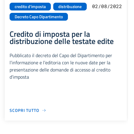
02/08/2022
credito d'imposta
distribuzione
Decreto Capo Dipartimento
Credito di imposta per la
distribuzione delle testate edite
Pubblicato il decreto del Capo del Dipartimento per
l’informazione e l’editoria con le nuove date per la
presentazione delle domande di accesso al credito
d’imposta
SCOPRI TUTTO