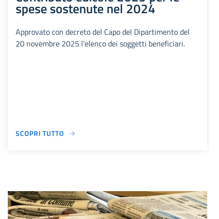
spese sostenute nel 2024
Approvato con decreto del Capo del Dipartimento del
20 novembre 2025 l’elenco dei soggetti beneficiari.
SCOPRI TUTTO