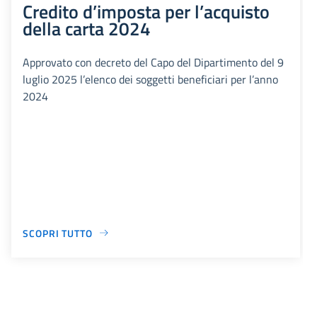
Credito d’imposta per l’acquisto
della carta 2024
Approvato con decreto del Capo del Dipartimento del 9
luglio 2025 l’elenco dei soggetti beneficiari per l’anno
2024
SCOPRI TUTTO