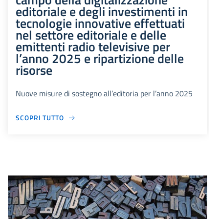
editoriale e degli investimenti in
tecnologie innovative effettuati
nel settore editoriale e delle
emittenti radio televisive per
l’anno 2025 e ripartizione delle
risorse
Nuove misure di sostegno all’editoria per l’anno 2025
SCOPRI TUTTO