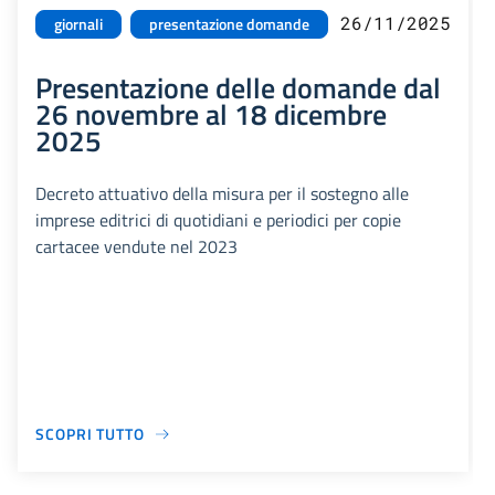
26/11/2025
giornali
presentazione domande
Presentazione delle domande dal
26 novembre al 18 dicembre
2025
Decreto attuativo della misura per il sostegno alle
imprese editrici di quotidiani e periodici per copie
cartacee vendute nel 2023
SCOPRI TUTTO