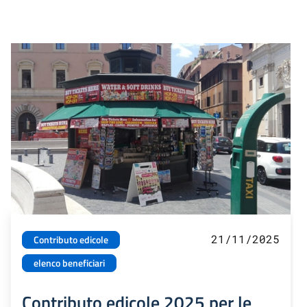
21/11/2025
Contributo edicole
elenco beneficiari
Contributo edicole 2025 per le