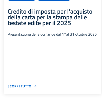
Credito di imposta per l’acquisto
della carta per la stampa delle
testate edite per il 2025
Presentazione delle domande dal 1°al 31 ottobre 2025
SCOPRI TUTTO