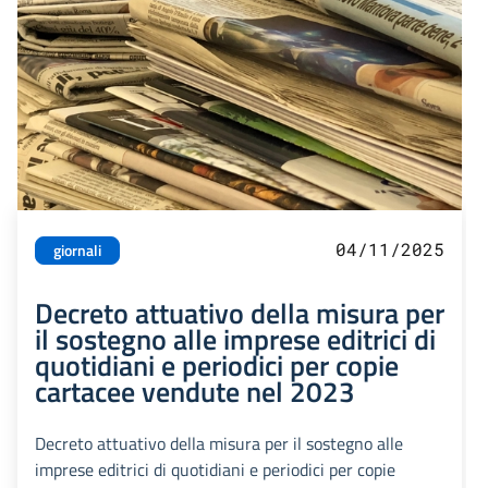
04/11/2025
giornali
Decreto attuativo della misura per
il sostegno alle imprese editrici di
quotidiani e periodici per copie
cartacee vendute nel 2023
Decreto attuativo della misura per il sostegno alle
imprese editrici di quotidiani e periodici per copie