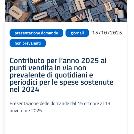
15/10/2025
presentazione domande
giornali
non prevalenti
Contributo per l’anno 2025 ai
punti vendita in via non
prevalente di quotidiani e
periodici per le spese sostenute
nel 2024
Presentazione delle domande dal 15 ottobre al 13
novembre 2025