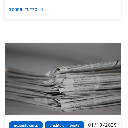
SCOPRI TUTTO
01/10/2025
acquisto carta
credito d'imposta