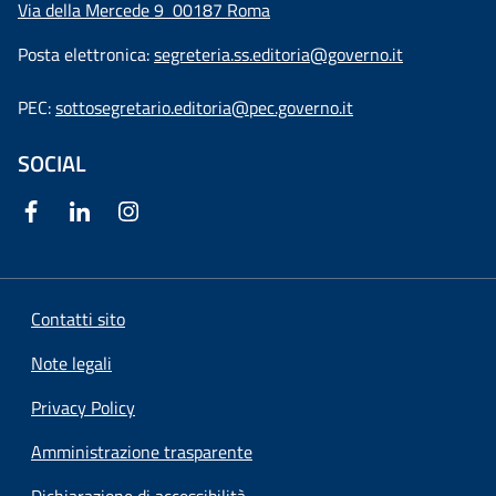
Via della Mercede 9
00187 Roma
Posta elettronica:
segreteria.ss.editoria@governo.it
PEC:
sottosegretario.editoria@pec.governo.it
SOCIAL
Contatti sito
Note legali
Privacy Policy
Amministrazione trasparente
Dichiarazione di accessibilità