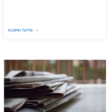
SCOPRI TUTTO