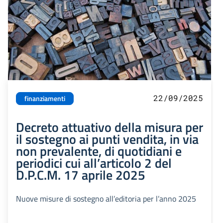
22/09/2025
finanziamenti
Decreto attuativo della misura per
il sostegno ai punti vendita, in via
non prevalente, di quotidiani e
periodici cui all’articolo 2 del
D.P.C.M. 17 aprile 2025
Nuove misure di sostegno all’editoria per l’anno 2025