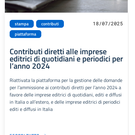
18/07/2025
stampa
contributi
piattaforma
Contributi diretti alle imprese
editrici di quotidiani e periodici per
l’anno 2024
Riattivata la piattaforma per la gestione delle domande
per l’ammissione ai contributi diretti per l’anno 2024 a
favore delle imprese editrici di quotidiani, editi e diffusi
in Italia o all’estero, e delle imprese editrici di periodici
editi e diffusi in Italia