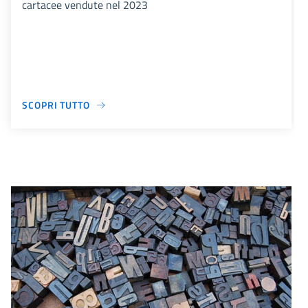
cartacee vendute nel 2023
SCOPRI TUTTO