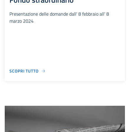
Presentazione delle domande dall' 8 febbraio all' 8
marzo 2024
SCOPRI TUTTO