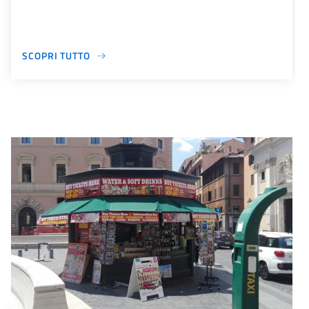
SCOPRI TUTTO