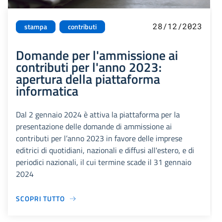
28/12/2023
stampa
contributi
Domande per l'ammissione ai
contributi per l'anno 2023:
apertura della piattaforma
informatica
Dal 2 gennaio 2024 è attiva la piattaforma per la
presentazione delle domande di ammissione ai
contributi per l’anno 2023 in favore delle imprese
editrici di quotidiani, nazionali e diffusi all'estero, e di
periodici nazionali, il cui termine scade il 31 gennaio
2024
SCOPRI TUTTO