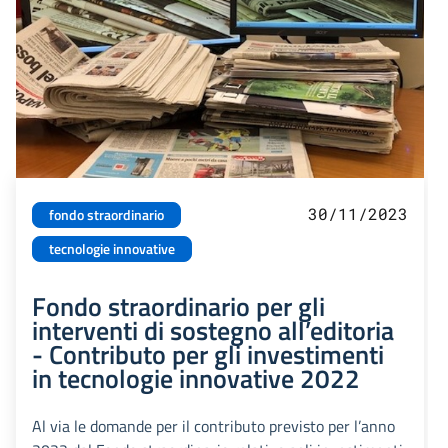
30/11/2023
fondo straordinario
tecnologie innovative
Fondo straordinario per gli
interventi di sostegno all’editoria
- Contributo per gli investimenti
in tecnologie innovative 2022
Al via le domande per il contributo previsto per l’anno