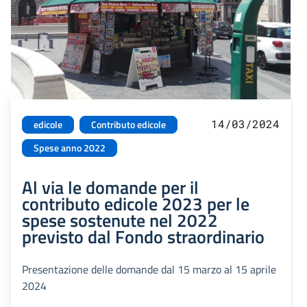
14/03/2024
edicole
Contributo edicole
Spese anno 2022
Al via le domande per il
contributo edicole 2023 per le
spese sostenute nel 2022
previsto dal Fondo straordinario
Presentazione delle domande dal 15 marzo al 15 aprile
2024