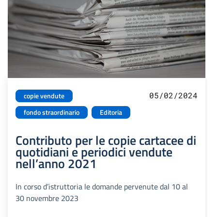
05/02/2024
copie vendute
fondo straordinario
Editoria
Contributo per le copie cartacee di
quotidiani e periodici vendute
nell’anno 2021
In corso d’istruttoria le domande pervenute dal 10 al
30 novembre 2023