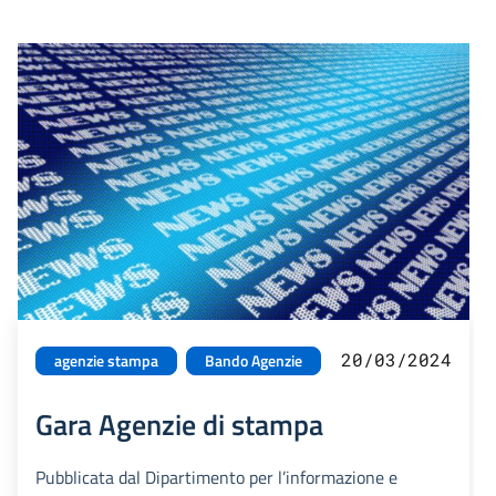
20/03/2024
agenzie stampa
Bando Agenzie
Gara Agenzie di stampa
Pubblicata dal Dipartimento per l’informazione e