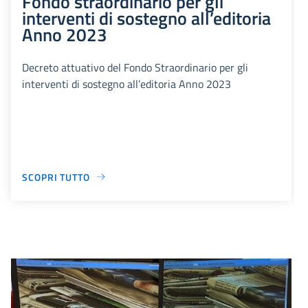
Fondo straordinario per gli
interventi di sostegno all’editoria
Anno 2023
Decreto attuativo del Fondo Straordinario per gli
interventi di sostegno all’editoria Anno 2023
SCOPRI TUTTO