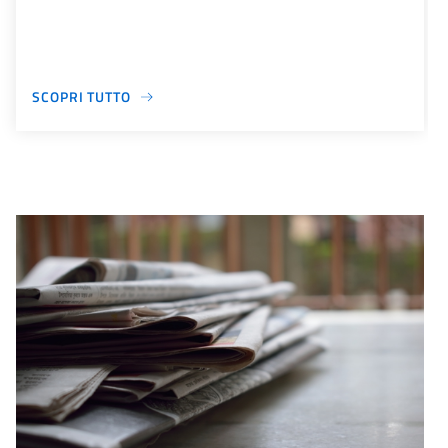
SCOPRI TUTTO