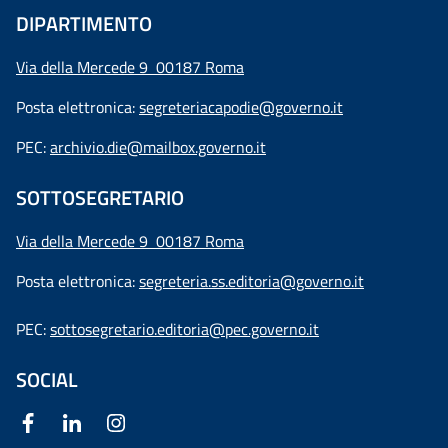
DIPARTIMENTO
Via della Mercede 9 00187 Roma
Posta elettronica:
segreteriacapodie@governo.it
PEC:
archivio.die@mailbox.governo.it
SOTTOSEGRETARIO
Via della Mercede 9
00187 Roma
Posta elettronica:
segreteria.ss.editoria@governo.it
PEC:
sottosegretario.editoria@pec.governo.it
SOCIAL