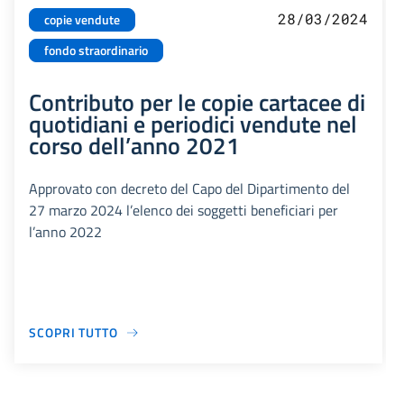
28/03/2024
copie vendute
fondo straordinario
Contributo per le copie cartacee di
quotidiani e periodici vendute nel
corso dell’anno 2021
Approvato con decreto del Capo del Dipartimento del
27 marzo 2024 l’elenco dei soggetti beneficiari per
l’anno 2022
SCOPRI TUTTO