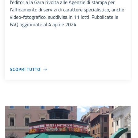
l’editoria la Gara rivolta alle Agenzie di stampa per
l’affidamento di servizi di carattere specialistico, anche
video-fotografico, suddivisa in 11 lotti. Pubblicate le
FAQ aggiornate al 4 aprile 2024
SCOPRI TUTTO