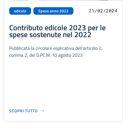
21/02/2024
edicole
Spese anno 2022
Contributo edicole 2023 per le
spese sostenute nel 2022
Pubblicata la circolare esplicativa dell’articolo 2,
comma 2, del D.PC.M. 10 agosto 2023
SCOPRI TUTTO