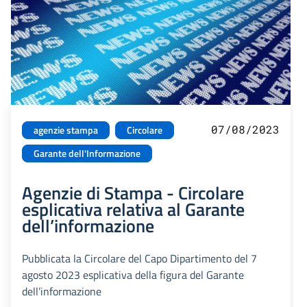
07/08/2023
agenzie stampa
Circolare
Garante dell'Informazione
Agenzie di Stampa - Circolare
esplicativa relativa al Garante
dell’informazione
Pubblicata la Circolare del Capo Dipartimento del 7
agosto 2023 esplicativa della figura del Garante
dell’informazione