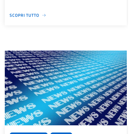
SCOPRI TUTTO