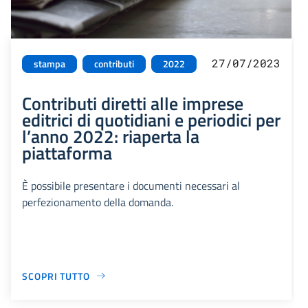
27/07/2023
stampa
contributi
2022
Contributi diretti alle imprese
editrici di quotidiani e periodici per
l’anno 2022: riaperta la
piattaforma
È possibile presentare i documenti necessari al
perfezionamento della domanda.
SCOPRI TUTTO