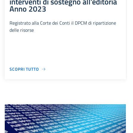
interventi di sostegno all’editoria
Anno 2023
Registrato alla Corte dei Conti il DPCM di ripartizione
delle risorse
SCOPRI TUTTO