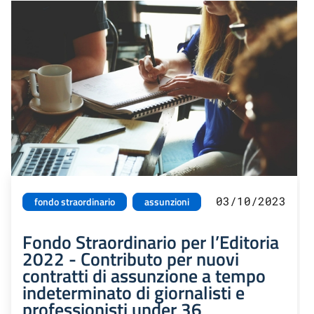
03/10/2023
fondo straordinario
assunzioni
Fondo Straordinario per l’Editoria
2022 - Contributo per nuovi
contratti di assunzione a tempo
indeterminato di giornalisti e
professionisti under 36