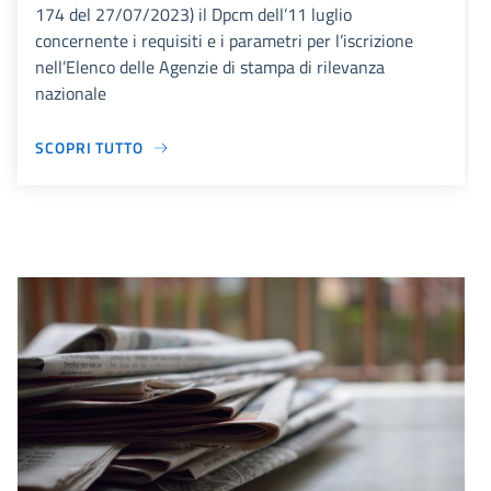
174 del 27/07/2023) il Dpcm dell’11 luglio
concernente i requisiti e i parametri per l’iscrizione
nell’Elenco delle Agenzie di stampa di rilevanza
nazionale
SCOPRI TUTTO