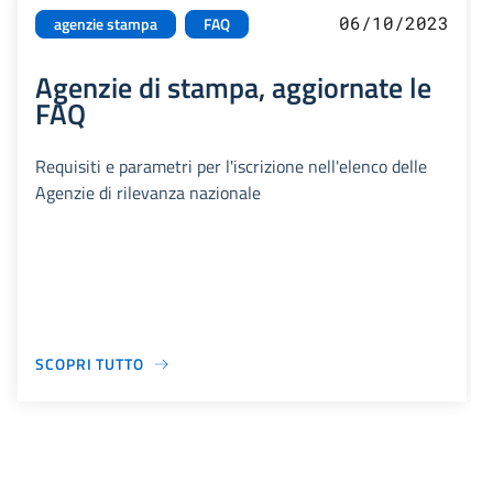
06/10/2023
agenzie stampa
FAQ
Agenzie di stampa, aggiornate le
FAQ
Requisiti e parametri per l'iscrizione nell'elenco delle
Agenzie di rilevanza nazionale
SCOPRI TUTTO