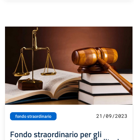
21/09/2023
fondo straordinario
Fondo straordinario per gli