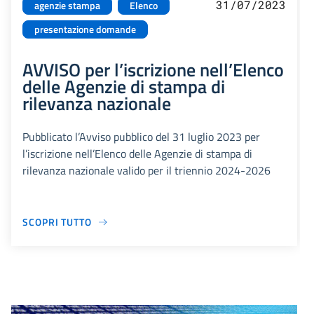
31/07/2023
agenzie stampa
Elenco
presentazione domande
AVVISO per l’iscrizione nell’Elenco
delle Agenzie di stampa di
rilevanza nazionale
Pubblicato l’Avviso pubblico del 31 luglio 2023 per
l’iscrizione nell’Elenco delle Agenzie di stampa di
rilevanza nazionale valido per il triennio 2024-2026
SCOPRI TUTTO