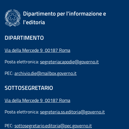
Dipartimento per l'informazione e
l'editoria
DIPARTIMENTO
Via della Mercede 9 00187 Roma
Posta elettronica:
segreteriacapodie@governo.it
PEC:
archivio.die@mailbox.governo.it
SOTTOSEGRETARIO
Via della Mercede 9
00187 Roma
Posta elettronica:
segreteria.ss.editoria@governo.it
PEC:
sottosegretario.editoria@pec.governo.it