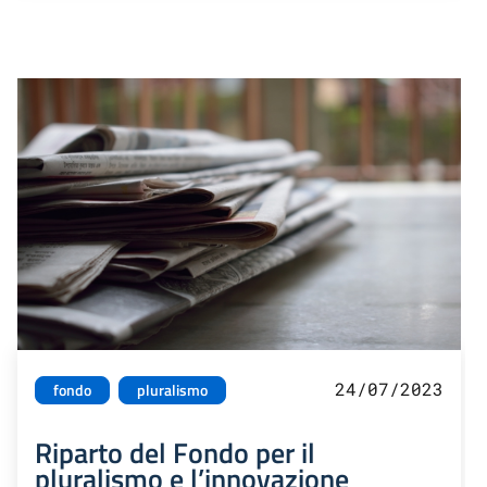
24/07/2023
fondo
pluralismo
Riparto del Fondo per il
pluralismo e l’innovazione