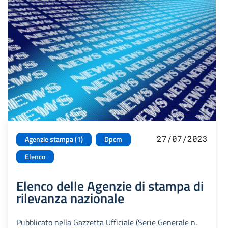
27/07/2023
Agenzie stampa (1)
Dpcm
Elenco
Elenco delle Agenzie di stampa di
rilevanza nazionale
Pubblicato nella Gazzetta Ufficiale (Serie Generale n.