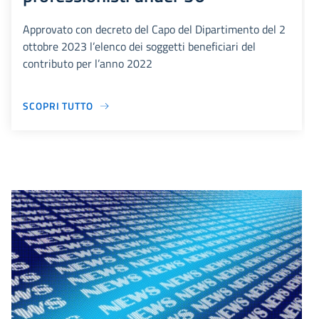
Approvato con decreto del Capo del Dipartimento del 2
ottobre 2023 l’elenco dei soggetti beneficiari del
contributo per l’anno 2022
SCOPRI TUTTO