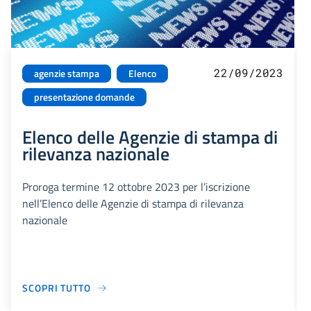
22/09/2023
agenzie stampa
Elenco
presentazione domande
Elenco delle Agenzie di stampa di
rilevanza nazionale
Proroga termine 12 ottobre 2023 per l’iscrizione
nell’Elenco delle Agenzie di stampa di rilevanza
nazionale
SCOPRI TUTTO