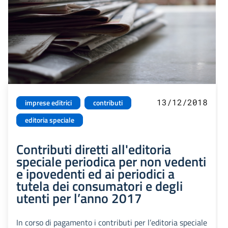
13/12/2018
imprese editrici
contributi
editoria speciale
Contributi diretti all'editoria
speciale periodica per non vedenti
e ipovedenti ed ai periodici a
tutela dei consumatori e degli
utenti per l’anno 2017
In corso di pagamento i contributi per l’editoria speciale