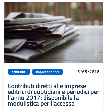
15/05/2018
contributi
imprese editrici
Contributi diretti alle imprese
editrici di quotidiani e periodici per
l'anno 2017: disponibile la
modulistica per l'accesso