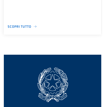
SCOPRI TUTTO