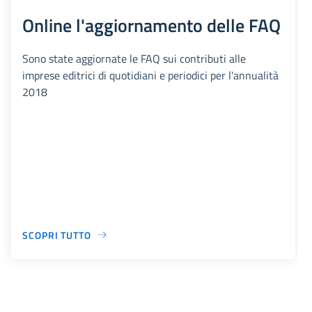
Online l'aggiornamento delle FAQ
Sono state aggiornate le FAQ sui contributi alle
imprese editrici di quotidiani e periodici per l'annualità
2018
SCOPRI TUTTO