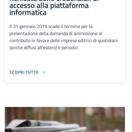
accesso alla piattaforma
informatica
Il 31 gennaio 2019 scade il termine per la
presentazione della domanda di ammissione al
contributo in favore delle imprese editrici di quotidiani
(anche diffusi all'estero) e periodici
SCOPRI TUTTO