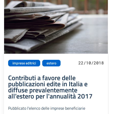
22/10/2018
imprese editrici
estero
Contributi a favore delle
pubblicazioni edite in Italia e
diffuse prevalentemente
all’estero per l'annualità 2017
Pubblicato l'elenco delle imprese beneficiarie