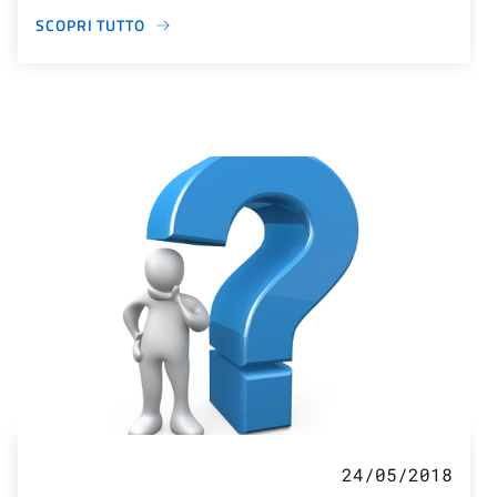
SCOPRI TUTTO
24/05/2018