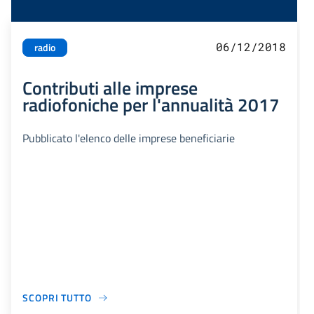
06/12/2018
radio
Contributi alle imprese
radiofoniche per l'annualità 2017
Pubblicato l'elenco delle imprese beneficiarie
SCOPRI TUTTO