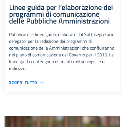
Linee guida per l’elaborazione dei
programmi di comunicazione
delle Pubbliche Amministrazioni
Pubblicate le linee guida, elaborate dal Sottosegretario
delegato, per la redazione dei programmi di
comunicazione delle Amministrazioni che confluiranno
nel piano di comunicazione del Governo per il 2019. Le
linee guida contengono elementi metodologici e di
indirizzo.
SCOPRI TUTTO