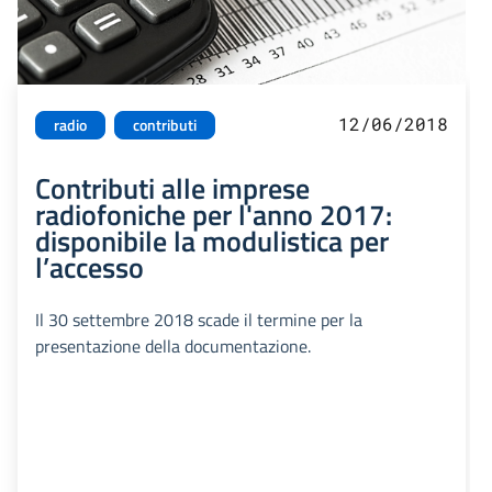
12/06/2018
radio
contributi
Contributi alle imprese
radiofoniche per l'anno 2017:
disponibile la modulistica per
l’accesso
Il 30 settembre 2018 scade il termine per la
presentazione della documentazione.