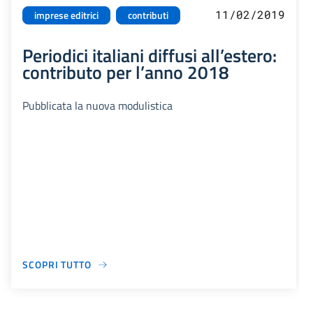
11/02/2019
imprese editrici
contributi
Periodici italiani diffusi all’estero:
contributo per l’anno 2018
Pubblicata la nuova modulistica
SCOPRI TUTTO