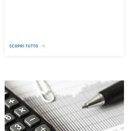
SCOPRI TUTTO