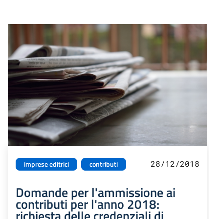
28/12/2018
imprese editrici
contributi
Domande per l'ammissione ai
contributi per l'anno 2018:
richiesta delle credenziali di