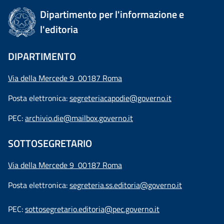
Dipartimento per l'informazione e
l'editoria
DIPARTIMENTO
Via della Mercede 9 00187 Roma
Posta elettronica:
segreteriacapodie@governo.it
PEC:
archivio.die@mailbox.governo.it
SOTTOSEGRETARIO
Via della Mercede 9
00187 Roma
Posta elettronica:
segreteria.ss.editoria@governo.it
PEC:
sottosegretario.editoria@pec.governo.it