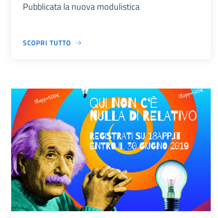
Pubblicata la nuova modulistica
SCOPRI TUTTO