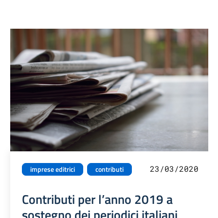
23/03/2020
imprese editrici
contributi
Contributi per l’anno 2019 a
sostegno dei periodici italiani