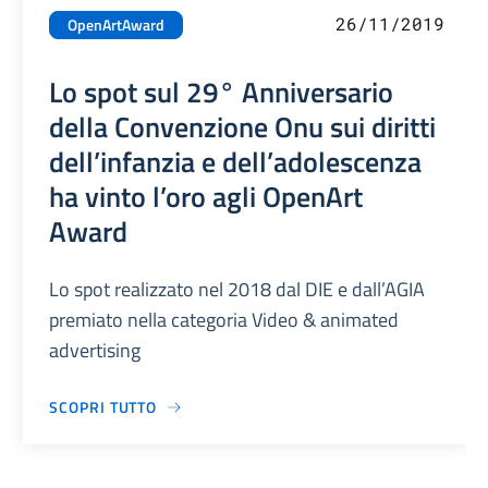
26/11/2019
OpenArtAward
Lo spot sul 29° Anniversario
della Convenzione Onu sui diritti
dell’infanzia e dell’adolescenza
ha vinto l’oro agli OpenArt
Award
Lo spot realizzato nel 2018 dal DIE e dall’AGIA
premiato nella categoria Video & animated
advertising
SCOPRI TUTTO