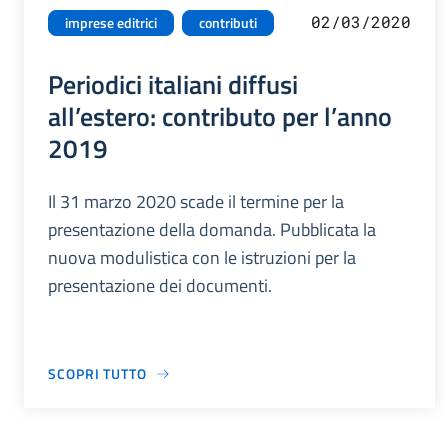
02/03/2020
imprese editrici
contributi
Periodici italiani diffusi
all’estero: contributo per l’anno
2019
Il 31 marzo 2020 scade il termine per la
presentazione della domanda. Pubblicata la
nuova modulistica con le istruzioni per la
presentazione dei documenti.
SCOPRI TUTTO