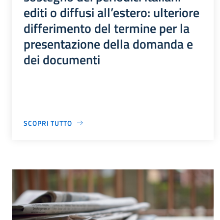
editi o diffusi all’estero: ulteriore
differimento del termine per la
presentazione della domanda e
dei documenti
SCOPRI TUTTO