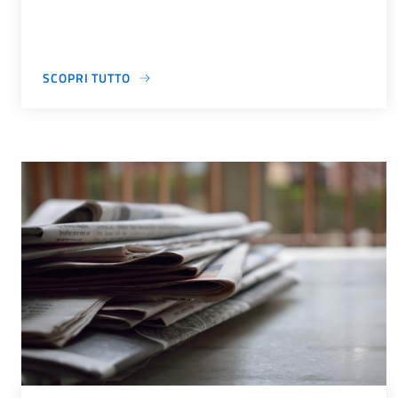
SCOPRI TUTTO