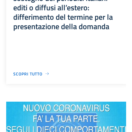
editi o diffusi all’estero:
differimento del termine per la
presentazione della domanda
SCOPRI TUTTO