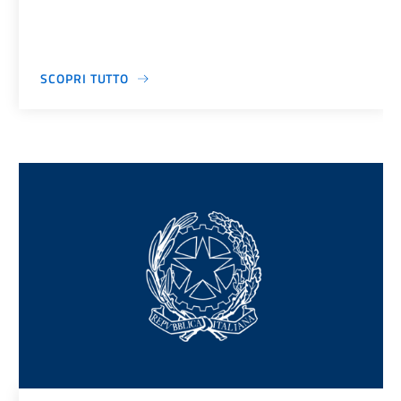
SCOPRI TUTTO