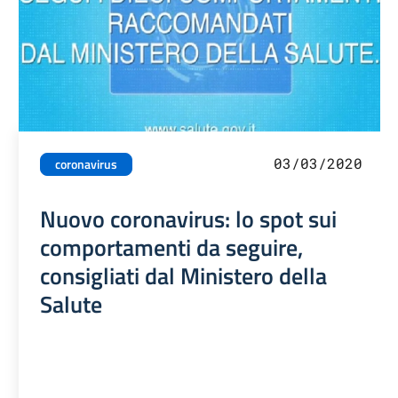
03/03/2020
coronavirus
Nuovo coronavirus: lo spot sui
comportamenti da seguire,
consigliati dal Ministero della
Salute