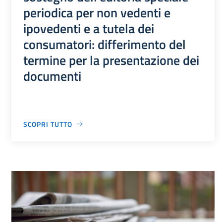
periodica per non vedenti e
ipovedenti e a tutela dei
consumatori: differimento del
termine per la presentazione dei
documenti
SCOPRI TUTTO