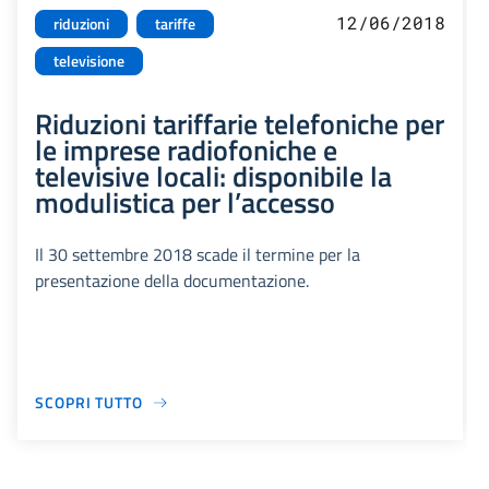
12/06/2018
riduzioni
tariffe
televisione
Riduzioni tariffarie telefoniche per
le imprese radiofoniche e
televisive locali: disponibile la
modulistica per l’accesso
Il 30 settembre 2018 scade il termine per la
presentazione della documentazione.
SCOPRI TUTTO