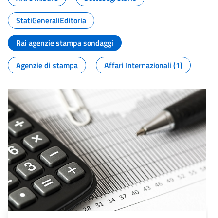
StatiGeneraliEditoria
Rai agenzie stampa sondaggi
Agenzie di stampa
Affari Internazionali (1)