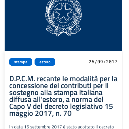
26/09/2017
stampa
estero
D.P.C.M. recante le modalità per la
concessione dei contributi per il
sostegno alla stampa italiana
diffusa all’estero, a norma del
Capo V del decreto legislativo 15
maggio 2017, n. 70
In data 15 settembre 2017 è stato adottato il decreto