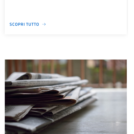
SCOPRI TUTTO