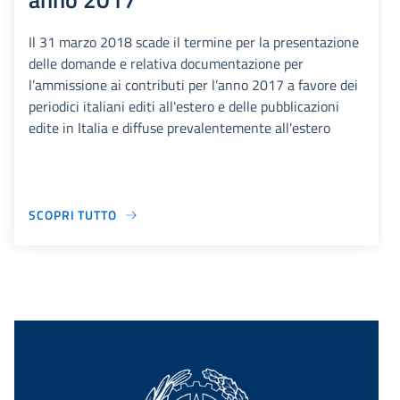
Il 31 marzo 2018 scade il termine per la presentazione
delle domande e relativa documentazione per
l’ammissione ai contributi per l’anno 2017 a favore dei
periodici italiani editi all'estero e delle pubblicazioni
edite in Italia e diffuse prevalentemente all'estero
SCOPRI TUTTO