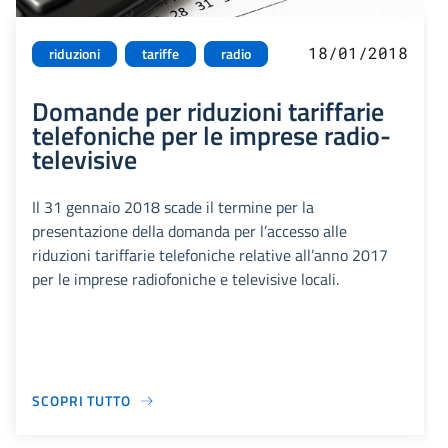
18/01/2018
riduzioni
tariffe
radio
Domande per riduzioni tariffarie
telefoniche per le imprese radio-
televisive
Il 31 gennaio 2018 scade il termine per la
presentazione della domanda per l’accesso alle
riduzioni tariffarie telefoniche relative all’anno 2017
per le imprese radiofoniche e televisive locali.
SCOPRI TUTTO