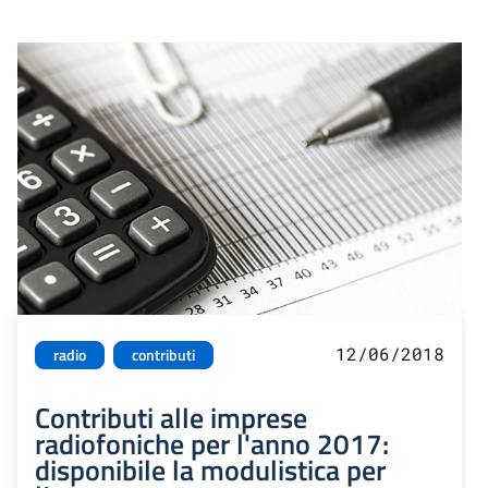
12/06/2018
radio
contributi
Contributi alle imprese
radiofoniche per l'anno 2017:
disponibile la modulistica per