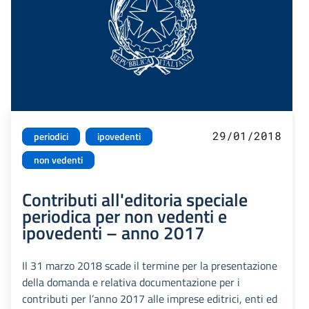
29/01/2018
periodici
ipovedenti
non vedenti
Contributi all'editoria speciale
periodica per non vedenti e
ipovedenti – anno 2017
Il 31 marzo 2018 scade il termine per la presentazione
della domanda e relativa documentazione per i
contributi per l’anno 2017 alle imprese editrici, enti ed