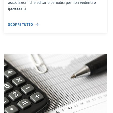
associazioni che editano periodici per non vedenti e
ipovedenti
SCOPRI TUTTO