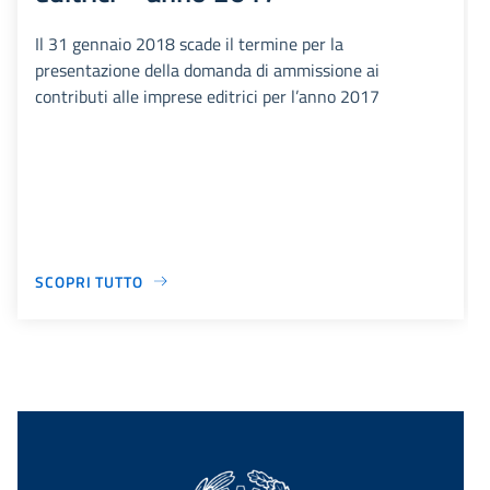
Il 31 gennaio 2018 scade il termine per la
presentazione della domanda di ammissione ai
contributi alle imprese editrici per l’anno 2017
SCOPRI TUTTO