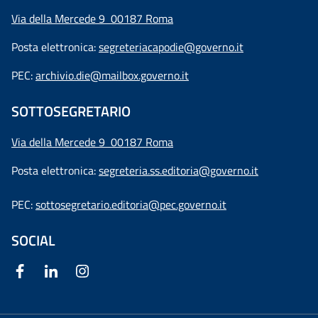
Via della Mercede 9 00187 Roma
Posta elettronica:
segreteriacapodie@governo.it
PEC:
archivio.die@mailbox.governo.it
SOTTOSEGRETARIO
Via della Mercede 9
00187 Roma
Posta elettronica:
segreteria.ss.editoria@governo.it
PEC:
sottosegretario.editoria@pec.governo.it
SOCIAL