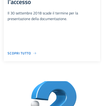
l’accesso
Il 30 settembre 2018 scade il termine per la
presentazione della documentazione.
SCOPRI TUTTO