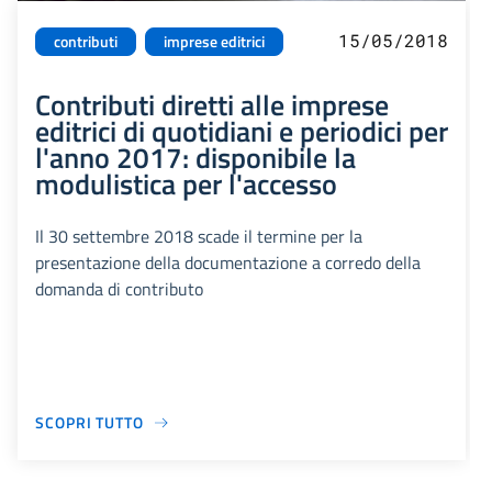
15/05/2018
contributi
imprese editrici
Contributi diretti alle imprese
editrici di quotidiani e periodici per
l'anno 2017: disponibile la
modulistica per l'accesso
Il 30 settembre 2018 scade il termine per la
presentazione della documentazione a corredo della
domanda di contributo
SCOPRI TUTTO