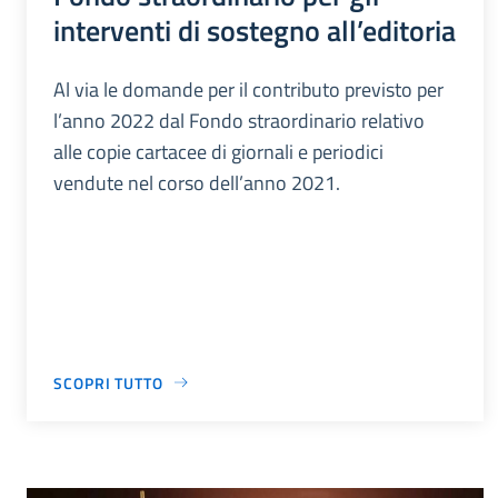
interventi di sostegno all’editoria
Al via le domande per il contributo previsto per
l’anno 2022 dal Fondo straordinario relativo
alle copie cartacee di giornali e periodici
vendute nel corso dell’anno 2021.
SCOPRI TUTTO