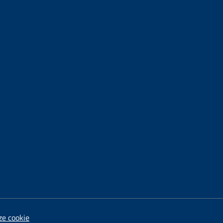
ze cookie