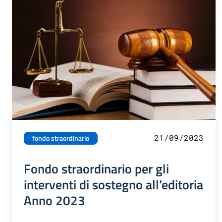
21/09/2023
fondo straordinario
Fondo straordinario per gli
interventi di sostegno all’editoria
Anno 2023