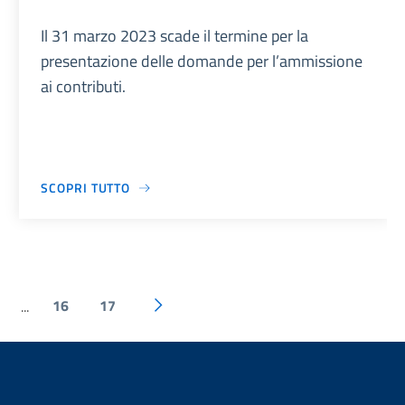
Il 31 marzo 2023 scade il termine per la
presentazione delle domande per l’ammissione
ai contributi.
SCOPRI TUTTO
16
17
...