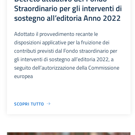
Straordinario per gli interventi di
sostegno all’editoria Anno 2022
Adottato il provvedimento recante le
disposizioni applicative per la fruizione dei
contributi previsti dal Fondo straordinario per
gli interventi di sostegno all’editoria 2022, a
seguito dell’autorizzazione della Commissione
europea
SCOPRI TUTTO