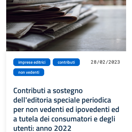
28/02/2023
imprese editrici
contributi
non vedenti
Contributi a sostegno
dell'editoria speciale periodica
per non vedenti ed ipovedenti ed
a tutela dei consumatori e degli
utenti: anno 2022