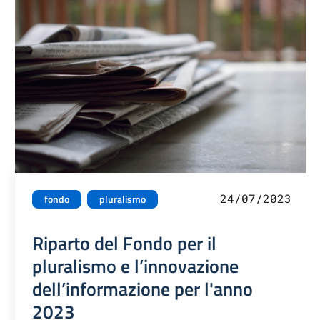
24/07/2023
fondo
pluralismo
Riparto del Fondo per il
pluralismo e l’innovazione
dell’informazione per l'anno
2023