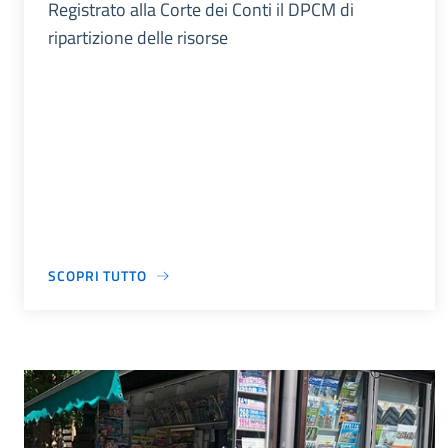
Registrato alla Corte dei Conti il DPCM di
ripartizione delle risorse
SCOPRI TUTTO