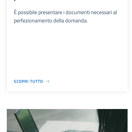
È possibile presentare i documenti necessari al
perfezionamento della domanda.
SCOPRI TUTTO