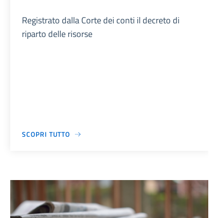
Registrato dalla Corte dei conti il decreto di
riparto delle risorse
SCOPRI TUTTO