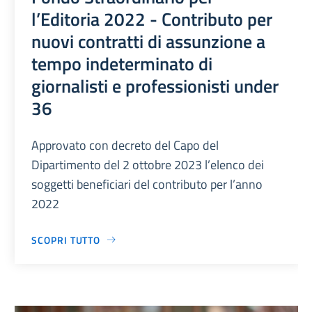
l’Editoria 2022 - Contributo per
nuovi contratti di assunzione a
tempo indeterminato di
giornalisti e professionisti under
36
Approvato con decreto del Capo del
Dipartimento del 2 ottobre 2023 l’elenco dei
soggetti beneficiari del contributo per l’anno
2022
SCOPRI TUTTO