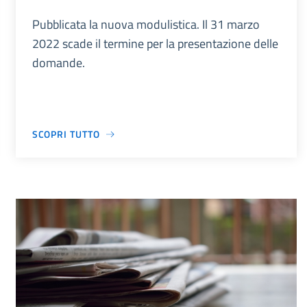
Pubblicata la nuova modulistica. Il 31 marzo
2022 scade il termine per la presentazione delle
domande.
SCOPRI TUTTO