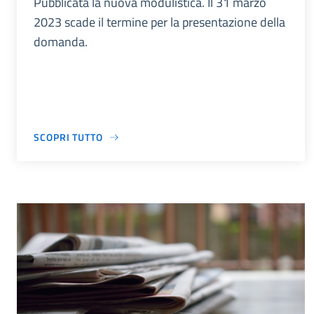
Pubblicata la nuova modulistica. Il 31 marzo
2023 scade il termine per la presentazione della
domanda.
SCOPRI TUTTO