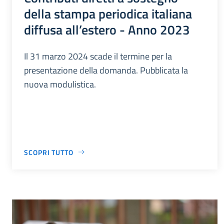
della stampa periodica italiana
diffusa all’estero - Anno 2023
Il 31 marzo 2024 scade il termine per la
presentazione della domanda. Pubblicata la
nuova modulistica.
SCOPRI TUTTO