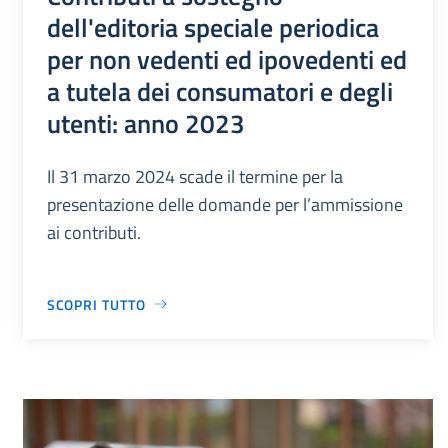
dell'editoria speciale periodica
per non vedenti ed ipovedenti ed
a tutela dei consumatori e degli
utenti: anno 2023
Il 31 marzo 2024 scade il termine per la
presentazione delle domande per l’ammissione
ai contributi.
SCOPRI TUTTO