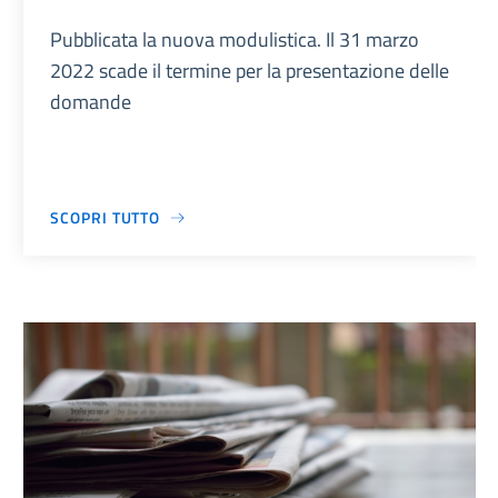
Pubblicata la nuova modulistica. Il 31 marzo
2022 scade il termine per la presentazione delle
domande
SCOPRI TUTTO