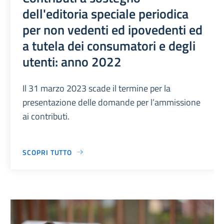
dell'editoria speciale periodica
per non vedenti ed ipovedenti ed
a tutela dei consumatori e degli
utenti: anno 2022
Il 31 marzo 2023 scade il termine per la
presentazione delle domande per l’ammissione
ai contributi.
SCOPRI TUTTO