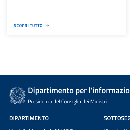
SCOPRI TUTTO
Dipartimento per l'informazion
Presidenza del Consiglio dei Ministri
DIPARTIMENTO
SOTTOSEG