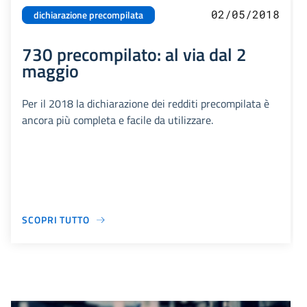
02/05/2018
dichiarazione precompilata
730 precompilato: al via dal 2
maggio
Per il 2018 la dichiarazione dei redditi precompilata è
ancora più completa e facile da utilizzare.
SCOPRI TUTTO