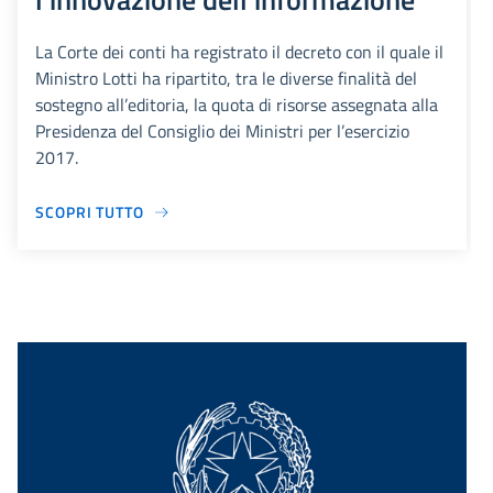
La Corte dei conti ha registrato il decreto con il quale il
Ministro Lotti ha ripartito, tra le diverse finalità del
sostegno all’editoria, la quota di risorse assegnata alla
Presidenza del Consiglio dei Ministri per l’esercizio
2017.
SCOPRI TUTTO