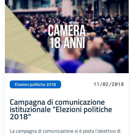
11/02/2018
Elezioni politiche 2018
Campagna di comunicazione
istituzionale "Elezioni politiche
2018"
La campagna di comunicazione si è posta l’obiettivo di