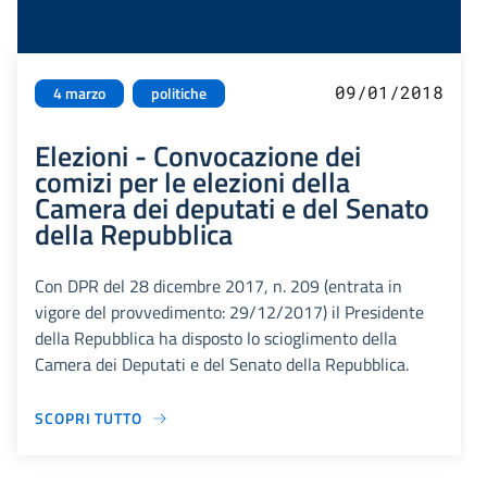
09/01/2018
4 marzo
politiche
Elezioni - Convocazione dei
comizi per le elezioni della
Camera dei deputati e del Senato
della Repubblica
Con DPR del 28 dicembre 2017, n. 209 (entrata in
vigore del provvedimento: 29/12/2017) il Presidente
della Repubblica ha disposto lo scioglimento della
Camera dei Deputati e del Senato della Repubblica.
SCOPRI TUTTO