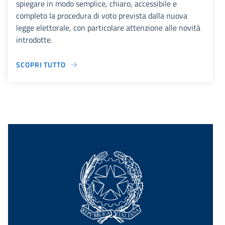
spiegare in modo semplice, chiaro, accessibile e
completo la procedura di voto prevista dalla nuova
legge elettorale, con particolare attenzione alle novità
introdotte.
SCOPRI TUTTO