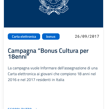
26/09/2017
Carta elettronica
bonus
Campagna “Bonus Cultura per
18enni”
La campagna vuole Informare dell'assegnazione di una
Carta elettronica ai giovani che compiono 18 anni nel
2016 e nel 2017 residenti in Italia