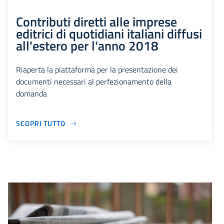
Contributi diretti alle imprese
editrici di quotidiani italiani diffusi
all'estero per l'anno 2018
Riaperta la piattaforma per la presentazione dei
documenti necessari al perfezionamento della
domanda
SCOPRI TUTTO