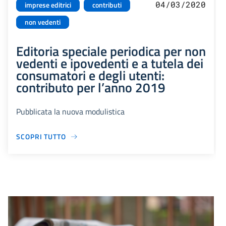
04/03/2020
imprese editrici
contributi
non vedenti
Editoria speciale periodica per non
vedenti e ipovedenti e a tutela dei
consumatori e degli utenti:
contributo per l’anno 2019
Pubblicata la nuova modulistica
SCOPRI TUTTO