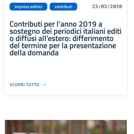
23/03/2020
imprese editrici
contributi
Contributi per l’anno 2019 a
sostegno dei periodici italiani editi
o diffusi all’estero: differimento
del termine per la presentazione
della domanda
SCOPRI TUTTO