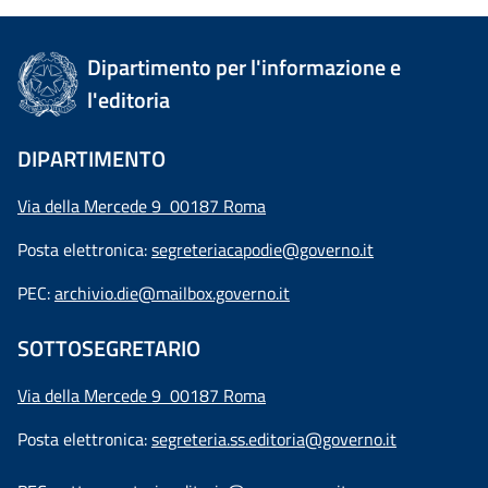
Dipartimento per l'informazione e
l'editoria
DIPARTIMENTO
Via della Mercede 9 00187 Roma
Posta elettronica:
segreteriacapodie@governo.it
PEC:
archivio.die@mailbox.governo.it
SOTTOSEGRETARIO
Via della Mercede 9
00187 Roma
Posta elettronica:
segreteria.ss.editoria@governo.it