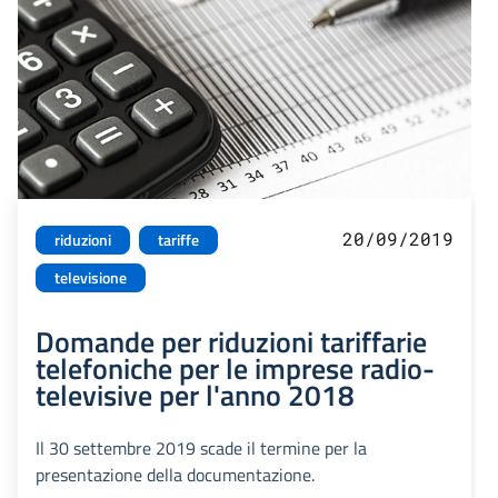
20/09/2019
riduzioni
tariffe
televisione
Domande per riduzioni tariffarie
telefoniche per le imprese radio-
televisive per l'anno 2018
Il 30 settembre 2019 scade il termine per la
presentazione della documentazione.