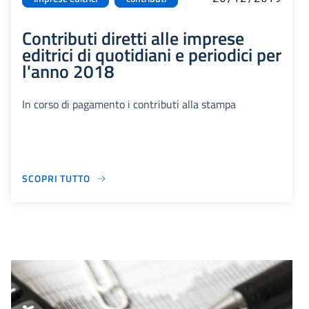
Contributi diretti alle imprese
editrici di quotidiani e periodici per
l'anno 2018
In corso di pagamento i contributi alla stampa
SCOPRI TUTTO