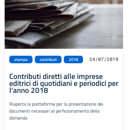
24/07/2019
stampa
contributi
2018
Contributi diretti alle imprese
editrici di quotidiani e periodici per
l'anno 2018
Riaperta la piattaforma per la presentazione dei
documenti necessari al perfezionamento della
domanda