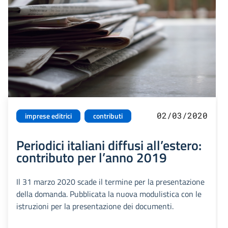
02/03/2020
imprese editrici
contributi
Periodici italiani diffusi all’estero:
contributo per l’anno 2019
Il 31 marzo 2020 scade il termine per la presentazione
della domanda. Pubblicata la nuova modulistica con le
istruzioni per la presentazione dei documenti.