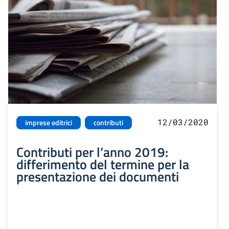
12/03/2020
imprese editrici
contributi
Contributi per l’anno 2019:
differimento del termine per la
presentazione dei documenti