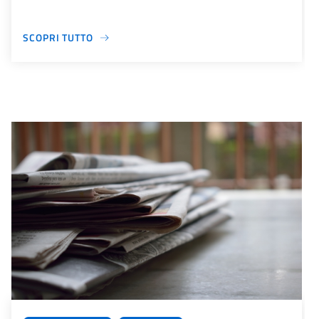
SCOPRI TUTTO