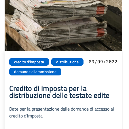
09/09/2022
credito d'imposta
distribuzione
domande di ammissione
Credito di imposta per la
distribuzione delle testate edite
Date per la presentazione delle domande di accesso al
credito d’imposta