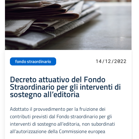
14/12/2022
fondo straordinario
Decreto attuativo del Fondo
Straordinario per gli interventi di
sostegno all’editoria
Adottato il provvedimento per la fruizione dei
contributi previsti dal Fondo straordinario per gli
interventi di sostegno all’editoria, non subordinati
all’autorizzazione della Commissione europea