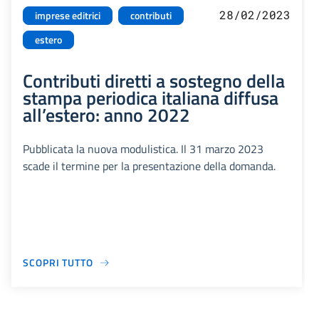
28/02/2023
imprese editrici
contributi
estero
Contributi diretti a sostegno della
stampa periodica italiana diffusa
all’estero: anno 2022
Pubblicata la nuova modulistica. Il 31 marzo 2023
scade il termine per la presentazione della domanda.
SCOPRI TUTTO