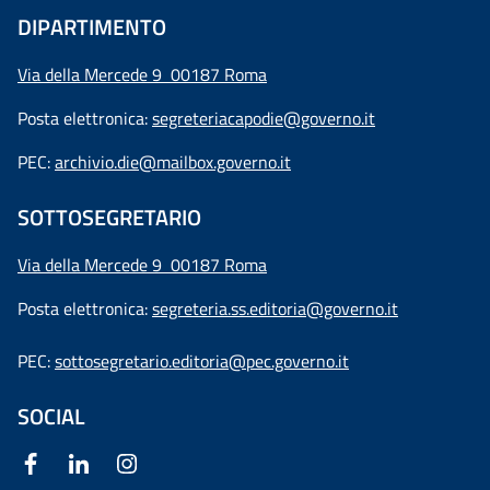
DIPARTIMENTO
Via della Mercede 9 00187 Roma
Posta elettronica:
segreteriacapodie@governo.it
PEC:
archivio.die@mailbox.governo.it
SOTTOSEGRETARIO
Via della Mercede 9
00187 Roma
Posta elettronica:
segreteria.ss.editoria@governo.it
PEC:
sottosegretario.editoria@pec.governo.it
SOCIAL