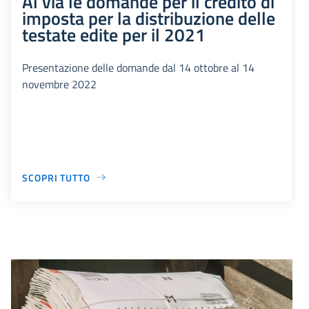
Al via le domande per il credito di
imposta per la distribuzione delle
testate edite per il 2021
Presentazione delle domande dal 14 ottobre al 14
novembre 2022
SCOPRI TUTTO