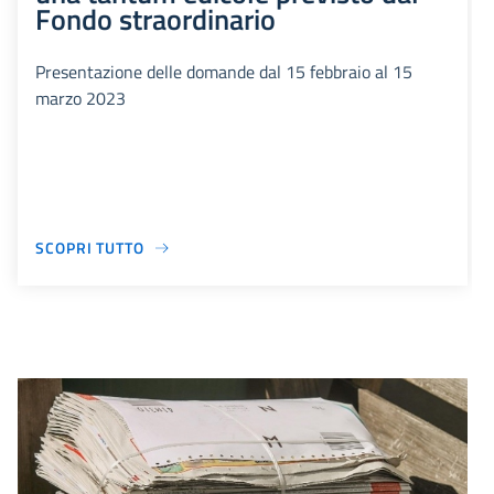
Fondo straordinario
Presentazione delle domande dal 15 febbraio al 15
marzo 2023
SCOPRI TUTTO