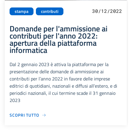
30/12/2022
stampa
contributi
Domande per l'ammissione ai
contributi per l'anno 2022:
apertura della piattaforma
informatica
Dal 2 gennaio 2023 è attiva la piattaforma per la
presentazione delle domande di ammissione ai
contributi per l’anno 2022 in favore delle imprese
editrici di quotidiani, nazionali e diffusi all'estero, e di
periodici nazionali, il cui termine scade il 31 gennaio
2023
SCOPRI TUTTO