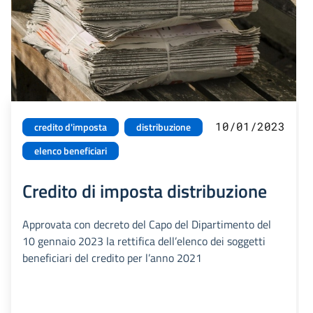
10/01/2023
credito d'imposta
distribuzione
elenco beneficiari
Credito di imposta distribuzione
Approvata con decreto del Capo del Dipartimento del
10 gennaio 2023 la rettifica dell’elenco dei soggetti
beneficiari del credito per l’anno 2021