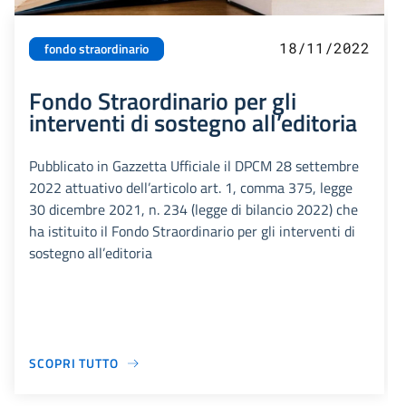
18/11/2022
fondo straordinario
Fondo Straordinario per gli
interventi di sostegno all’editoria
Pubblicato in Gazzetta Ufficiale il DPCM 28 settembre
2022 attuativo dell’articolo art. 1, comma 375, legge
30 dicembre 2021, n. 234 (legge di bilancio 2022) che
ha istituito il Fondo Straordinario per gli interventi di
sostegno all’editoria
SCOPRI TUTTO