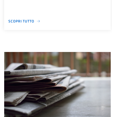
SCOPRI TUTTO