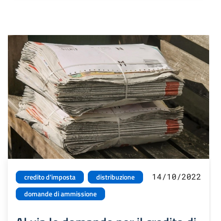
14/10/2022
credito d'imposta
distribuzione
domande di ammissione