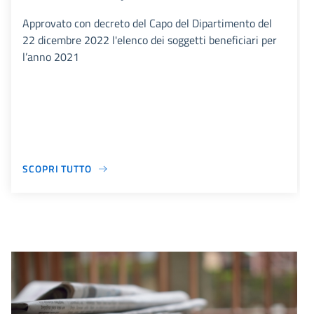
Approvato con decreto del Capo del Dipartimento del
22 dicembre 2022 l'elenco dei soggetti beneficiari per
l’anno 2021
SCOPRI TUTTO