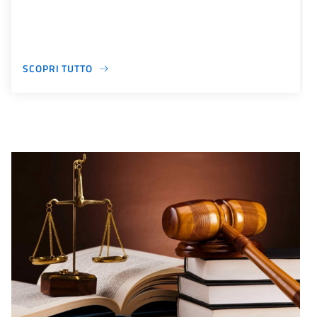
SCOPRI TUTTO