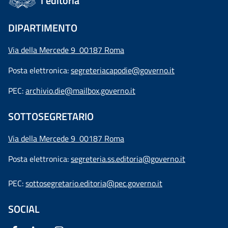
l'editoria
DIPARTIMENTO
Via della Mercede 9 00187 Roma
Posta elettronica:
segreteriacapodie@governo.it
PEC:
archivio.die@mailbox.governo.it
SOTTOSEGRETARIO
Via della Mercede 9
00187 Roma
Posta elettronica:
segreteria.ss.editoria@governo.it
PEC:
sottosegretario.editoria@pec.governo.it
SOCIAL