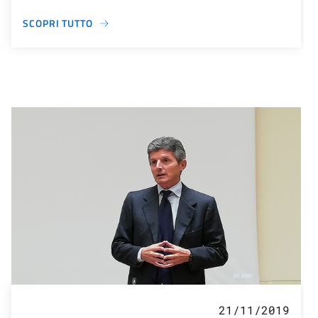
SCOPRI TUTTO
21/11/2019