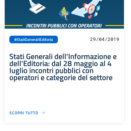
29/04/2019
#StatiGeneraliEditoria
Stati Generali dell'Informazione e
dell'Editoria: dal 28 maggio al 4
luglio incontri pubblici con
operatori e categorie del settore
SCOPRI TUTTO