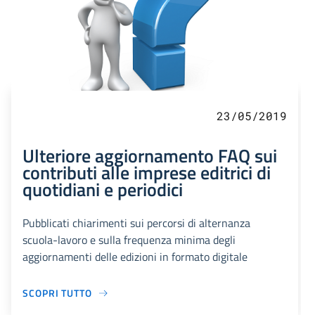
23/05/2019
Ulteriore aggiornamento FAQ sui
contributi alle imprese editrici di
quotidiani e periodici
Pubblicati chiarimenti sui percorsi di alternanza
scuola-lavoro e sulla frequenza minima degli
aggiornamenti delle edizioni in formato digitale
SCOPRI TUTTO