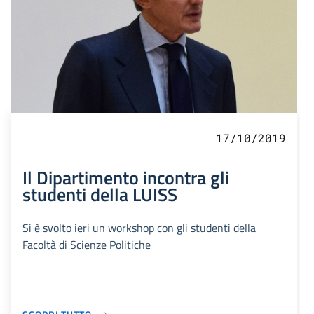
17/10/2019
Il Dipartimento incontra gli
studenti della LUISS
Si è svolto ieri un workshop con gli studenti della
Facoltà di Scienze Politiche