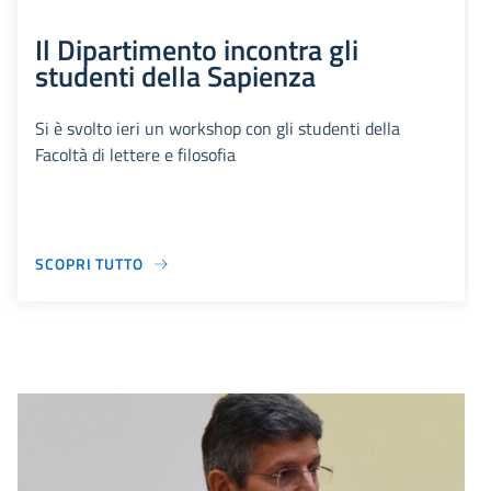
Il Dipartimento incontra gli
studenti della Sapienza
Si è svolto ieri un workshop con gli studenti della
Facoltà di lettere e filosofia
SCOPRI TUTTO