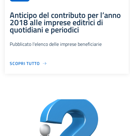
Anticipo del contributo per l’anno
2018 alle imprese editrici di
quotidiani e periodici
Pubblicato l'elenco delle imprese beneficiarie
SCOPRI TUTTO