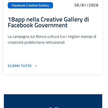
30/01/2020
Facebook Creative Gallery
18app nella Creative Gallery di
Facebook Government
La campagna sul Bonus cultura tra i migliori esempi di
creatività pubblicitarie istituzionali
SCOPRI TUTTO