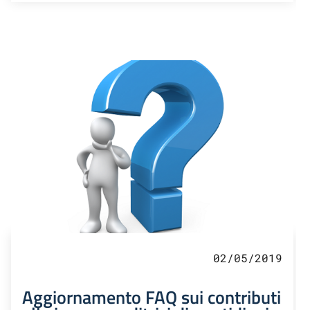
02/05/2019
Aggiornamento FAQ sui contributi