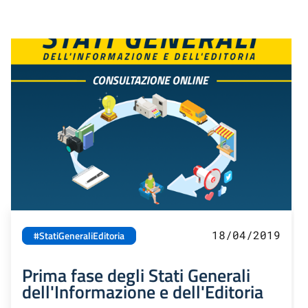
18/04/2019
#StatiGeneraliEditoria
Prima fase degli Stati Generali
dell'Informazione e dell'Editoria