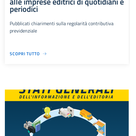
alle imprese editrici di quotidiani e
periodici
Pubblicati chiarimenti sulla regolarità contributiva
previdenziale
SCOPRI TUTTO