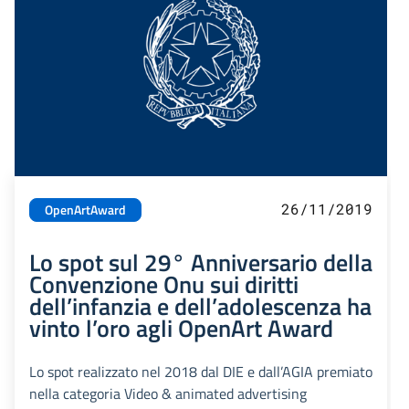
26/11/2019
OpenArtAward
Lo spot sul 29° Anniversario della
Convenzione Onu sui diritti
dell’infanzia e dell’adolescenza ha
vinto l’oro agli OpenArt Award
Lo spot realizzato nel 2018 dal DIE e dall’AGIA premiato
nella categoria Video & animated advertising