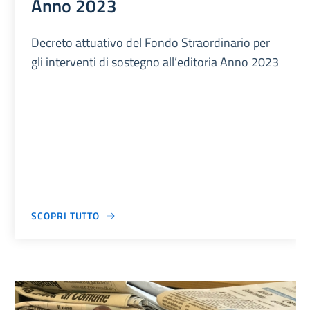
Anno 2023
Decreto attuativo del Fondo Straordinario per
gli interventi di sostegno all’editoria Anno 2023
SCOPRI TUTTO