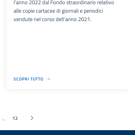
l’anno 2022 dal Fondo straordinario relativo
alle copie cartacee di giornali e periodici
vendute nel corso dell’anno 2021.
SCOPRI TUTTO
12
...