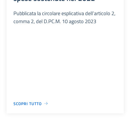
Pubblicata la circolare esplicativa dell’articolo 2,
comma 2, del D.PC.M. 10 agosto 2023
SCOPRI TUTTO