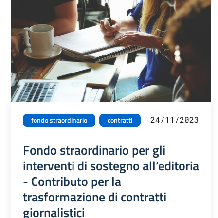
24/11/2023
fondo straordinario
contratti
Fondo straordinario per gli
interventi di sostegno all’editoria
- Contributo per la
trasformazione di contratti
giornalistici