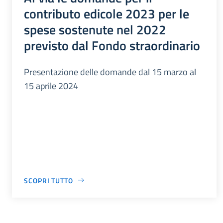
contributo edicole 2023 per le
spese sostenute nel 2022
previsto dal Fondo straordinario
Presentazione delle domande dal 15 marzo al
15 aprile 2024
SCOPRI TUTTO