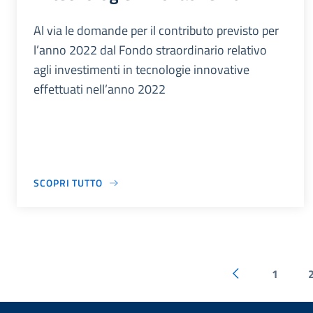
Al via le domande per il contributo previsto per
l’anno 2022 dal Fondo straordinario relativo
agli investimenti in tecnologie innovative
effettuati nell’anno 2022
SCOPRI TUTTO
1