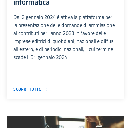
informatica
Dal 2 gennaio 2024 è attiva la piattaforma per
la presentazione delle domande di ammissione
ai contributi per l’anno 2023 in favore delle
imprese editrici di quotidiani, nazionali e diffusi
all'estero, e di periodici nazionali, il cui termine
scade il 31 gennaio 2024
SCOPRI TUTTO