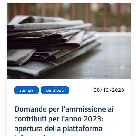
28/12/2023
stampa
contributi
Domande per l'ammissione ai
contributi per l'anno 2023:
apertura della piattaforma