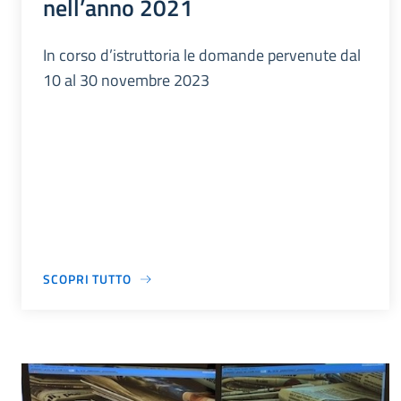
nell’anno 2021
In corso d’istruttoria le domande pervenute dal
10 al 30 novembre 2023
SCOPRI TUTTO