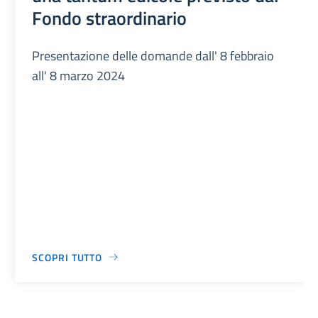
Fondo straordinario
Presentazione delle domande dall' 8 febbraio
all' 8 marzo 2024
SCOPRI TUTTO