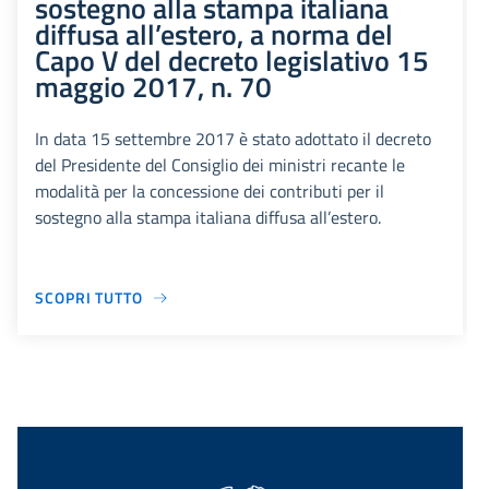
sostegno alla stampa italiana
diffusa all’estero, a norma del
Capo V del decreto legislativo 15
maggio 2017, n. 70
In data 15 settembre 2017 è stato adottato il decreto
del Presidente del Consiglio dei ministri recante le
modalità per la concessione dei contributi per il
sostegno alla stampa italiana diffusa all’estero.
SCOPRI TUTTO