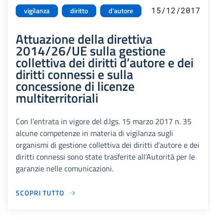
15/12/2017
vigilanza
diritto
d'autore
Attuazione della direttiva
2014/26/UE sulla gestione
collettiva dei diritti d’autore e dei
diritti connessi e sulla
concessione di licenze
multiterritoriali
Con l’entrata in vigore del d.lgs. 15 marzo 2017 n. 35
alcune competenze in materia di vigilanza sugli
organismi di gestione collettiva dei diritti d’autore e dei
diritti connessi sono state trasferite all’Autorità per le
garanzie nelle comunicazioni.
SCOPRI TUTTO