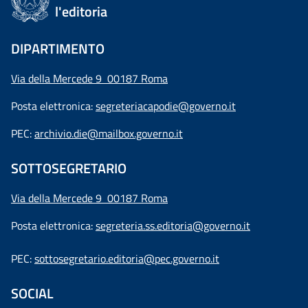
l'editoria
DIPARTIMENTO
Via della Mercede 9 00187 Roma
Posta elettronica:
segreteriacapodie@governo.it
PEC:
archivio.die@mailbox.governo.it
SOTTOSEGRETARIO
Via della Mercede 9
00187 Roma
Posta elettronica:
segreteria.ss.editoria@governo.it
PEC:
sottosegretario.editoria@pec.governo.it
SOCIAL