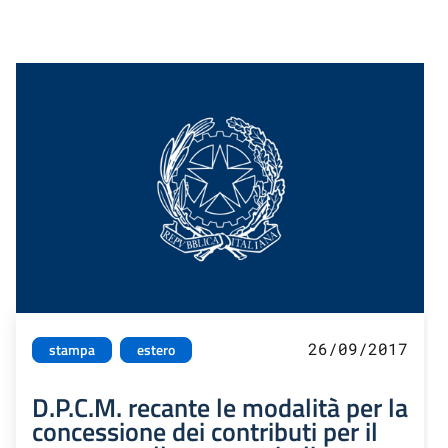
26/09/2017
stampa
estero
D.P.C.M. recante le modalità per la
concessione dei contributi per il