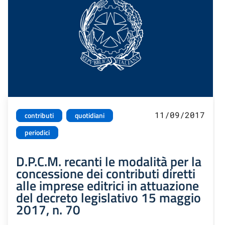
11/09/2017
contributi
quotidiani
periodici
D.P.C.M. recanti le modalità per la
concessione dei contributi diretti
alle imprese editrici in attuazione
del decreto legislativo 15 maggio
2017, n. 70